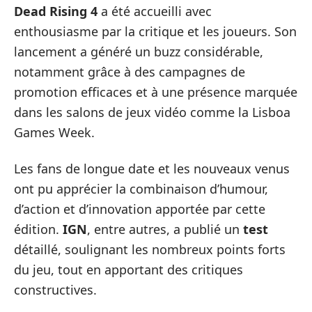
Dead Rising 4
a été accueilli avec
enthousiasme par la critique et les joueurs. Son
lancement a généré un buzz considérable,
notamment grâce à des campagnes de
promotion efficaces et à une présence marquée
dans les salons de jeux vidéo comme la Lisboa
Games Week.
Les fans de longue date et les nouveaux venus
ont pu apprécier la combinaison d’humour,
d’action et d’innovation apportée par cette
édition.
IGN
, entre autres, a publié un
test
détaillé, soulignant les nombreux points forts
du jeu, tout en apportant des critiques
constructives.