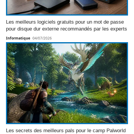
Les meilleurs logiciels gratuits pour un mot de passe
pour disque dur externe recommandés par les experts
Informatique
04/07/2026
Les secrets des meilleurs pals pour le camp Palworld