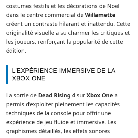
costumes festifs et les décorations de Noël
dans le centre commercial de
Willamette
créent un contraste hilarant et inattendu. Cette
originalité visuelle a su charmer les critiques et
les joueurs, renforçant la popularité de cette
édition.
L’EXPÉRIENCE IMMERSIVE DE LA
XBOX ONE
La sortie de
Dead Rising 4
sur
Xbox One
a
permis d’exploiter pleinement les capacités
techniques de la console pour offrir une
expérience de jeu fluide et immersive. Les
graphismes détaillés, les effets sonores