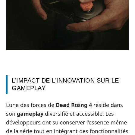
L’IMPACT DE L’INNOVATION SUR LE
GAMEPLAY
L’une des forces de
Dead Rising 4
réside dans
son
gameplay
diversifié et accessible. Les
développeurs ont su conserver l’essence même
de la série tout en intégrant des fonctionnalités