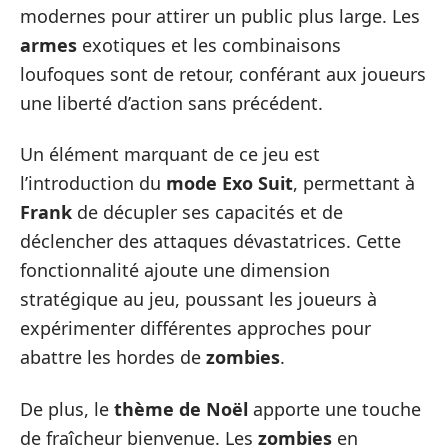
modernes pour attirer un public plus large. Les
armes
exotiques et les combinaisons
loufoques sont de retour, conférant aux joueurs
une liberté d’action sans précédent.
Un élément marquant de ce jeu est
l’introduction du
mode Exo Suit
, permettant à
Frank
de décupler ses capacités et de
déclencher des attaques dévastatrices. Cette
fonctionnalité ajoute une dimension
stratégique au jeu, poussant les joueurs à
expérimenter différentes approches pour
abattre les hordes de
zombies
.
De plus, le
thème de Noël
apporte une touche
de fraîcheur bienvenue. Les
zombies
en