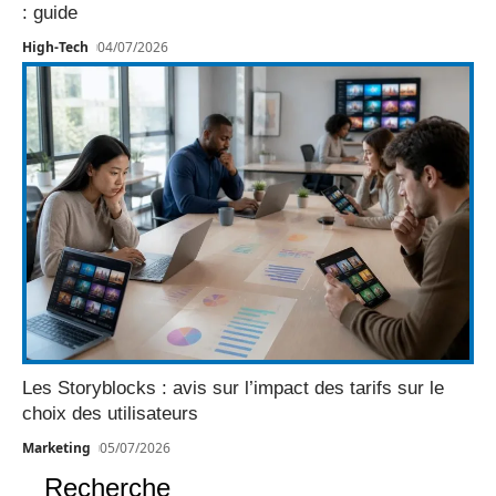
: guide
High-Tech
04/07/2026
Les Storyblocks : avis sur l’impact des tarifs sur le
choix des utilisateurs
Marketing
05/07/2026
Recherche