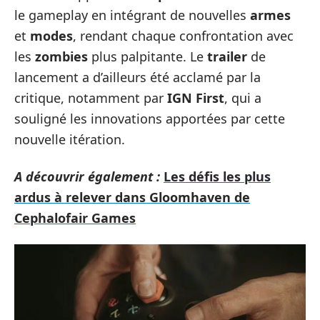
le gameplay en intégrant de nouvelles
armes
et
modes
, rendant chaque confrontation avec
les
zombies
plus palpitante. Le
trailer
de
lancement a d’ailleurs été acclamé par la
critique, notamment par
IGN First
, qui a
souligné les innovations apportées par cette
nouvelle itération.
A découvrir également :
Les défis les plus
ardus à relever dans Gloomhaven de
Cephalofair Games