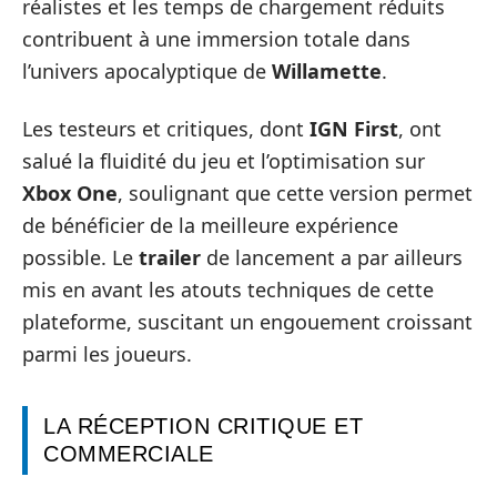
réalistes et les temps de chargement réduits
contribuent à une immersion totale dans
l’univers apocalyptique de
Willamette
.
Les testeurs et critiques, dont
IGN First
, ont
salué la fluidité du jeu et l’optimisation sur
Xbox One
, soulignant que cette version permet
de bénéficier de la meilleure expérience
possible. Le
trailer
de lancement a par ailleurs
mis en avant les atouts techniques de cette
plateforme, suscitant un engouement croissant
parmi les joueurs.
LA RÉCEPTION CRITIQUE ET
COMMERCIALE