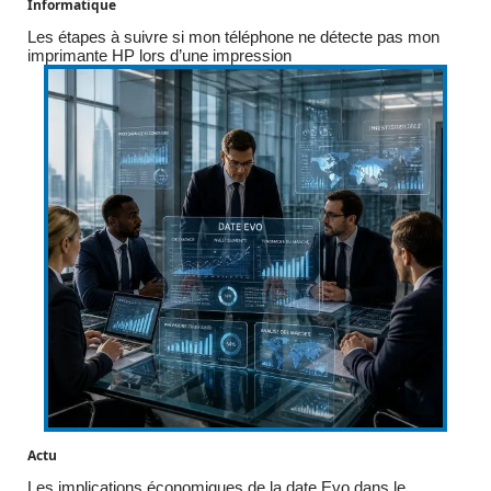
Informatique
Les étapes à suivre si mon téléphone ne détecte pas mon
imprimante HP lors d’une impression
Actu
Les implications économiques de la date Evo dans le