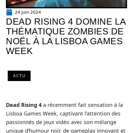
24 juin 2024
DEAD RISING 4 DOMINE LA
THÉMATIQUE ZOMBIES DE
NOËL À LA LISBOA GAMES
WEEK
ACTU
Dead Rising 4
a récemment fait sensation à la
Lisboa Games Week, captivant l’attention des
passionnés de jeux vidéo avec son mélange
unique d’humour noir, de gameplay innovant et