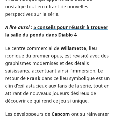
nostalgie tout en offrant de nouvelles
perspectives sur la série.
A lire aussi :
5 conseils pour réussir à trouver
la salle du pendu dans Diablo 4
Le centre commercial de
Willamette
, lieu
iconique du premier opus, est revisité avec des
graphismes modernisés et des détails
saisissants, accentuant ainsi l’immersion. Le
retour de
Frank
dans ce lieu symbolique est un
clin d’œil astucieux aux fans de la série, tout en
attirant de nouveaux joueurs désireux de
découvrir ce qui rend ce jeu si unique.
Les développeurs de
Capcom
ont su réinventer