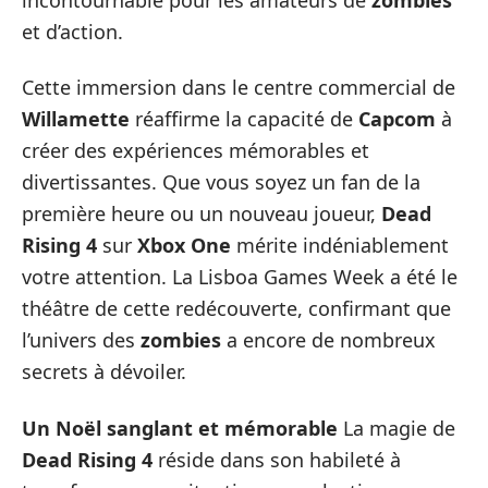
et d’action.
Cette immersion dans le centre commercial de
Willamette
réaffirme la capacité de
Capcom
à
créer des expériences mémorables et
divertissantes. Que vous soyez un fan de la
première heure ou un nouveau joueur,
Dead
Rising 4
sur
Xbox One
mérite indéniablement
votre attention. La Lisboa Games Week a été le
théâtre de cette redécouverte, confirmant que
l’univers des
zombies
a encore de nombreux
secrets à dévoiler.
Un Noël sanglant et mémorable
La magie de
Dead Rising 4
réside dans son habileté à