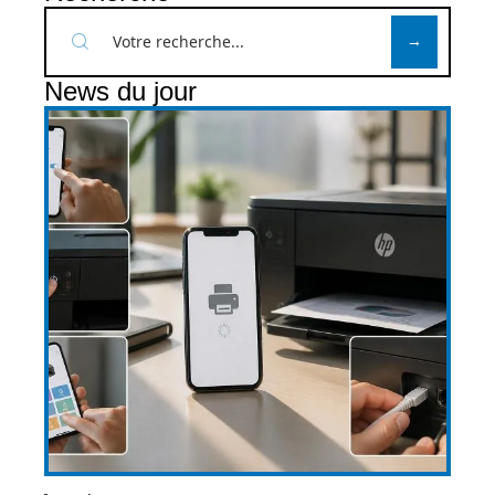
News du jour