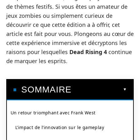
de thèmes festifs. Si vous êtes un amateur de
jeux zombies ou simplement curieux de
découvrir ce que cette édition a à offrir, cet
article est fait pour vous. Plongeons au cœur de
cette expérience immersive et décryptons les
raisons pour lesquelles
Dead Rising 4
continue
de marquer les esprits.
SOMMAIRE
Un retour triomphant avec Frank West
L’impact de l’innovation sur le gameplay