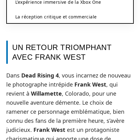
L’expérience immersive de la Xbox One
La réception critique et commerciale
UN RETOUR TRIOMPHANT
AVEC FRANK WEST
Dans
Dead Rising 4
, vous incarnez de nouveau
le photographe intrépide
Frank West
, qui
revient à
Willamette
, Colorado, pour une
nouvelle aventure démente. Le choix de
ramener ce personnage emblématique, bien
connu des fans de la première heure, s’avère
judicieux.
Frank West
est un protagoniste
charismatique qui apporte une dose de