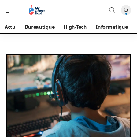
Actu
Bureautique
High-Tech
Informatique