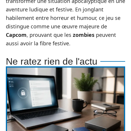
transformer une situation apocalyptique en une
aventure ludique et festive. En jonglant
habilement entre horreur et humour, ce jeu se
distingue comme une œuvre majeure de
Capcom
, prouvant que les
zombies
peuvent
aussi avoir la fibre festive.
Ne ratez rien de l'actu