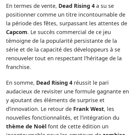
En termes de vente,
Dead Rising 4
a su se
positionner comme un titre incontournable de
la période des fêtes, surpassant les attentes de
Capcom
. Le succès commercial de ce jeu
témoigne de la popularité persistante de la
série et de la capacité des développeurs à se
renouveler tout en respectant l’héritage de la
franchise.
En somme,
Dead Rising 4
réussit le pari
audacieux de revisiter une formule gagnante en
y ajoutant des éléments de surprise et
d’innovation. Le retour de
Frank West
, les
nouvelles fonctionnalités, et l’intégration du
thème de Noël
font de cette édition un
incontournable pour les amateurs de
zombies