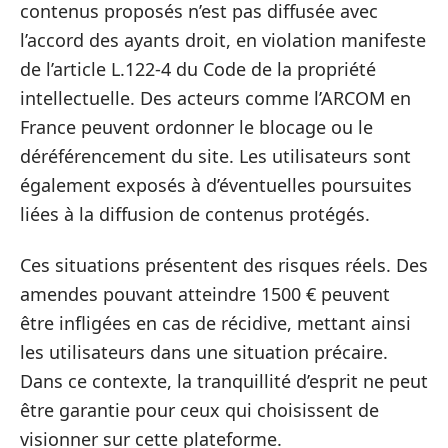
contenus proposés n’est pas diffusée avec
l’accord des ayants droit, en violation manifeste
de l’article L.122-4 du Code de la propriété
intellectuelle. Des acteurs comme l’ARCOM en
France peuvent ordonner le blocage ou le
déréférencement du site. Les utilisateurs sont
également exposés à d’éventuelles poursuites
liées à la diffusion de contenus protégés.
Ces situations présentent des risques réels. Des
amendes pouvant atteindre 1500 € peuvent
être infligées en cas de récidive, mettant ainsi
les utilisateurs dans une situation précaire.
Dans ce contexte, la tranquillité d’esprit ne peut
être garantie pour ceux qui choisissent de
visionner sur cette plateforme.