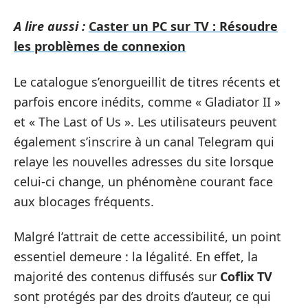
A lire aussi :
Caster un PC sur TV : Résoudre
les problèmes de connexion
Le catalogue s’enorgueillit de titres récents et
parfois encore inédits, comme « Gladiator II »
et « The Last of Us ». Les utilisateurs peuvent
également s’inscrire à un canal Telegram qui
relaye les nouvelles adresses du site lorsque
celui-ci change, un phénomène courant face
aux blocages fréquents.
Malgré l’attrait de cette accessibilité, un point
essentiel demeure : la légalité. En effet, la
majorité des contenus diffusés sur
Coflix TV
sont protégés par des droits d’auteur, ce qui