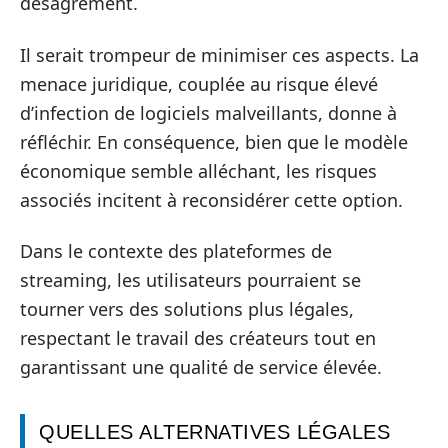
désagrément.
Il serait trompeur de minimiser ces aspects. La
menace juridique, couplée au risque élevé
d’infection de logiciels malveillants, donne à
réfléchir. En conséquence, bien que le modèle
économique semble alléchant, les risques
associés incitent à reconsidérer cette option.
Dans le contexte des plateformes de
streaming, les utilisateurs pourraient se
tourner vers des solutions plus légales,
respectant le travail des créateurs tout en
garantissant une qualité de service élevée.
QUELLES ALTERNATIVES LÉGALES