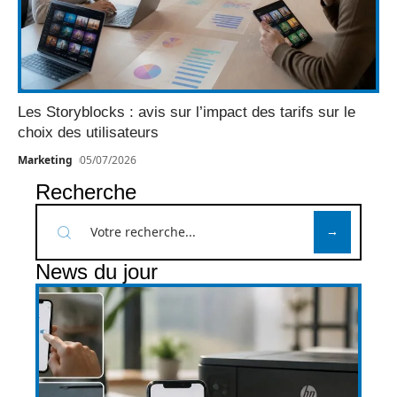
Les Storyblocks : avis sur l’impact des tarifs sur le
choix des utilisateurs
Marketing
05/07/2026
Recherche
News du jour