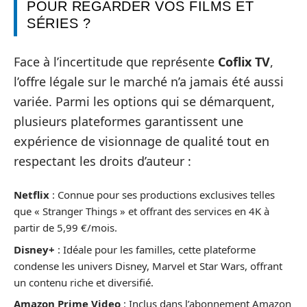
POUR REGARDER VOS FILMS ET
SÉRIES ?
Face à l’incertitude que représente
Coflix TV
,
l’offre légale sur le marché n’a jamais été aussi
variée. Parmi les options qui se démarquent,
plusieurs plateformes garantissent une
expérience de visionnage de qualité tout en
respectant les droits d’auteur :
Netflix
: Connue pour ses productions exclusives telles
que « Stranger Things » et offrant des services en 4K à
partir de 5,99 €/mois.
Disney+
: Idéale pour les familles, cette plateforme
condense les univers Disney, Marvel et Star Wars, offrant
un contenu riche et diversifié.
Amazon Prime Video
: Inclus dans l’abonnement Amazon