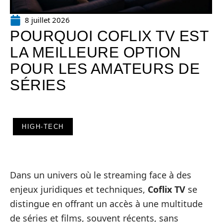
8 juillet 2026
POURQUOI COFLIX TV EST
LA MEILLEURE OPTION
POUR LES AMATEURS DE
SÉRIES
HIGH-TECH
Dans un univers où le streaming face à des
enjeux juridiques et techniques,
Coflix TV
se
distingue en offrant un accès à une multitude
de séries et films, souvent récents, sans