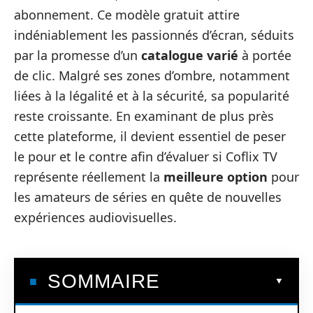
abonnement. Ce modèle gratuit attire
indéniablement les passionnés d’écran, séduits
par la promesse d’un
catalogue varié
à portée
de clic. Malgré ses zones d’ombre, notamment
liées à la légalité et à la sécurité, sa popularité
reste croissante. En examinant de plus près
cette plateforme, il devient essentiel de peser
le pour et le contre afin d’évaluer si Coflix TV
représente réellement la
meilleure option
pour
les amateurs de séries en quête de nouvelles
expériences audiovisuelles.
SOMMAIRE