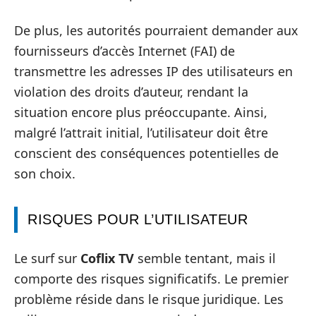
De plus, les autorités pourraient demander aux
fournisseurs d’accès Internet (FAI) de
transmettre les adresses IP des utilisateurs en
violation des droits d’auteur, rendant la
situation encore plus préoccupante. Ainsi,
malgré l’attrait initial, l’utilisateur doit être
conscient des conséquences potentielles de
son choix.
RISQUES POUR L’UTILISATEUR
Le surf sur
Coflix TV
semble tentant, mais il
comporte des risques significatifs. Le premier
problème réside dans le risque juridique. Les