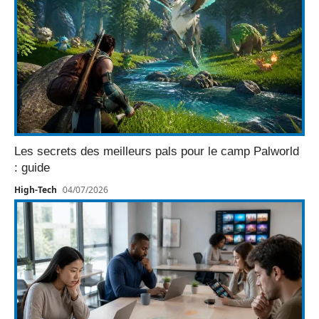
Les secrets des meilleurs pals pour le camp Palworld
: guide
High-Tech
04/07/2026