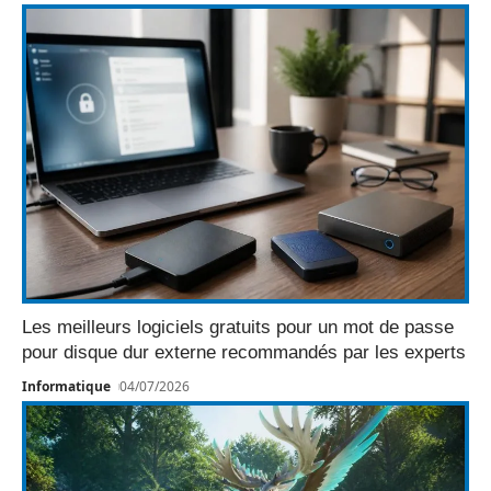
Les meilleurs logiciels gratuits pour un mot de passe
pour disque dur externe recommandés par les experts
Informatique
04/07/2026