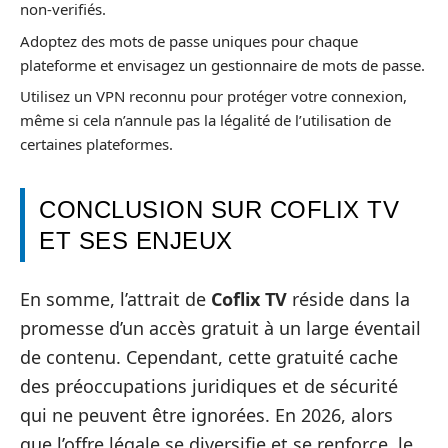
non-verifiés.
Adoptez des mots de passe uniques pour chaque
plateforme et envisagez un gestionnaire de mots de passe.
Utilisez un VPN reconnu pour protéger votre connexion,
même si cela n’annule pas la légalité de l’utilisation de
certaines plateformes.
CONCLUSION SUR COFLIX TV
ET SES ENJEUX
En somme, l’attrait de
Coflix TV
réside dans la
promesse d’un accès gratuit à un large éventail
de contenu. Cependant, cette gratuité cache
des préoccupations juridiques et de sécurité
qui ne peuvent être ignorées. En 2026, alors
que l’offre légale se diversifie et se renforce, le