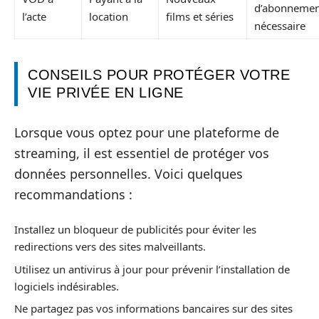
d’abonnemen
l’acte
location
films et séries
nécessaire
CONSEILS POUR PROTÉGER VOTRE
VIE PRIVÉE EN LIGNE
Lorsque vous optez pour une plateforme de
streaming, il est essentiel de protéger vos
données personnelles. Voici quelques
recommandations :
Installez un bloqueur de publicités pour éviter les
redirections vers des sites malveillants.
Utilisez un antivirus à jour pour prévenir l’installation de
logiciels indésirables.
Ne partagez pas vos informations bancaires sur des sites