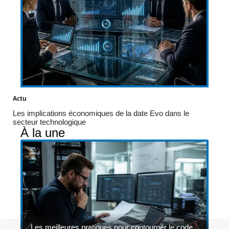
Actu
Les implications économiques de la date Evo dans le
secteur technologique
À la une
Les meilleures pratiques pour contourner le code