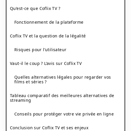
Qu’est-ce que Coflix TV ?
Fonctionnement de la plateforme
Coflix TV et la question de la légalité
Risques pour l’utilisateur
Vaut-il le coup ? L’avis sur Coflix TV
Quelles alternatives légales pour regarder vos
films et séries ?
Tableau comparatif des meilleures alternatives de
streaming
Conseils pour protéger votre vie privée en ligne
Conclusion sur Coflix TV et ses enjeux