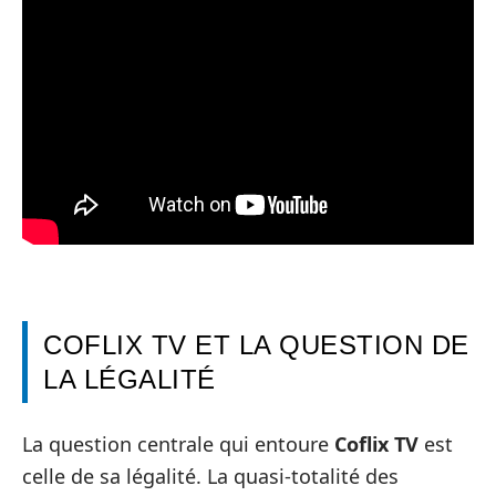
COFLIX TV ET LA QUESTION DE
LA LÉGALITÉ
La question centrale qui entoure
Coflix TV
est
celle de sa légalité. La quasi-totalité des