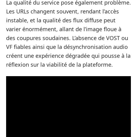
La qualité du service pose également problème.
Les URLs changent souvent, rendant l’accès
instable, et la qualité des flux diffuse peut
varier énormément, allant de l’image floue à
des coupures soudaines. L’absence de VOST ou
VF fiables ainsi que la désynchronisation audio
créent une expérience dégradée qui pousse à la
réflexion sur la viabilité de la plateforme.