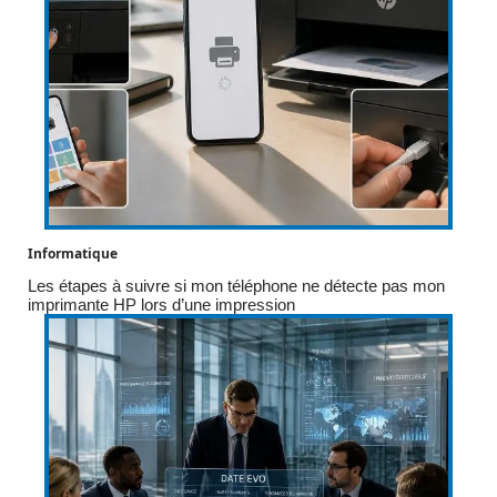
Informatique
Les étapes à suivre si mon téléphone ne détecte pas mon
imprimante HP lors d’une impression