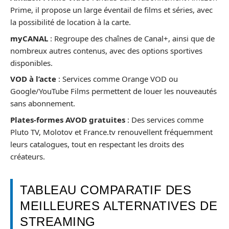
Prime, il propose un large éventail de films et séries, avec
la possibilité de location à la carte.
myCANAL
: Regroupe des chaînes de Canal+, ainsi que de
nombreux autres contenus, avec des options sportives
disponibles.
VOD à l’acte
: Services comme Orange VOD ou
Google/YouTube Films permettent de louer les nouveautés
sans abonnement.
Plates-formes AVOD gratuites
: Des services comme
Pluto TV, Molotov et France.tv renouvellent fréquemment
leurs catalogues, tout en respectant les droits des
créateurs.
TABLEAU COMPARATIF DES
MEILLEURES ALTERNATIVES DE
STREAMING