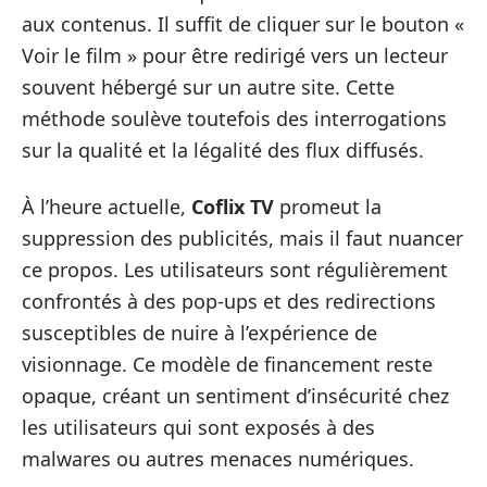
aux contenus. Il suffit de cliquer sur le bouton «
Voir le film » pour être redirigé vers un lecteur
souvent hébergé sur un autre site. Cette
méthode soulève toutefois des interrogations
sur la qualité et la légalité des flux diffusés.
À l’heure actuelle,
Coflix TV
promeut la
suppression des publicités, mais il faut nuancer
ce propos. Les utilisateurs sont régulièrement
confrontés à des pop-ups et des redirections
susceptibles de nuire à l’expérience de
visionnage. Ce modèle de financement reste
opaque, créant un sentiment d’insécurité chez
les utilisateurs qui sont exposés à des
malwares ou autres menaces numériques.