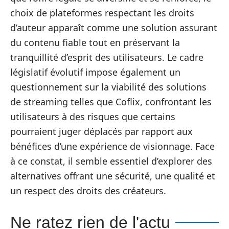
choix de plateformes respectant les droits
d’auteur apparaît comme une solution assurant
du contenu fiable tout en préservant la
tranquillité d’esprit des utilisateurs. Le cadre
législatif évolutif impose également un
questionnement sur la viabilité des solutions
de streaming telles que Coflix, confrontant les
utilisateurs à des risques que certains
pourraient juger déplacés par rapport aux
bénéfices d’une expérience de visionnage. Face
à ce constat, il semble essentiel d’explorer des
alternatives offrant une sécurité, une qualité et
un respect des droits des créateurs.
Ne ratez rien de l'actu