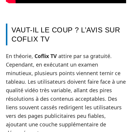
VAUT-IL LE COUP ? L’AVIS SUR
COFLIX TV
En théorie,
Coflix TV
attire par sa gratuité.
Cependant, en exécutant un examen
minutieux, plusieurs points viennent ternir ce
tableau. Les utilisateurs doivent faire face à une
qualité vidéo très variable, allant des pires
résolutions à des contenus acceptables. Des
liens souvent cassés redirigent les utilisateurs
vers des pages publicitaires peu fiables,
ajoutant une couche supplémentaire de