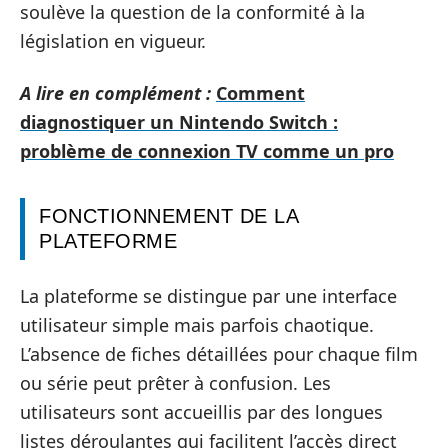
soulève la question de la conformité à la
législation en vigueur.
A lire en complément :
Comment
diagnostiquer un Nintendo Switch :
problème de connexion TV comme un pro
FONCTIONNEMENT DE LA
PLATEFORME
La plateforme se distingue par une interface
utilisateur simple mais parfois chaotique.
L’absence de fiches détaillées pour chaque film
ou série peut prêter à confusion. Les
utilisateurs sont accueillis par des longues
listes déroulantes qui facilitent l’accès direct