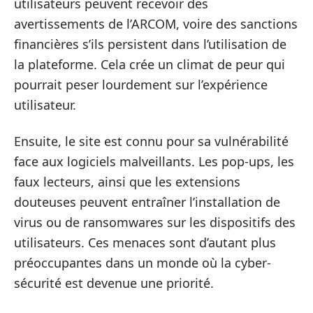
utilisateurs peuvent recevoir des
avertissements de l’ARCOM, voire des sanctions
financières s’ils persistent dans l’utilisation de
la plateforme. Cela crée un climat de peur qui
pourrait peser lourdement sur l’expérience
utilisateur.
Ensuite, le site est connu pour sa vulnérabilité
face aux logiciels malveillants. Les pop-ups, les
faux lecteurs, ainsi que les extensions
douteuses peuvent entraîner l’installation de
virus ou de ransomwares sur les dispositifs des
utilisateurs. Ces menaces sont d’autant plus
préoccupantes dans un monde où la cyber-
sécurité est devenue une priorité.