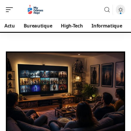
Actu
Bureautique
High-Tech
Informatique