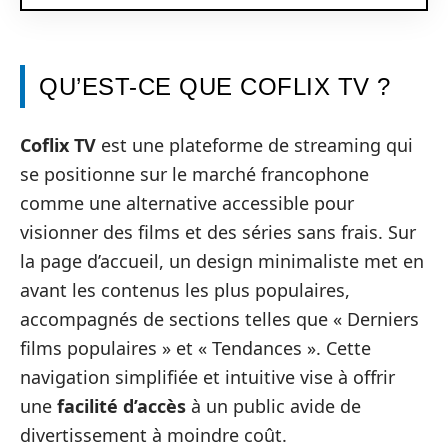
QU’EST-CE QUE COFLIX TV ?
Coflix TV
est une plateforme de streaming qui
se positionne sur le marché francophone
comme une alternative accessible pour
visionner des films et des séries sans frais. Sur
la page d’accueil, un design minimaliste met en
avant les contenus les plus populaires,
accompagnés de sections telles que « Derniers
films populaires » et « Tendances ». Cette
navigation simplifiée et intuitive vise à offrir
une
facilité d’accès
à un public avide de
divertissement à moindre coût.