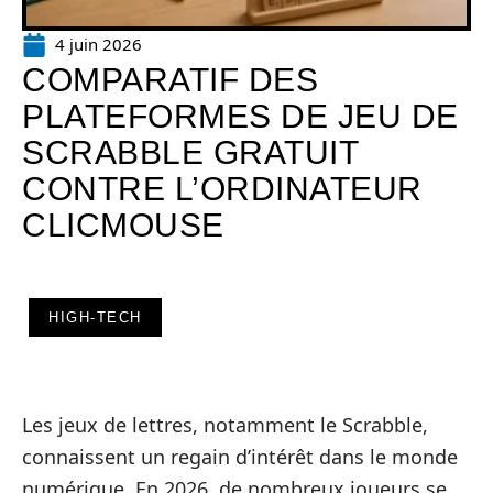
4 juin 2026
COMPARATIF DES
PLATEFORMES DE JEU DE
SCRABBLE GRATUIT
CONTRE L’ORDINATEUR
CLICMOUSE
HIGH-TECH
Les jeux de lettres, notamment le Scrabble,
connaissent un regain d’intérêt dans le monde
numérique. En 2026, de nombreux joueurs se