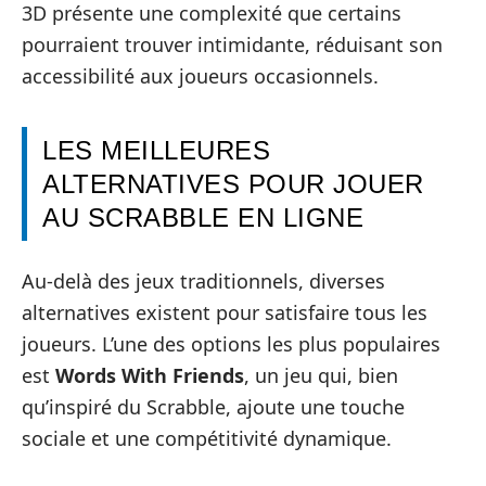
3D présente une complexité que certains
pourraient trouver intimidante, réduisant son
accessibilité aux joueurs occasionnels.
LES MEILLEURES
ALTERNATIVES POUR JOUER
AU SCRABBLE EN LIGNE
Au-delà des jeux traditionnels, diverses
alternatives existent pour satisfaire tous les
joueurs. L’une des options les plus populaires
est
Words With Friends
, un jeu qui, bien
qu’inspiré du Scrabble, ajoute une touche
sociale et une compétitivité dynamique.