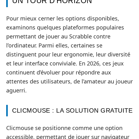
UN TOUR D’HORIZON
Pour mieux cerner les options disponibles,
examinons quelques plateformes populaires
permettant de jouer au Scrabble contre
l’ordinateur. Parmi elles, certaines se
distinguent pour leur ergonomie, leur diversité
et leur interface conviviale. En 2026, ces jeux
continuent d’évoluer pour répondre aux
attentes des utilisateurs, de l’amateur au joueur
aguerri.
CLICMOUSE : LA SOLUTION GRATUITE
Clicmouse se positionne comme une option
accessible, permettant de jouer sur navigateur