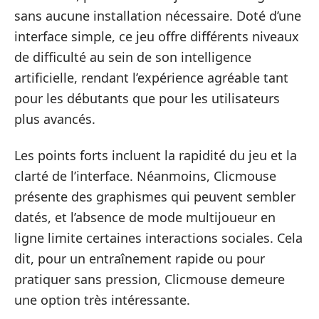
sans aucune installation nécessaire. Doté d’une
interface simple, ce jeu offre différents niveaux
de difficulté au sein de son intelligence
artificielle, rendant l’expérience agréable tant
pour les débutants que pour les utilisateurs
plus avancés.
Les points forts incluent la rapidité du jeu et la
clarté de l’interface. Néanmoins, Clicmouse
présente des graphismes qui peuvent sembler
datés, et l’absence de mode multijoueur en
ligne limite certaines interactions sociales. Cela
dit, pour un entraînement rapide ou pour
pratiquer sans pression, Clicmouse demeure
une option très intéressante.