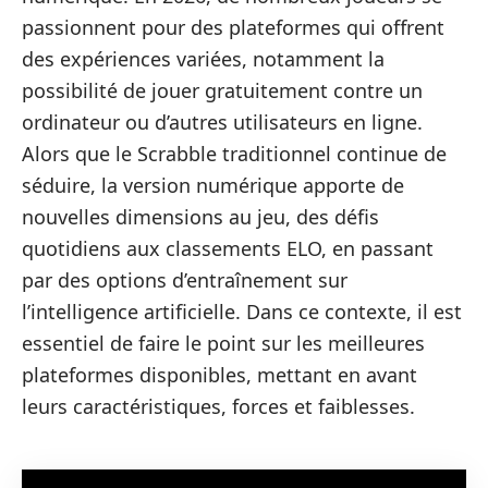
passionnent pour des plateformes qui offrent
des expériences variées, notamment la
possibilité de jouer gratuitement contre un
ordinateur ou d’autres utilisateurs en ligne.
Alors que le Scrabble traditionnel continue de
séduire, la version numérique apporte de
nouvelles dimensions au jeu, des défis
quotidiens aux classements ELO, en passant
par des options d’entraînement sur
l’intelligence artificielle. Dans ce contexte, il est
essentiel de faire le point sur les meilleures
plateformes disponibles, mettant en avant
leurs caractéristiques, forces et faiblesses.