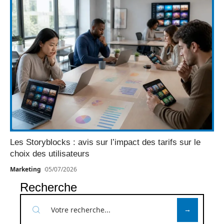
Les Storyblocks : avis sur l’impact des tarifs sur le
choix des utilisateurs
Marketing
05/07/2026
Recherche