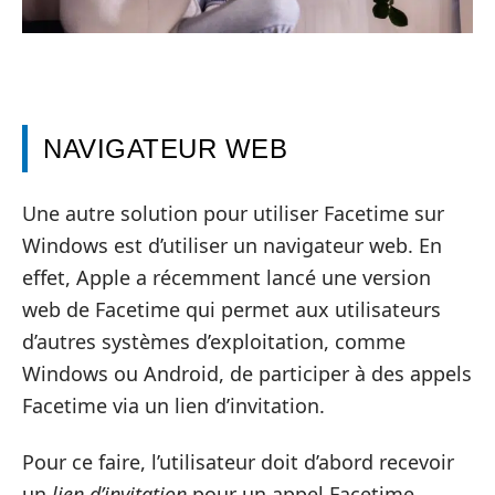
NAVIGATEUR WEB
Une autre solution pour utiliser Facetime sur
Windows est d’utiliser un navigateur web. En
effet, Apple a récemment lancé une version
web de Facetime qui permet aux utilisateurs
d’autres systèmes d’exploitation, comme
Windows ou Android, de participer à des appels
Facetime via un lien d’invitation.
Pour ce faire, l’utilisateur doit d’abord recevoir
un
lien d’invitation
pour un appel Facetime