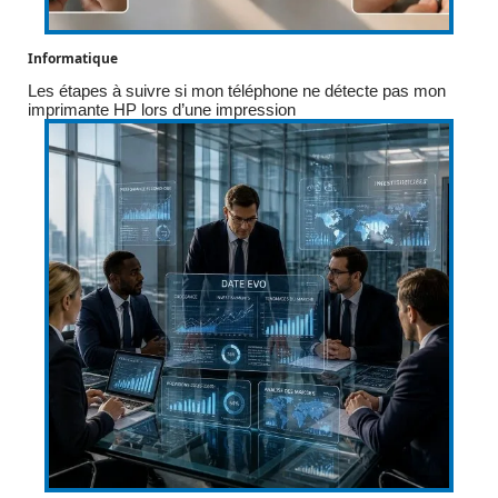
Informatique
Les étapes à suivre si mon téléphone ne détecte pas mon
imprimante HP lors d’une impression