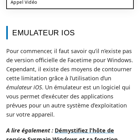
Appel Vidéo
EMULATEUR IOS
Pour commencer, il faut savoir qu’il n’existe pas
de version officielle de Facetime pour Windows.
Cependant, il existe des moyens de contourner
cette limitation grâce à l’utilisation d’un
émulateur iOS
. Un émulateur est un logiciel qui
vous permet d’exécuter des applications
prévues pour un autre système d’exploitation
sur votre appareil.
A lire également :
Démystifiez l'hôte de
service Sysmain Windows et sa fonction