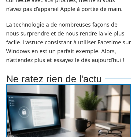
n’avez pas d’appareil Apple à portée de main.
La technologie a de nombreuses façons de
nous surprendre et de nous rendre la vie plus
facile. L’astuce consistant à utiliser Facetime sur
Windows en est un parfait exemple. Alors,
n’attendez plus et essayez le dès aujourd’hui !
Ne ratez rien de l'actu