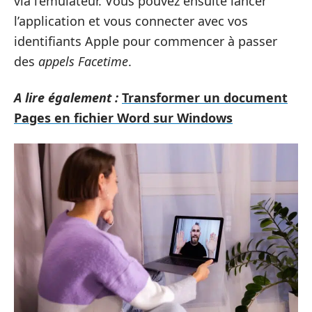
via l’émulateur. Vous pouvez ensuite lancer
l’application et vous connecter avec vos
identifiants Apple pour commencer à passer
des
appels Facetime
.
A lire également :
Transformer un document
Pages en fichier Word sur Windows