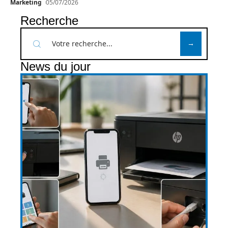
Marketing
05/07/2026
Recherche
News du jour