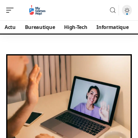
Actu
Bureautique
High-Tech
Informatique