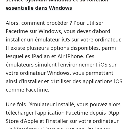
essentielle dans Windows
Alors, comment procéder ? Pour utiliser
Facetime sur Windows, vous devez d’abord
installer un émulateur iOS sur votre ordinateur.
Il existe plusieurs options disponibles, parmi
lesquelles iPadian et Air iPhone. Ces
émulateurs simulent l’environnement iOS sur
votre ordinateur Windows, vous permettant
ainsi d’installer et d’utiliser des applications iOS
comme Facetime.
Une fois l’émulateur installé, vous pouvez alors
télécharger l’application Facetime depuis l’App
Store d’Apple et l’installer sur votre ordinateur