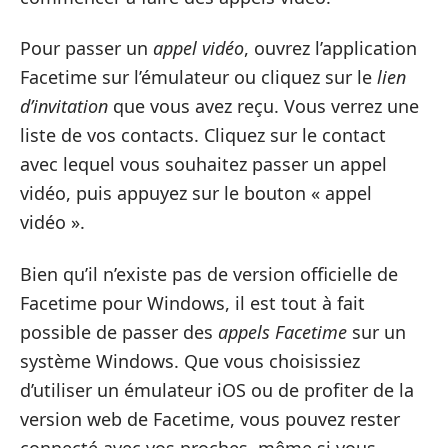
Pour passer un
appel vidéo
, ouvrez l’application
Facetime sur l’émulateur ou cliquez sur le
lien
d’invitation
que vous avez reçu. Vous verrez une
liste de vos contacts. Cliquez sur le contact
avec lequel vous souhaitez passer un appel
vidéo, puis appuyez sur le bouton « appel
vidéo ».
Bien qu’il n’existe pas de version officielle de
Facetime pour Windows, il est tout à fait
possible de passer des
appels Facetime
sur un
système Windows. Que vous choisissiez
d’utiliser un émulateur iOS ou de profiter de la
version web de Facetime, vous pouvez rester
connecté avec vos proches, même si vous