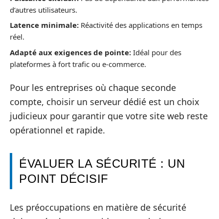
d’autres utilisateurs.
Latence minimale:
Réactivité des applications en temps
réel.
Adapté aux exigences de pointe:
Idéal pour des
plateformes à fort trafic ou e-commerce.
Pour les entreprises où chaque seconde
compte, choisir un serveur dédié est un choix
judicieux pour garantir que votre site web reste
opérationnel et rapide.
ÉVALUER LA SÉCURITÉ : UN
POINT DÉCISIF
Les préoccupations en matière de sécurité