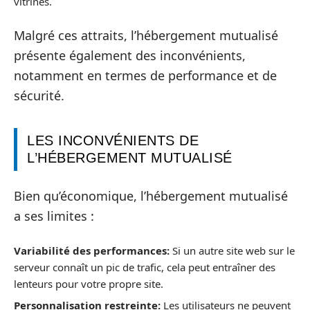
vitrines.
Malgré ces attraits, l’hébergement mutualisé
présente également des inconvénients,
notamment en termes de performance et de
sécurité.
LES INCONVÉNIENTS DE
L’HÉBERGEMENT MUTUALISÉ
Bien qu’économique, l’hébergement mutualisé
a ses limites :
Variabilité des performances:
Si un autre site web sur le
serveur connaît un pic de trafic, cela peut entraîner des
lenteurs pour votre propre site.
Personnalisation restreinte:
Les utilisateurs ne peuvent