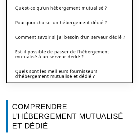
Qu’est-ce qu’un hébergement mutualisé ?
Pourquoi choisir un hébergement dédié ?
Comment savoir si j’ai besoin d’un serveur dédié ?
Est-il possible de passer de l’hébergement
mutualisé à un serveur dédié ?
Quels sont les meilleurs fournisseurs
d’hébergement mutualisé et dédié ?
COMPRENDRE
L’HÉBERGEMENT MUTUALISÉ
ET DÉDIÉ