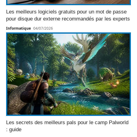
Les meilleurs logiciels gratuits pour un mot de passe
pour disque dur externe recommandés par les experts
Informatique
04/07/2026
Les secrets des meilleurs pals pour le camp Palworld
: guide