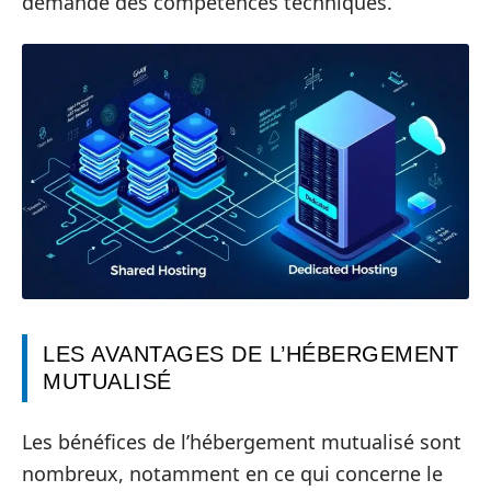
demande des compétences techniques.
LES AVANTAGES DE L’HÉBERGEMENT
MUTUALISÉ
Les bénéfices de l’hébergement mutualisé sont
nombreux, notamment en ce qui concerne le