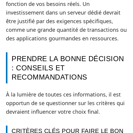
fonction de vos besoins réels. Un
investissement dans un serveur dédié devrait
être justifié par des exigences spécifiques,
comme une grande quantité de transactions ou
des applications gourmandes en ressources.
PRENDRE LA BONNE DÉCISION
: CONSEILS ET
RECOMMANDATIONS
À la lumière de toutes ces informations, il est
opportun de se questionner sur les critères qui
devraient influencer votre choix final.
CRITÈRES CLÉS POUR FAIRE LE BON