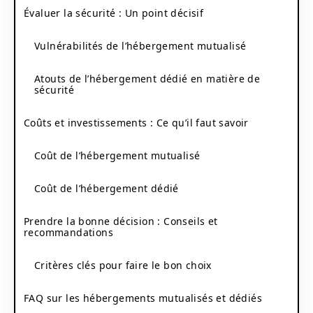
Évaluer la sécurité : Un point décisif
Vulnérabilités de l’hébergement mutualisé
Atouts de l’hébergement dédié en matière de
sécurité
Coûts et investissements : Ce qu’il faut savoir
Coût de l’hébergement mutualisé
Coût de l’hébergement dédié
Prendre la bonne décision : Conseils et
recommandations
Critères clés pour faire le bon choix
FAQ sur les hébergements mutualisés et dédiés