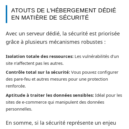
ATOUTS DE L’HÉBERGEMENT DÉDIÉ
EN MATIÈRE DE SÉCURITÉ
Avec un serveur dédié, la sécurité est priorisée
grâce à plusieurs mécanismes robustes :
Isolation totale des ressources:
Les vulnérabilités d’un
site n’affectent pas les autres.
Contrôle total sur la sécurité:
Vous pouvez configurer
des pare-feu et autres mesures pour une protection
renforcée.
Aptitude à traiter les données sensibles:
Idéal pour les
sites de e-commerce qui manipulent des données
personnelles.
En somme, si la sécurité représente un enjeu