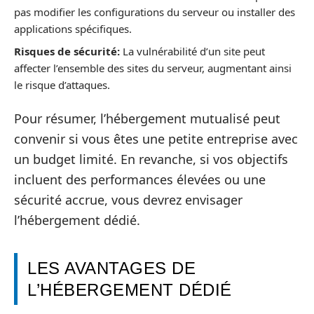
pas modifier les configurations du serveur ou installer des
applications spécifiques.
Risques de sécurité:
La vulnérabilité d’un site peut
affecter l’ensemble des sites du serveur, augmentant ainsi
le risque d’attaques.
Pour résumer, l’hébergement mutualisé peut
convenir si vous êtes une petite entreprise avec
un budget limité. En revanche, si vos objectifs
incluent des performances élevées ou une
sécurité accrue, vous devrez envisager
l’hébergement dédié.
LES AVANTAGES DE
L’HÉBERGEMENT DÉDIÉ