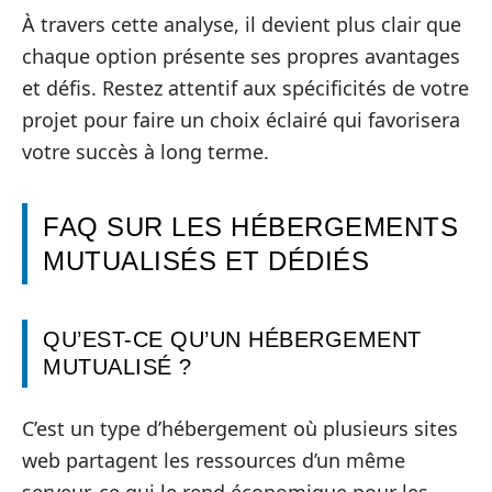
À travers cette analyse, il devient plus clair que
chaque option présente ses propres avantages
et défis. Restez attentif aux spécificités de votre
projet pour faire un choix éclairé qui favorisera
votre succès à long terme.
FAQ SUR LES HÉBERGEMENTS
MUTUALISÉS ET DÉDIÉS
QU’EST-CE QU’UN HÉBERGEMENT
MUTUALISÉ ?
C’est un type d’hébergement où plusieurs sites
web partagent les ressources d’un même
serveur, ce qui le rend économique pour les