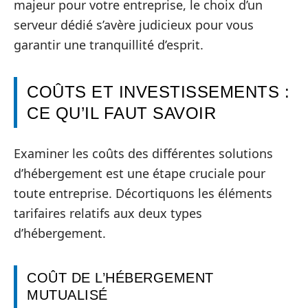
majeur pour votre entreprise, le choix d’un
serveur dédié s’avère judicieux pour vous
garantir une tranquillité d’esprit.
COÛTS ET INVESTISSEMENTS :
CE QU’IL FAUT SAVOIR
Examiner les coûts des différentes solutions
d’hébergement est une étape cruciale pour
toute entreprise. Décortiquons les éléments
tarifaires relatifs aux deux types
d’hébergement.
COÛT DE L’HÉBERGEMENT
MUTUALISÉ