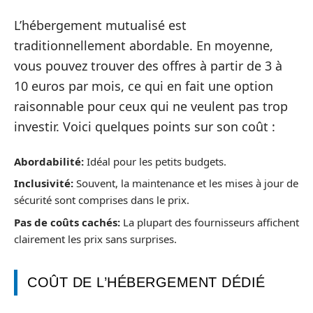
L’hébergement mutualisé est
traditionnellement abordable. En moyenne,
vous pouvez trouver des offres à partir de 3 à
10 euros par mois, ce qui en fait une option
raisonnable pour ceux qui ne veulent pas trop
investir. Voici quelques points sur son coût :
Abordabilité:
Idéal pour les petits budgets.
Inclusivité:
Souvent, la maintenance et les mises à jour de
sécurité sont comprises dans le prix.
Pas de coûts cachés:
La plupart des fournisseurs affichent
clairement les prix sans surprises.
COÛT DE L’HÉBERGEMENT DÉDIÉ