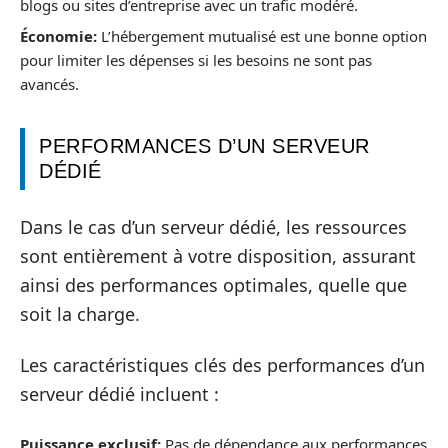
blogs ou sites d’entreprise avec un trafic modéré.
Économie:
L’hébergement mutualisé est une bonne option
pour limiter les dépenses si les besoins ne sont pas
avancés.
PERFORMANCES D’UN SERVEUR
DÉDIÉ
Dans le cas d’un serveur dédié, les ressources
sont entièrement à votre disposition, assurant
ainsi des performances optimales, quelle que
soit la charge.
Les caractéristiques clés des performances d’un
serveur dédié incluent :
Puissance exclusif:
Pas de dépendance aux performances