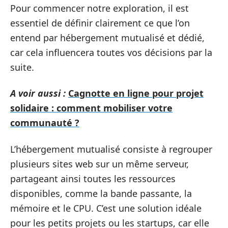
Pour commencer notre exploration, il est
essentiel de définir clairement ce que l’on
entend par hébergement mutualisé et dédié,
car cela influencera toutes vos décisions par la
suite.
A voir aussi :
Cagnotte en ligne pour projet
solidaire : comment mobiliser votre
communauté ?
L’hébergement mutualisé consiste à regrouper
plusieurs sites web sur un même serveur,
partageant ainsi toutes les ressources
disponibles, comme la bande passante, la
mémoire et le CPU. C’est une solution idéale
pour les petits projets ou les startups, car elle