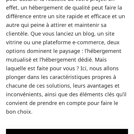
effet, un hébergement de qualité peut faire la
différence entre un site rapide et efficace et un
autre qui peine à attirer et maintenir sa
clientèle. Que vous lanciez un blog, un site
vitrine ou une plateforme e-commerce, deux
options dominent le paysage : l’hébergement
mutualisé et l’hébergement dédié. Mais
laquelle est faite pour vous ? Ici, nous allons
plonger dans les caractéristiques propres à
chacune de ces solutions, leurs avantages et
inconvénients, ainsi que des éléments clés qu’il
convient de prendre en compte pour faire le
bon choix.