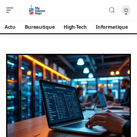
Actu
Bureautique
High-Tech
Informatique