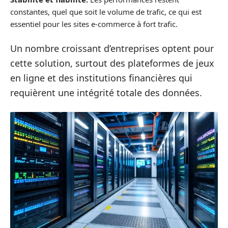
constantes, quel que soit le volume de trafic, ce qui est
essentiel pour les sites e-commerce à fort trafic.
Un nombre croissant d’entreprises optent pour
cette solution, surtout des plateformes de jeux
en ligne et des institutions financières qui
requièrent une intégrité totale des données.