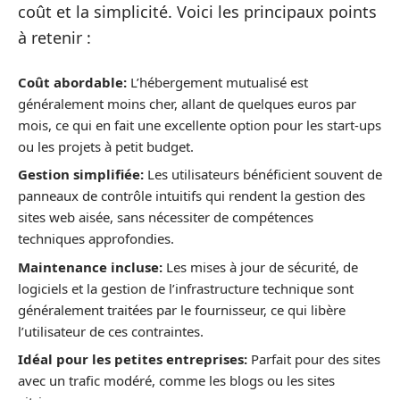
coût et la simplicité. Voici les principaux points
à retenir :
Coût abordable:
L’hébergement mutualisé est
généralement moins cher, allant de quelques euros par
mois, ce qui en fait une excellente option pour les start-ups
ou les projets à petit budget.
Gestion simplifiée:
Les utilisateurs bénéficient souvent de
panneaux de contrôle intuitifs qui rendent la gestion des
sites web aisée, sans nécessiter de compétences
techniques approfondies.
Maintenance incluse:
Les mises à jour de sécurité, de
logiciels et la gestion de l’infrastructure technique sont
généralement traitées par le fournisseur, ce qui libère
l’utilisateur de ces contraintes.
Idéal pour les petites entreprises:
Parfait pour des sites
avec un trafic modéré, comme les blogs ou les sites