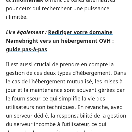
pour ceux qui recherchent une puissance
illimitée.
Lire également :
Rediriger votre domaine
Namebright vers un hébergement OVH :
guide pas-à-pas
Il est aussi crucial de prendre en compte la
gestion de ces deux types d’hébergement. Dans
le cas de l’hébergement mutualisé, les mises à
jour et la maintenance sont souvent gérées par
le fournisseur, ce qui simplifie la vie des
utilisateurs non techniques. En revanche, avec
un serveur dédié, la responsabilité de la gestion
du serveur incombe à l’utilisateur, ce qui