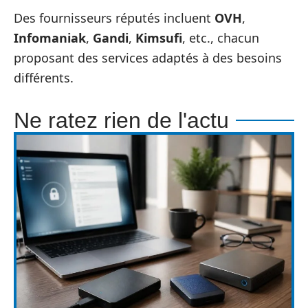
Des fournisseurs réputés incluent
OVH
,
Infomaniak
,
Gandi
,
Kimsufi
, etc., chacun
proposant des services adaptés à des besoins
différents.
Ne ratez rien de l'actu