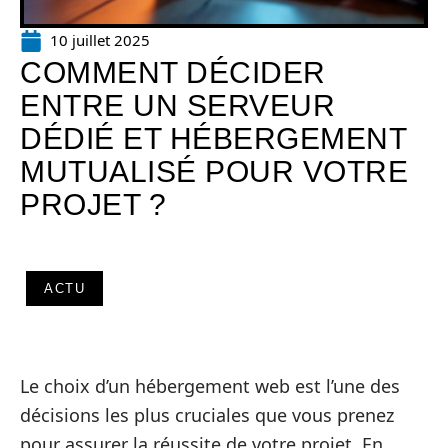
10 juillet 2025
COMMENT DÉCIDER
ENTRE UN SERVEUR
DÉDIÉ ET HÉBERGEMENT
MUTUALISÉ POUR VOTRE
PROJET ?
ACTU
Le choix d’un hébergement web est l’une des
décisions les plus cruciales que vous prenez
pour assurer la réussite de votre projet. En