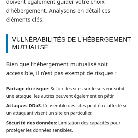
doivent également guider votre choix
d’hébergement. Analysons en détail ces
éléments clés.
VULNÉRABILITÉS DE L’HÉBERGEMENT
MUTUALISÉ
Bien que l’hébergement mutualisé soit
accessible, il n’est pas exempt de risques :
Partage du risque:
Si l’un des sites sur le serveur subit
une attaque, les autres peuvent également en pâtir.
Attaques DDoS:
L’ensemble des sites peut être affecté si
un attaquant visent un site en particulier.
Sécurité des données:
Limitation des capacités pour
protéger les données sensibles.