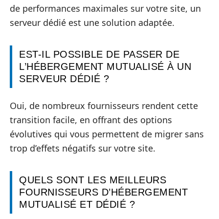
de performances maximales sur votre site, un
serveur dédié est une solution adaptée.
EST-IL POSSIBLE DE PASSER DE
L’HÉBERGEMENT MUTUALISÉ À UN
SERVEUR DÉDIÉ ?
Oui, de nombreux fournisseurs rendent cette
transition facile, en offrant des options
évolutives qui vous permettent de migrer sans
trop d’effets négatifs sur votre site.
QUELS SONT LES MEILLEURS
FOURNISSEURS D’HÉBERGEMENT
MUTUALISÉ ET DÉDIÉ ?