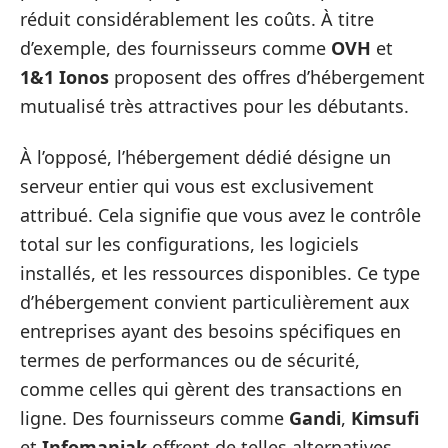
réduit considérablement les coûts. À titre
d’exemple, des fournisseurs comme
OVH
et
1&1 Ionos
proposent des offres d’hébergement
mutualisé très attractives pour les débutants.
À l’opposé, l’hébergement dédié désigne un
serveur entier qui vous est exclusivement
attribué. Cela signifie que vous avez le contrôle
total sur les configurations, les logiciels
installés, et les ressources disponibles. Ce type
d’hébergement convient particulièrement aux
entreprises ayant des besoins spécifiques en
termes de performances ou de sécurité,
comme celles qui gèrent des transactions en
ligne. Des fournisseurs comme
Gandi
,
Kimsufi
et
Infomaniak
offrent de telles alternatives