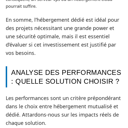
pourrait suffire.
En somme, l’hébergement dédié est idéal pour
des projets nécessitant une grande power et
une sécurité optimale, mais il est essentiel
d’évaluer si cet investissement est justifié par
vos besoins.
ANALYSE DES PERFORMANCES
: QUELLE SOLUTION CHOISIR ?
Les performances sont un critère prépondérant
dans le choix entre hébergement mutualisé et
dédié. Attardons-nous sur les impacts réels de
chaque solution.