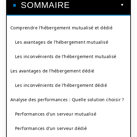
SOMMAIRE
Comprendre l’hébergement mutualisé et dédié
Les avantages de l’hébergement mutualisé
Les inconvénients de l’hébergement mutualisé
Les avantages de l’hébergement dédié
Les inconvénients de l’hébergement dédié
Analyse des performances : Quelle solution choisir ?
Performances d’un serveur mutualisé
Performances d’un serveur dédié