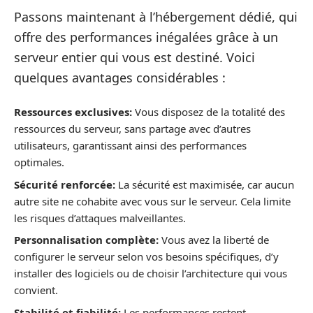
Passons maintenant à l’hébergement dédié, qui
offre des performances inégalées grâce à un
serveur entier qui vous est destiné. Voici
quelques avantages considérables :
Ressources exclusives:
Vous disposez de la totalité des
ressources du serveur, sans partage avec d’autres
utilisateurs, garantissant ainsi des performances
optimales.
Sécurité renforcée:
La sécurité est maximisée, car aucun
autre site ne cohabite avec vous sur le serveur. Cela limite
les risques d’attaques malveillantes.
Personnalisation complète:
Vous avez la liberté de
configurer le serveur selon vos besoins spécifiques, d’y
installer des logiciels ou de choisir l’architecture qui vous
convient.
Stabilité et fiabilité:
Les performances restent