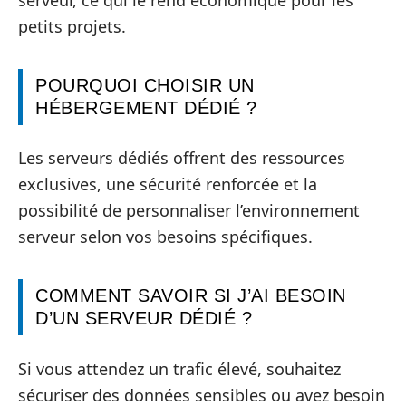
petits projets.
POURQUOI CHOISIR UN
HÉBERGEMENT DÉDIÉ ?
Les serveurs dédiés offrent des ressources
exclusives, une sécurité renforcée et la
possibilité de personnaliser l’environnement
serveur selon vos besoins spécifiques.
COMMENT SAVOIR SI J’AI BESOIN
D’UN SERVEUR DÉDIÉ ?
Si vous attendez un trafic élevé, souhaitez
sécuriser des données sensibles ou avez besoin