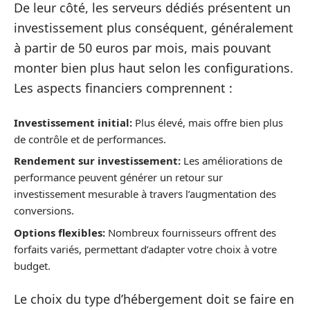
De leur côté, les serveurs dédiés présentent un
investissement plus conséquent, généralement
à partir de 50 euros par mois, mais pouvant
monter bien plus haut selon les configurations.
Les aspects financiers comprennent :
Investissement initial:
Plus élevé, mais offre bien plus
de contrôle et de performances.
Rendement sur investissement:
Les améliorations de
performance peuvent générer un retour sur
investissement mesurable à travers l’augmentation des
conversions.
Options flexibles:
Nombreux fournisseurs offrent des
forfaits variés, permettant d’adapter votre choix à votre
budget.
Le choix du type d’hébergement doit se faire en