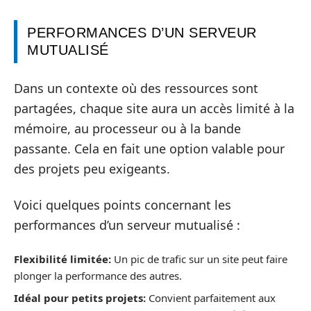
PERFORMANCES D’UN SERVEUR
MUTUALISÉ
Dans un contexte où des ressources sont
partagées, chaque site aura un accès limité à la
mémoire, au processeur ou à la bande
passante. Cela en fait une option valable pour
des projets peu exigeants.
Voici quelques points concernant les
performances d’un serveur mutualisé :
Flexibilité limitée:
Un pic de trafic sur un site peut faire
plonger la performance des autres.
Idéal pour petits projets:
Convient parfaitement aux