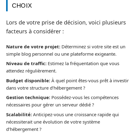
CHOIX
Lors de votre prise de décision, voici plusieurs
facteurs à considérer :
Nature de votre projet:
Déterminez si votre site est un
simple blog personnel ou une plateforme exigeante.
Niveau de traffic:
Estimez la fréquentation que vous
attendez régulièrement.
Budget disponible:
À quel point êtes-vous prêt à investir
dans votre structure d’hébergement ?
Gestion technique:
Possédez-vous les compétences
nécessaires pour gérer un serveur dédié ?
Scalabilité:
Anticipez-vous une croissance rapide qui
nécessiterait une évolution de votre système
d’hébergement ?