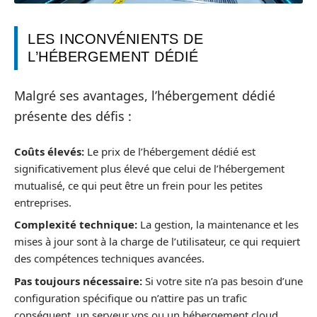
LES INCONVÉNIENTS DE
L’HÉBERGEMENT DÉDIÉ
Malgré ses avantages, l’hébergement dédié
présente des défis :
Coûts élevés:
Le prix de l’hébergement dédié est
significativement plus élevé que celui de l’hébergement
mutualisé, ce qui peut être un frein pour les petites
entreprises.
Complexité technique:
La gestion, la maintenance et les
mises à jour sont à la charge de l’utilisateur, ce qui requiert
des compétences techniques avancées.
Pas toujours nécessaire:
Si votre site n’a pas besoin d’une
configuration spécifique ou n’attire pas un trafic
conséquent, un serveur vps ou un hébergement cloud