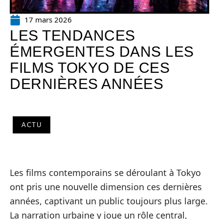
17 mars 2026
LES TENDANCES
ÉMERGENTES DANS LES
FILMS TOKYO DE CES
DERNIÈRES ANNÉES
ACTU
Les films contemporains se déroulant à Tokyo
ont pris une nouvelle dimension ces dernières
années, captivant un public toujours plus large.
La narration urbaine y joue un rôle central,