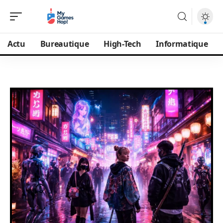
Actu
Bureautique
High-Tech
Informatique