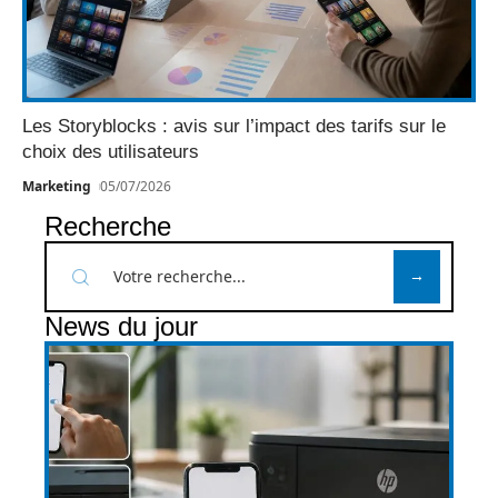
Les Storyblocks : avis sur l’impact des tarifs sur le
choix des utilisateurs
Marketing
05/07/2026
Recherche
News du jour