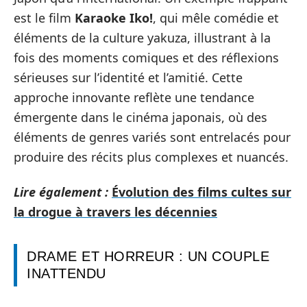
est le film
Karaoke Iko!
, qui mêle comédie et
éléments de la culture yakuza, illustrant à la
fois des moments comiques et des réflexions
sérieuses sur l’identité et l’amitié. Cette
approche innovante reflète une tendance
émergente dans le cinéma japonais, où des
éléments de genres variés sont entrelacés pour
produire des récits plus complexes et nuancés.
Lire également :
Évolution des films cultes sur
la drogue à travers les décennies
DRAME ET HORREUR : UN COUPLE
INATTENDU