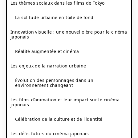
Les thèmes sociaux dans les films de Tokyo
La solitude urbaine en toile de fond
Innovation visuelle : une nouvelle ère pour le cinéma
japonais
Réalité augmentée et cinéma
Les enjeux de la narration urbaine
Évolution des personnages dans un
environnement changeant
Les films d’animation et leur impact sur le cinéma
japonais
Célébration de la culture et de l’identité
Les défis futurs du cinéma japonais