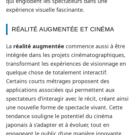
qui englobent les spectateurs dans une
expérience visuelle fascinante.
RÉALITÉ AUGMENTÉE ET CINÉMA
La
réalité augmentée
commence aussi à être
intégrée dans les projets cinématographiques,
transformant les expériences de visionnage en
quelque chose de totalement interactif.
Certains courts métrages proposent des
applications associées qui permettent aux
spectateurs d’interagir avec le récit, créant ainsi
une nouvelle forme de spectacle vivant. Cette
tendance souligne le potentiel du cinéma
japonais à s’adapter et à évoluer, tout en
engageant le public d’une manière innovante.