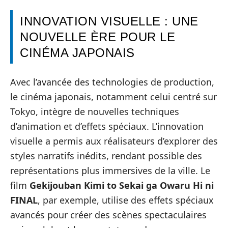
INNOVATION VISUELLE : UNE
NOUVELLE ÈRE POUR LE
CINÉMA JAPONAIS
Avec l’avancée des technologies de production,
le cinéma japonais, notamment celui centré sur
Tokyo, intègre de nouvelles techniques
d’animation et d’effets spéciaux. L’innovation
visuelle a permis aux réalisateurs d’explorer des
styles narratifs inédits, rendant possible des
représentations plus immersives de la ville. Le
film
Gekijouban Kimi to Sekai ga Owaru Hi ni
FINAL
, par exemple, utilise des effets spéciaux
avancés pour créer des scènes spectaculaires