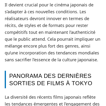
Il devient crucial pour le cinéma japonais de
s’adapter à ces nouvelles conditions. Les
réalisateurs devront innover en termes de
récits, de styles et de formats pour rester
compétitifs tout en maintenant l’authenticité
que le public attend. Cela pourrait impliquer un
mélange encore plus fort des genres, ainsi
qu’une incorporation des tendances mondiales
sans sacrifier l’essence de la culture japonaise.
PANORAMA DES DERNIÈRES
SORTIES DE FILMS À TOKYO
La diversité des récents films japonais reflète
les tendances émergentes et l’engagement des