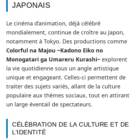
JAPONAIS
Le cinéma d’animation, déjà célébré
mondialement, continue de croître au Japon,
notamment à Tokyo. Des productions comme
Colorful na Majou ~Kadono Eiko no
Monogatari ga Umareru Kurashi~
explorent
la vie quotidienne sous un angle artistique
unique et engageant. Celles-ci permettent de
traiter des sujets variés, allant de la culture
populaire aux thèmes sociaux, tout en attirant
un large éventail de spectateurs.
CÉLÉBRATION DE LA CULTURE ET DE
L’IDENTITÉ