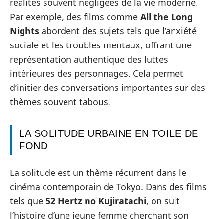
réalités souvent négligées de la vie moderne.
Par exemple, des films comme
All the Long
Nights
abordent des sujets tels que l’anxiété
sociale et les troubles mentaux, offrant une
représentation authentique des luttes
intérieures des personnages. Cela permet
d’initier des conversations importantes sur des
thèmes souvent tabous.
LA SOLITUDE URBAINE EN TOILE DE
FOND
La solitude est un thème récurrent dans le
cinéma contemporain de Tokyo. Dans des films
tels que
52 Hertz no Kujiratachi
, on suit
l’histoire d’une jeune femme cherchant son