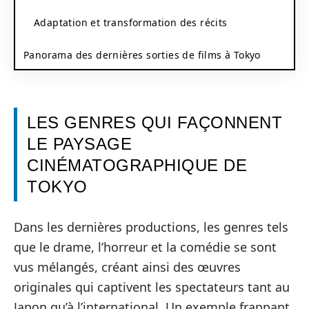
Adaptation et transformation des récits
Panorama des dernières sorties de films à Tokyo
LES GENRES QUI FAÇONNENT
LE PAYSAGE
CINÉMATOGRAPHIQUE DE
TOKYO
Dans les dernières productions, les genres tels
que le drame, l’horreur et la comédie se sont
vus mélangés, créant ainsi des œuvres
originales qui captivent les spectateurs tant au
Japon qu’à l’international. Un exemple frappant