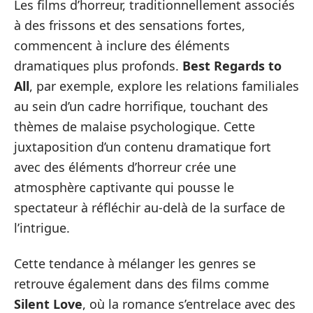
Les films d’horreur, traditionnellement associés
à des frissons et des sensations fortes,
commencent à inclure des éléments
dramatiques plus profonds.
Best Regards to
All
, par exemple, explore les relations familiales
au sein d’un cadre horrifique, touchant des
thèmes de malaise psychologique. Cette
juxtaposition d’un contenu dramatique fort
avec des éléments d’horreur crée une
atmosphère captivante qui pousse le
spectateur à réfléchir au-delà de la surface de
l’intrigue.
Cette tendance à mélanger les genres se
retrouve également dans des films comme
Silent Love
, où la romance s’entrelace avec des