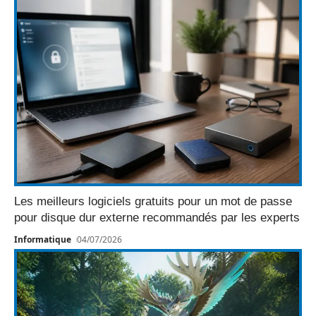
Les meilleurs logiciels gratuits pour un mot de passe
pour disque dur externe recommandés par les experts
Informatique
04/07/2026