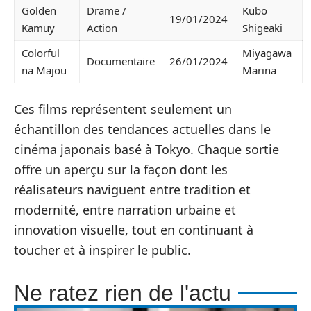
Golden
Drame /
Kubo
19/01/2024
Kamuy
Action
Shigeaki
Colorful
Miyagawa
Documentaire
26/01/2024
na Majou
Marina
Ces films représentent seulement un
échantillon des tendances actuelles dans le
cinéma japonais basé à Tokyo. Chaque sortie
offre un aperçu sur la façon dont les
réalisateurs naviguent entre tradition et
modernité, entre narration urbaine et
innovation visuelle, tout en continuant à
toucher et à inspirer le public.
Ne ratez rien de l'actu