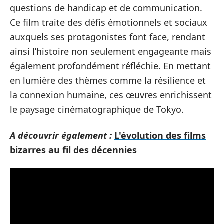
questions de handicap et de communication.
Ce film traite des défis émotionnels et sociaux
auxquels ses protagonistes font face, rendant
ainsi l’histoire non seulement engageante mais
également profondément réfléchie. En mettant
en lumière des thèmes comme la résilience et
la connexion humaine, ces œuvres enrichissent
le paysage cinématographique de Tokyo.
A découvrir également :
L'évolution des films
bizarres au fil des décennies