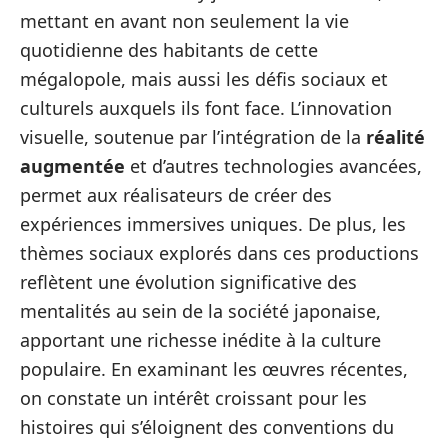
mettant en avant non seulement la vie
quotidienne des habitants de cette
mégalopole, mais aussi les défis sociaux et
culturels auxquels ils font face. L’innovation
visuelle, soutenue par l’intégration de la
réalité
augmentée
et d’autres technologies avancées,
permet aux réalisateurs de créer des
expériences immersives uniques. De plus, les
thèmes sociaux explorés dans ces productions
reflètent une évolution significative des
mentalités au sein de la société japonaise,
apportant une richesse inédite à la culture
populaire. En examinant les œuvres récentes,
on constate un intérêt croissant pour les
histoires qui s’éloignent des conventions du