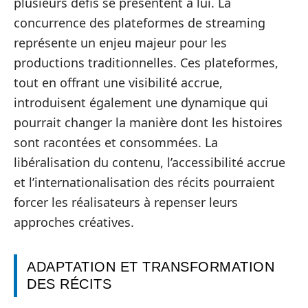
plusieurs défis se présentent à lui. La
concurrence des plateformes de streaming
représente un enjeu majeur pour les
productions traditionnelles. Ces plateformes,
tout en offrant une visibilité accrue,
introduisent également une dynamique qui
pourrait changer la manière dont les histoires
sont racontées et consommées. La
libéralisation du contenu, l’accessibilité accrue
et l’internationalisation des récits pourraient
forcer les réalisateurs à repenser leurs
approches créatives.
ADAPTATION ET TRANSFORMATION
DES RÉCITS