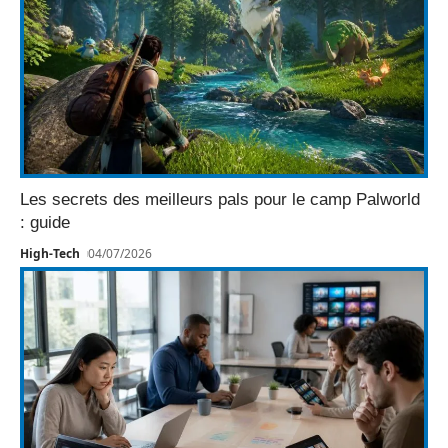
Les secrets des meilleurs pals pour le camp Palworld
: guide
High-Tech
04/07/2026