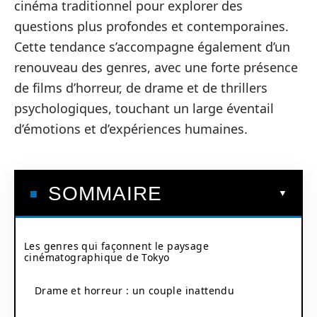
cinéma traditionnel pour explorer des
questions plus profondes et contemporaines.
Cette tendance s’accompagne également d’un
renouveau des genres, avec une forte présence
de films d’horreur, de drame et de thrillers
psychologiques, touchant un large éventail
d’émotions et d’expériences humaines.
SOMMAIRE
Les genres qui façonnent le paysage
cinématographique de Tokyo
Drame et horreur : un couple inattendu