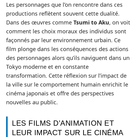
Les personnages que l’on rencontre dans ces
productions reflètent souvent cette dualité.
Dans des œuvres comme
Tsumi to Aku
, on voit
comment les choix moraux des individus sont
façonnés par leur environnement urbain. Ce
film plonge dans les conséquences des actions
des personnages alors qu’ils naviguent dans un
Tokyo moderne et en constante
transformation. Cette réflexion sur l’impact de
la ville sur le comportement humain enrichit le
cinéma japonais et offre des perspectives
nouvelles au public.
LES FILMS D’ANIMATION ET
LEUR IMPACT SUR LE CINÉMA