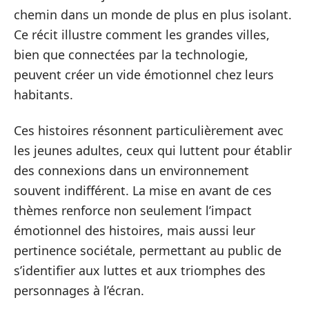
chemin dans un monde de plus en plus isolant.
Ce récit illustre comment les grandes villes,
bien que connectées par la technologie,
peuvent créer un vide émotionnel chez leurs
habitants.
Ces histoires résonnent particulièrement avec
les jeunes adultes, ceux qui luttent pour établir
des connexions dans un environnement
souvent indifférent. La mise en avant de ces
thèmes renforce non seulement l’impact
émotionnel des histoires, mais aussi leur
pertinence sociétale, permettant au public de
s’identifier aux luttes et aux triomphes des
personnages à l’écran.