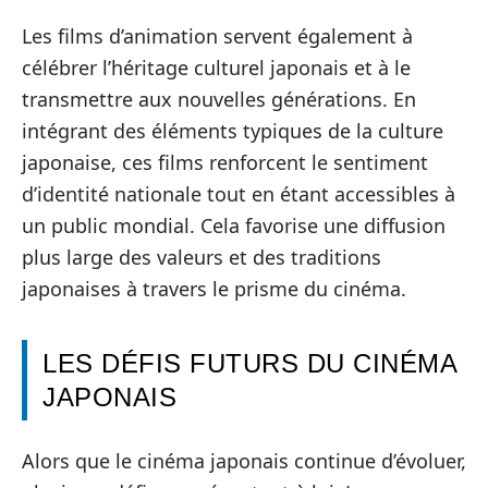
Les films d’animation servent également à
célébrer l’héritage culturel japonais et à le
transmettre aux nouvelles générations. En
intégrant des éléments typiques de la culture
japonaise, ces films renforcent le sentiment
d’identité nationale tout en étant accessibles à
un public mondial. Cela favorise une diffusion
plus large des valeurs et des traditions
japonaises à travers le prisme du cinéma.
LES DÉFIS FUTURS DU CINÉMA
JAPONAIS
Alors que le cinéma japonais continue d’évoluer,