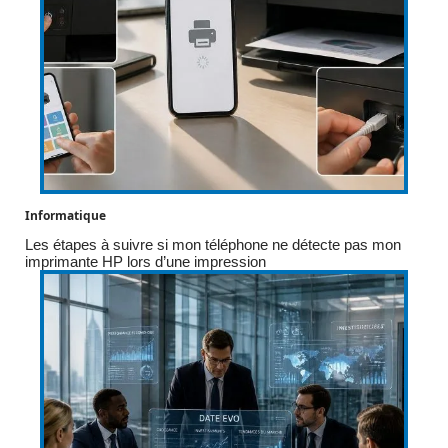
Informatique
Les étapes à suivre si mon téléphone ne détecte pas mon
imprimante HP lors d’une impression