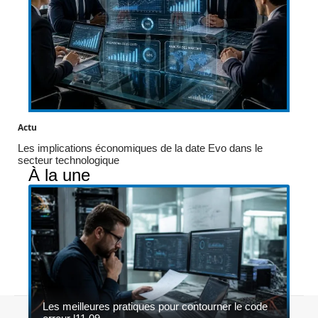
Actu
Les implications économiques de la date Evo dans le
secteur technologique
À la une
Les meilleures pratiques pour contourner le code
Contact
Mentions légales
Sitemap