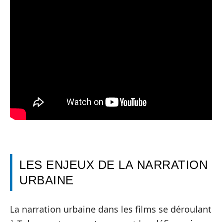
LES ENJEUX DE LA NARRATION
URBAINE
La narration urbaine dans les films se déroulant