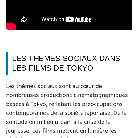
LES THÈMES SOCIAUX DANS
LES FILMS DE TOKYO
Les thèmes sociaux sont au cœur de
nombreuses productions cinématographiques
basées à Tokyo, reflétant les préoccupations
contemporaines de la société japonaise. De la
solitude en milieu urbain à la crise de la
jeunesse, ces films mettent en lumière les