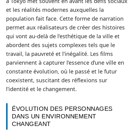
à Tokyo met souvent en avant les défis sociaux
et les réalités modernes auxquelles la
population fait face. Cette forme de narration
permet aux réalisateurs de créer des histoires
qui vont au-delà de l’esthétique de la ville et
abordent des sujets complexes tels que le
travail, la pauvreté et l’inégalité. Les films
parviennent à capturer l’essence d’une ville en
constante évolution, où le passé et le futur
coexistent, suscitant des réflexions sur
l’identité et le changement.
ÉVOLUTION DES PERSONNAGES
DANS UN ENVIRONNEMENT
CHANGEANT