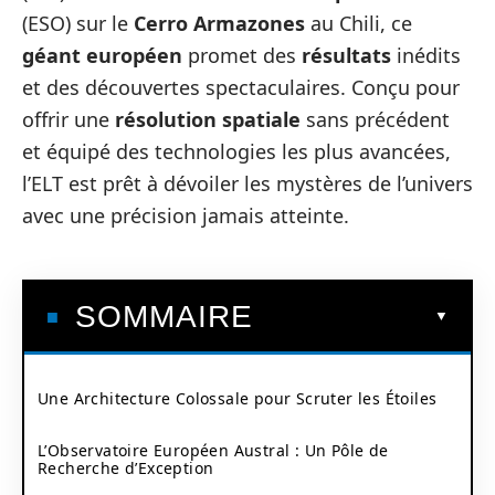
(ESO) sur le
Cerro Armazones
au Chili, ce
géant européen
promet des
résultats
inédits
et des découvertes spectaculaires. Conçu pour
offrir une
résolution spatiale
sans précédent
et équipé des technologies les plus avancées,
l’ELT est prêt à dévoiler les mystères de l’univers
avec une précision jamais atteinte.
SOMMAIRE
Une Architecture Colossale pour Scruter les Étoiles
L’Observatoire Européen Austral : Un Pôle de
Recherche d’Exception