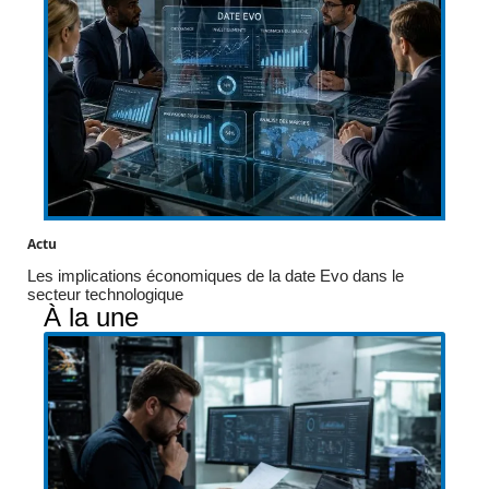
Actu
Les implications économiques de la date Evo dans le
secteur technologique
À la une