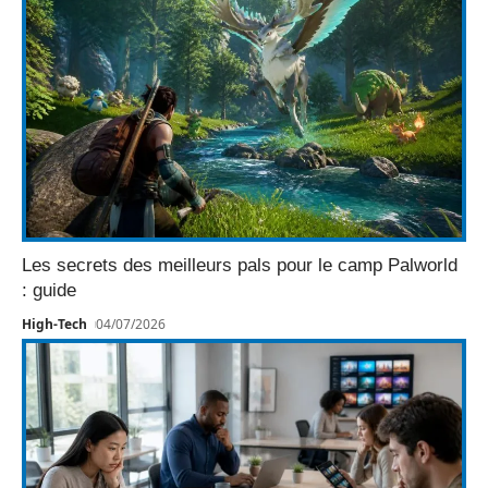
Les secrets des meilleurs pals pour le camp Palworld
: guide
High-Tech
04/07/2026