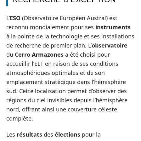
L’
ESO
(Observatoire Européen Austral) est
reconnu mondialement pour ses
instruments
à la pointe de la technologie et ses installations
de recherche de premier plan. L’
observatoire
du
Cerro Armazones
a été choisi pour
accueillir l’ELT en raison de ses conditions
atmosphériques optimales et de son
emplacement stratégique dans l’hémisphère
sud. Cette localisation permet d’observer des
régions du ciel invisibles depuis l’hémisphère
nord, offrant ainsi une couverture céleste
complète.
Les
résultats
des
élections
pour la