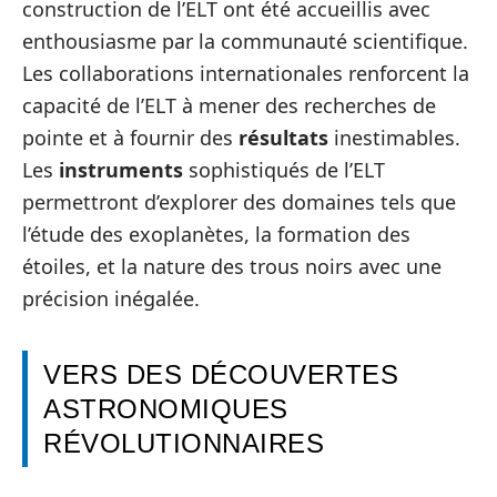
construction de l’ELT ont été accueillis avec
enthousiasme par la communauté scientifique.
Les collaborations internationales renforcent la
capacité de l’ELT à mener des recherches de
pointe et à fournir des
résultats
inestimables.
Les
instruments
sophistiqués de l’ELT
permettront d’explorer des domaines tels que
l’étude des exoplanètes, la formation des
étoiles, et la nature des trous noirs avec une
précision inégalée.
VERS DES DÉCOUVERTES
ASTRONOMIQUES
RÉVOLUTIONNAIRES