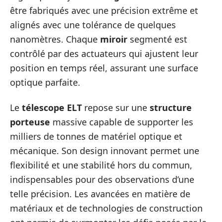
être fabriqués avec une précision extrême et
alignés avec une tolérance de quelques
nanomètres. Chaque
miroir
segmenté est
contrôlé par des actuateurs qui ajustent leur
position en temps réel, assurant une surface
optique parfaite.
Le
télescope ELT
repose sur une
structure
porteuse
massive capable de supporter les
milliers de tonnes de matériel optique et
mécanique. Son design innovant permet une
flexibilité et une stabilité hors du commun,
indispensables pour des observations d’une
telle précision. Les avancées en matière de
matériaux et de technologies de construction