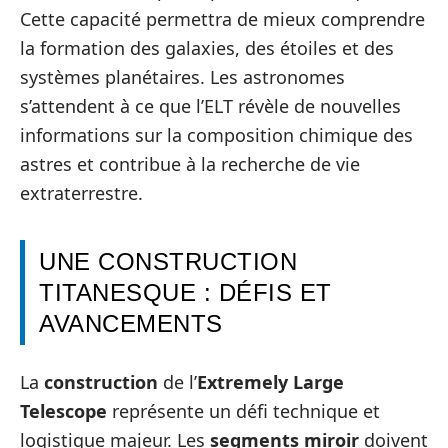
Cette capacité permettra de mieux comprendre
la formation des galaxies, des étoiles et des
systèmes planétaires. Les astronomes
s’attendent à ce que l’ELT révèle de nouvelles
informations sur la composition chimique des
astres et contribue à la recherche de vie
extraterrestre.
UNE CONSTRUCTION
TITANESQUE : DÉFIS ET
AVANCEMENTS
La
construction
de l’
Extremely Large
Telescope
représente un défi technique et
logistique majeur. Les
segments miroir
doivent