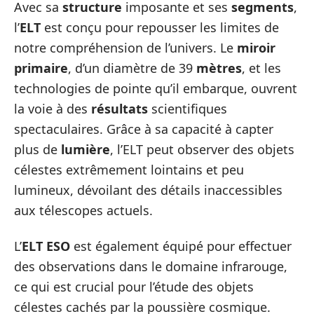
Avec sa
structure
imposante et ses
segments
,
l’
ELT
est conçu pour repousser les limites de
notre compréhension de l’univers. Le
miroir
primaire
, d’un diamètre de 39
mètres
, et les
technologies de pointe qu’il embarque, ouvrent
la voie à des
résultats
scientifiques
spectaculaires. Grâce à sa capacité à capter
plus de
lumière
, l’ELT peut observer des objets
célestes extrêmement lointains et peu
lumineux, dévoilant des détails inaccessibles
aux télescopes actuels.
L’
ELT ESO
est également équipé pour effectuer
des observations dans le domaine infrarouge,
ce qui est crucial pour l’étude des objets
célestes cachés par la poussière cosmique.