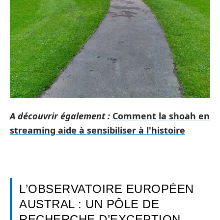
A découvrir également :
Comment la shoah en
streaming aide à sensibiliser à l'histoire
L’OBSERVATOIRE EUROPÉEN
AUSTRAL : UN PÔLE DE
RECHERCHE D’EXCEPTION