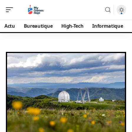
Actu
Bureautique
High-Tech
Informatique