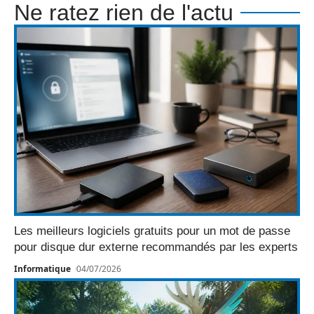
Ne ratez rien de l'actu
Les meilleurs logiciels gratuits pour un mot de passe
pour disque dur externe recommandés par les experts
Informatique
04/07/2026