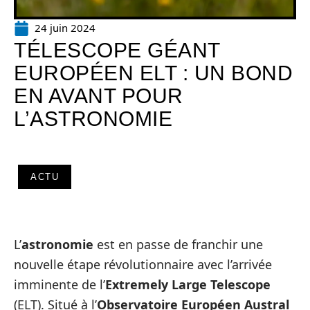
24 juin 2024
TÉLESCOPE GÉANT
EUROPÉEN ELT : UN BOND
EN AVANT POUR
L’ASTRONOMIE
ACTU
L’
astronomie
est en passe de franchir une
nouvelle étape révolutionnaire avec l’arrivée
imminente de l’
Extremely Large Telescope
(ELT). Situé à l’
Observatoire Européen Austral