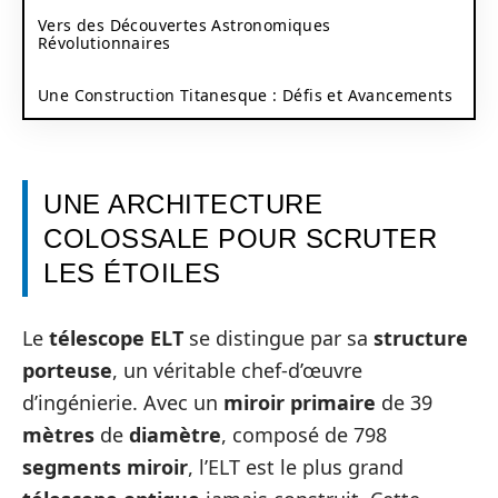
Vers des Découvertes Astronomiques
Révolutionnaires
Une Construction Titanesque : Défis et Avancements
UNE ARCHITECTURE
COLOSSALE POUR SCRUTER
LES ÉTOILES
Le
télescope ELT
se distingue par sa
structure
porteuse
, un véritable chef-d’œuvre
d’ingénierie. Avec un
miroir primaire
de 39
mètres
de
diamètre
, composé de 798
segments miroir
, l’ELT est le plus grand