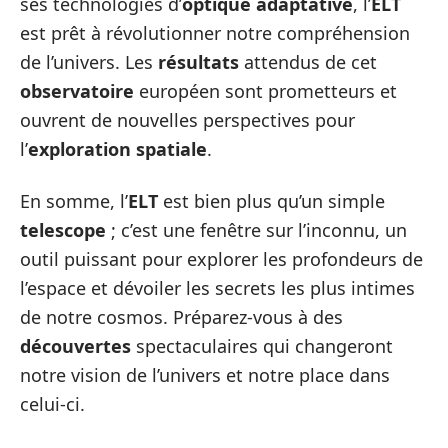
ses technologies d’
optique adaptative
, l’
ELT
est prêt à révolutionner notre compréhension
de l’univers. Les
résultats
attendus de cet
observatoire
européen sont prometteurs et
ouvrent de nouvelles perspectives pour
l’
exploration spatiale
.
En somme, l’
ELT
est bien plus qu’un simple
telescope
; c’est une fenêtre sur l’inconnu, un
outil puissant pour explorer les profondeurs de
l’espace et dévoiler les secrets les plus intimes
de notre cosmos. Préparez-vous à des
découvertes
spectaculaires qui changeront
notre vision de l’univers et notre place dans
celui-ci.