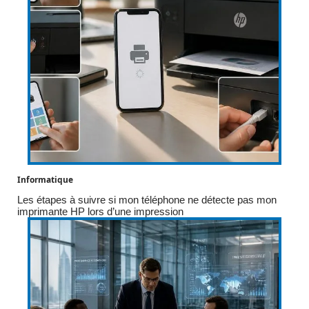
Informatique
Les étapes à suivre si mon téléphone ne détecte pas mon
imprimante HP lors d’une impression