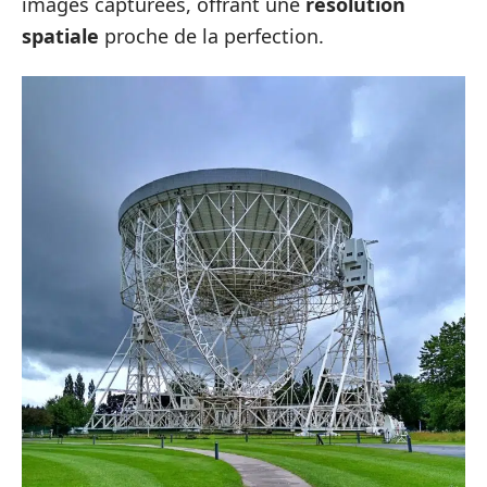
images capturées, offrant une
résolution
spatiale
proche de la perfection.