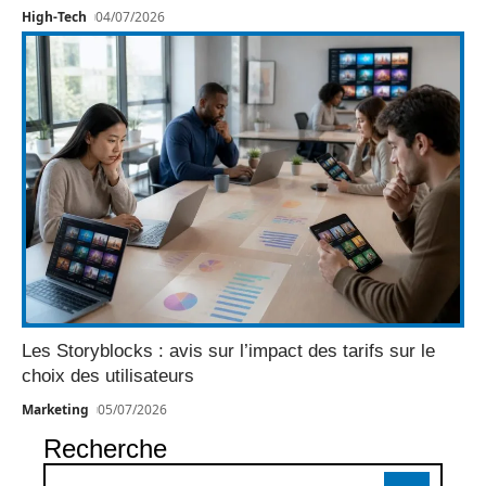
High-Tech
04/07/2026
Les Storyblocks : avis sur l’impact des tarifs sur le
choix des utilisateurs
Marketing
05/07/2026
Recherche