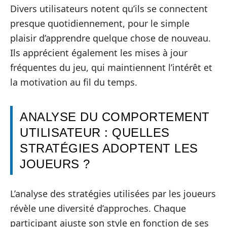
Divers utilisateurs notent qu’ils se connectent
presque quotidiennement, pour le simple
plaisir d’apprendre quelque chose de nouveau.
Ils apprécient également les mises à jour
fréquentes du jeu, qui maintiennent l’intérêt et
la motivation au fil du temps.
ANALYSE DU COMPORTEMENT
UTILISATEUR : QUELLES
STRATÉGIES ADOPTENT LES
JOUEURS ?
L’analyse des stratégies utilisées par les joueurs
révèle une diversité d’approches. Chaque
participant ajuste son style en fonction de ses