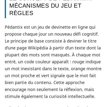
MÉCANISMES DU JEU ET
RÈGLES
Pédantix est un jeu de devinette en ligne qui
propose chaque jour un nouveau défi cognitif.
Le principe de base consiste à deviner le titre
d’une page Wikipédia à partir d’un texte dont la
plupart des mots sont masqués. À chaque mot
entré, un code couleur apparaît : rouge indique
un mot inexistant dans le texte, orange montre
un mot proche et vert signale que le mot fait
bien partie du contenu. Cette approche
encourage non seulement la réflexion, mais
stimule également la curiosité intellectuelle.