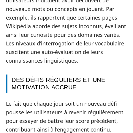
utilisateurs indiquent avoir découvert de
nouveaux mots ou concepts en jouant. Par
exemple, ils rapportent que certaines pages
Wikipédia aborde des sujets inconnus, éveillant
ainsi leur curiosité pour des domaines variés.
Les niveaux d’interrogation de leur vocabulaire
suscitent une auto-évaluation de leurs
connaissances linguistiques.
DES DÉFIS RÉGULIERS ET UNE
MOTIVATION ACCRUE
Le fait que chaque jour soit un nouveau défi
pousse les utilisateurs à revenir régulièrement
pour essayer de battre leur score précédent,
contribuant ainsi à l’engagement continu.