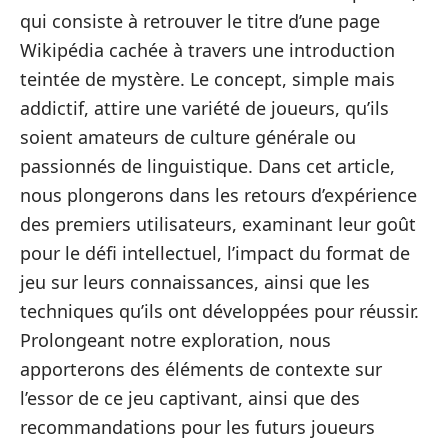
qui consiste à retrouver le titre d’une page
Wikipédia cachée à travers une introduction
teintée de mystère. Le concept, simple mais
addictif, attire une variété de joueurs, qu’ils
soient amateurs de culture générale ou
passionnés de linguistique. Dans cet article,
nous plongerons dans les retours d’expérience
des premiers utilisateurs, examinant leur goût
pour le défi intellectuel, l’impact du format de
jeu sur leurs connaissances, ainsi que les
techniques qu’ils ont développées pour réussir.
Prolongeant notre exploration, nous
apporterons des éléments de contexte sur
l’essor de ce jeu captivant, ainsi que des
recommandations pour les futurs joueurs