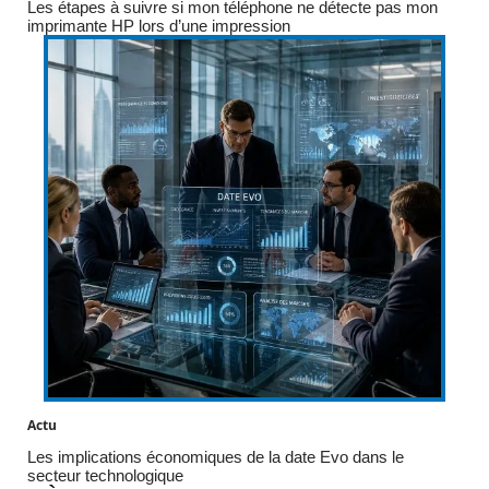
Les étapes à suivre si mon téléphone ne détecte pas mon
imprimante HP lors d’une impression
Actu
Les implications économiques de la date Evo dans le
secteur technologique