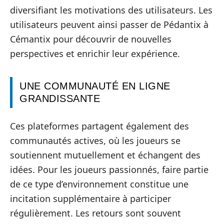
diversifiant les motivations des utilisateurs. Les
utilisateurs peuvent ainsi passer de Pédantix à
Cémantix pour découvrir de nouvelles
perspectives et enrichir leur expérience.
UNE COMMUNAUTÉ EN LIGNE
GRANDISSANTE
Ces plateformes partagent également des
communautés actives, où les joueurs se
soutiennent mutuellement et échangent des
idées. Pour les joueurs passionnés, faire partie
de ce type d’environnement constitue une
incitation supplémentaire à participer
régulièrement. Les retours sont souvent