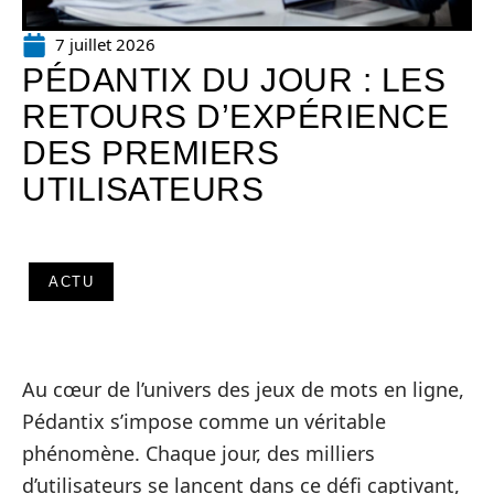
7 juillet 2026
PÉDANTIX DU JOUR : LES
RETOURS D’EXPÉRIENCE
DES PREMIERS
UTILISATEURS
ACTU
Au cœur de l’univers des jeux de mots en ligne,
Pédantix s’impose comme un véritable
phénomène. Chaque jour, des milliers
d’utilisateurs se lancent dans ce défi captivant,