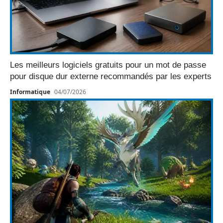
Les meilleurs logiciels gratuits pour un mot de passe
pour disque dur externe recommandés par les experts
Informatique
04/07/2026