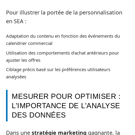
Pour illustrer la portée de la personnalisation
en SEA :
Adaptation du contenu en fonction des événements du
calendrier commercial
Utilisation des comportements d’achat antérieurs pour
ajuster les offres
Ciblage précis basé sur les préférences utilisateurs
analysées
MESURER POUR OPTIMISER :
L’IMPORTANCE DE L’ANALYSE
DES DONNÉES
Dans une
stratégie marketing
gagnante, la