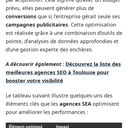
prévu, elles peuvent générer plus de
conversions
que si l’entreprise gérait seule ses
campagnes publicitaires
. Cette optimisation
est réalisée grâce à une combinaison d’outils de
pointe, d’analyses de données approfondies et
d’une gestion experte des enchères.
A découvrir également :
Découvrez la liste des
meilleures agences SEO à Toulouse pour
booster votre visibilité
Le tableau suivant illustre quelques-uns des
éléments clés que les
agences SEA
optimisent
pour améliorer les performances :
Élément optimisé
Impact