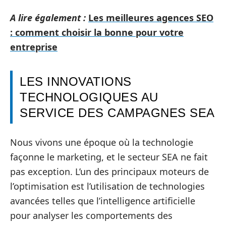
A lire également :
Les meilleures agences SEO
: comment choisir la bonne pour votre
entreprise
LES INNOVATIONS
TECHNOLOGIQUES AU
SERVICE DES CAMPAGNES SEA
Nous vivons une époque où la technologie
façonne le marketing, et le secteur SEA ne fait
pas exception. L’un des principaux moteurs de
l’optimisation est l’utilisation de technologies
avancées telles que l’intelligence artificielle
pour analyser les comportements des