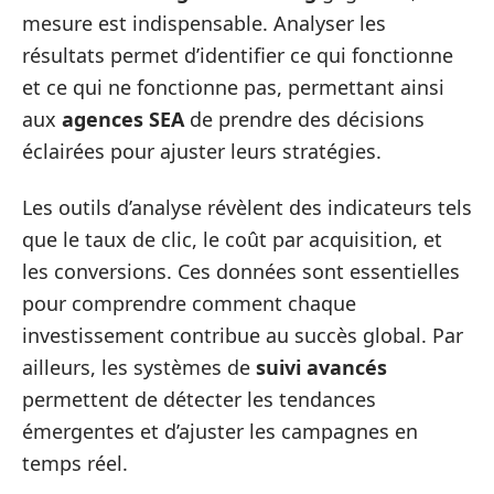
mesure est indispensable. Analyser les
résultats permet d’identifier ce qui fonctionne
et ce qui ne fonctionne pas, permettant ainsi
aux
agences SEA
de prendre des décisions
éclairées pour ajuster leurs stratégies.
Les outils d’analyse révèlent des indicateurs tels
que le taux de clic, le coût par acquisition, et
les conversions. Ces données sont essentielles
pour comprendre comment chaque
investissement contribue au succès global. Par
ailleurs, les systèmes de
suivi avancés
permettent de détecter les tendances
émergentes et d’ajuster les campagnes en
temps réel.