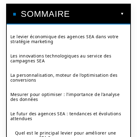
SOMMAIRE
Le levier économique des agences SEA dans votre
stratégie marketing
Les innovations technologiques au service des
campagnes SEA
La personnalisation, moteur de l’optimisation des
conversions
Mesurer pour optimiser : l’importance de l’analyse
des données
Le futur des agences SEA : tendances et évolutions
attendues
Quel est le principal levier pour améliorer une