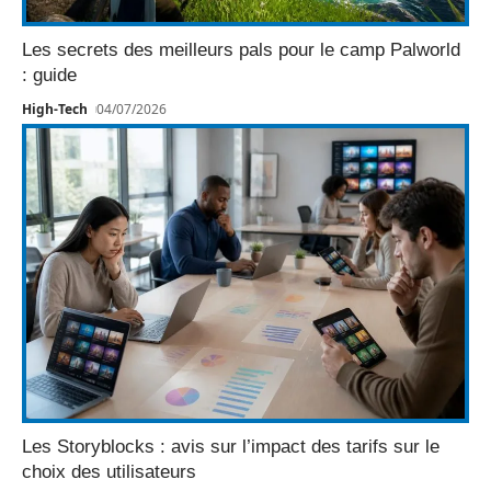
Les secrets des meilleurs pals pour le camp Palworld
: guide
High-Tech
04/07/2026
Les Storyblocks : avis sur l’impact des tarifs sur le
choix des utilisateurs