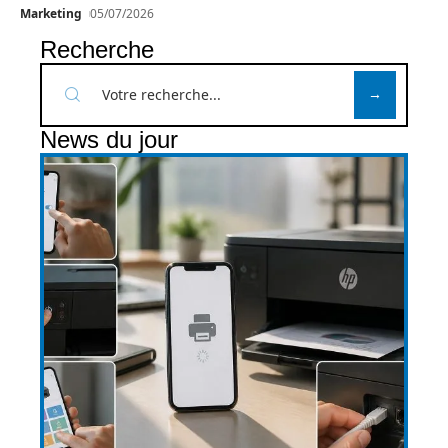
Marketing
05/07/2026
Recherche
News du jour