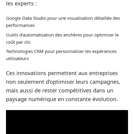
les experts :
Google Data Studio pour une visualisation détaillée des
performances
Outils d’automatisation des enchères pour optimiser le
coût par clic
Technologies CRM pour personnaliser les expériences
utilisateurs
Ces innovations permettent aux entreprises
non seulement d’optimiser leurs campagnes,
mais aussi de rester compétitives dans un
paysage numérique en constante évolution.