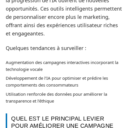
la progression de l’IA ouvrent de nouvelles
opportunités. Ces outils intelligents permettent
de personnaliser encore plus le marketing,
offrant ainsi des expériences utilisateur riches
et engageantes.
Quelques tendances à surveiller :
Augmentation des campagnes interactives incorporant la
technologie vocale
Développement de l’IA pour optimiser et prédire les
comportements des consommateurs
Utilisation renforcée des données pour améliorer la
transparence et l’éthique
QUEL EST LE PRINCIPAL LEVIER
POUR AMÉLIORER UNE CAMPAGNE