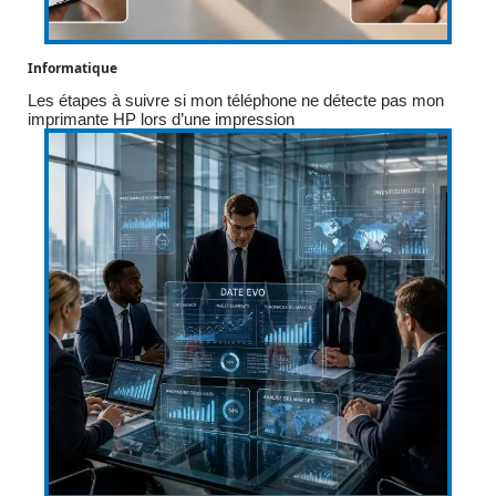
Informatique
Les étapes à suivre si mon téléphone ne détecte pas mon
imprimante HP lors d’une impression