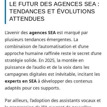
LE FUTUR DES AGENCES SEA :
TENDANCES ET ÉVOLUTIONS
ATTENDUES
L’avenir des
agences SEA
est marqué par
plusieurs tendances émergentes. La
combinaison de l’automatisation et d’une
approche humaine raffinée reste le secret d’une
stratégie solide. En 2025, la montée en
puissance de l’audio et de la voix dans les
campagnes digitales est inévitable, incitant les
experts en SEA
à développer des contenus
adaptés pour ces supports.
Par ailleurs, l’adoption des assistants vocaux et