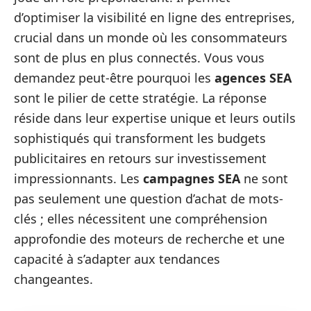
d’optimiser la visibilité en ligne des entreprises,
crucial dans un monde où les consommateurs
sont de plus en plus connectés. Vous vous
demandez peut-être pourquoi les
agences SEA
sont le pilier de cette stratégie. La réponse
réside dans leur expertise unique et leurs outils
sophistiqués qui transforment les budgets
publicitaires en retours sur investissement
impressionnants. Les
campagnes SEA
ne sont
pas seulement une question d’achat de mots-
clés ; elles nécessitent une compréhension
approfondie des moteurs de recherche et une
capacité à s’adapter aux tendances
changeantes.