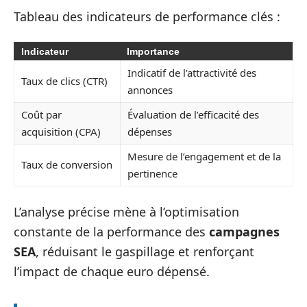
Tableau des indicateurs de performance clés :
Indicateur
Importance
Indicatif de l’attractivité des
Taux de clics (CTR)
annonces
Coût par
Évaluation de l’efficacité des
acquisition (CPA)
dépenses
Mesure de l’engagement et de la
Taux de conversion
pertinence
L’analyse précise mène à l’optimisation
constante de la performance des
campagnes
SEA
, réduisant le gaspillage et renforçant
l’impact de chaque euro dépensé.