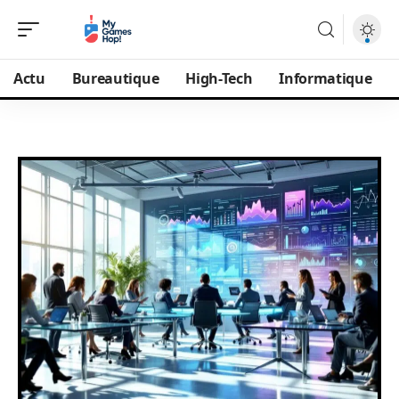
Actu
Bureautique
High-Tech
Informatique