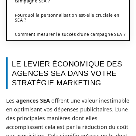
campagne SEA ?
Pourquoi la personnalisation est-elle cruciale en
SEA ?
Comment mesurer le succès d’une campagne SEA ?
LE LEVIER ÉCONOMIQUE DES
AGENCES SEA DANS VOTRE
STRATÉGIE MARKETING
Les
agences SEA
offrent une valeur inestimable
en optimisant vos dépenses publicitaires. L’une
des principales manières dont elles
accomplissent cela est par la réduction du coût
par acquisition. Cela signifie qu’avec un budget