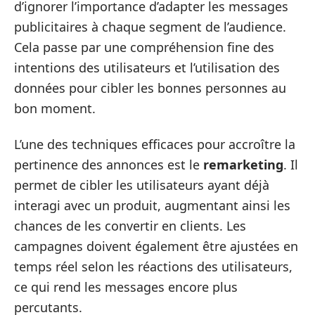
d’ignorer l’importance d’adapter les messages
publicitaires à chaque segment de l’audience.
Cela passe par une compréhension fine des
intentions des utilisateurs et l’utilisation des
données pour cibler les bonnes personnes au
bon moment.
L’une des techniques efficaces pour accroître la
pertinence des annonces est le
remarketing
. Il
permet de cibler les utilisateurs ayant déjà
interagi avec un produit, augmentant ainsi les
chances de les convertir en clients. Les
campagnes doivent également être ajustées en
temps réel selon les réactions des utilisateurs,
ce qui rend les messages encore plus
percutants.