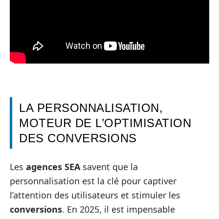
LA PERSONNALISATION,
MOTEUR DE L’OPTIMISATION
DES CONVERSIONS
Les
agences SEA
savent que la
personnalisation est la clé pour captiver
l’attention des utilisateurs et stimuler les
conversions
. En 2025, il est impensable