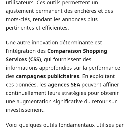
utilisateurs. Ces outils permettent un
ajustement permanent des enchères et des
mots-clés, rendant les annonces plus
pertinentes et efficientes.
Une autre innovation déterminante est
l’intégration des
Comparaison Shopping
Services (CSS)
, qui fournissent des
informations approfondies sur la performance
des
campagnes publicitaires
. En exploitant
ces données, les
agences SEA
peuvent affiner
continuellement leurs stratégies pour obtenir
une augmentation significative du retour sur
investissement.
Voici quelques outils fondamentaux utilisés par