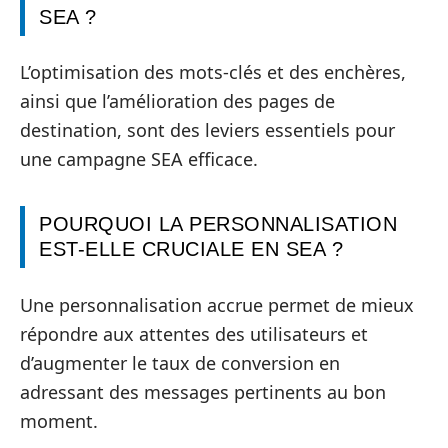
SEA ?
L’optimisation des mots-clés et des enchères,
ainsi que l’amélioration des pages de
destination, sont des leviers essentiels pour
une campagne SEA efficace.
POURQUOI LA PERSONNALISATION
EST-ELLE CRUCIALE EN SEA ?
Une personnalisation accrue permet de mieux
répondre aux attentes des utilisateurs et
d’augmenter le taux de conversion en
adressant des messages pertinents au bon
moment.