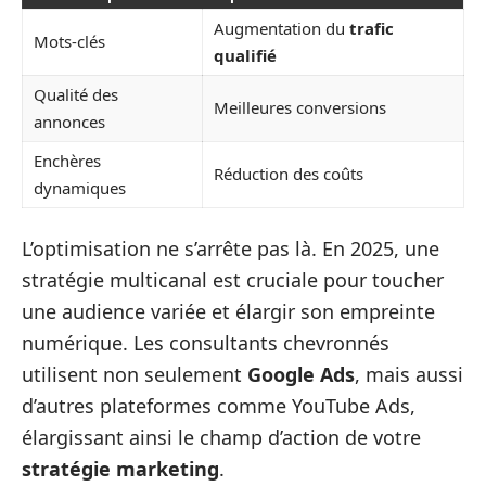
Augmentation du
trafic
Mots-clés
qualifié
Qualité des
Meilleures conversions
annonces
Enchères
Réduction des coûts
dynamiques
L’optimisation ne s’arrête pas là. En 2025, une
stratégie multicanal est cruciale pour toucher
une audience variée et élargir son empreinte
numérique. Les consultants chevronnés
utilisent non seulement
Google Ads
, mais aussi
d’autres plateformes comme YouTube Ads,
élargissant ainsi le champ d’action de votre
stratégie marketing
.