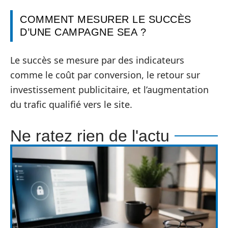
COMMENT MESURER LE SUCCÈS
D’UNE CAMPAGNE SEA ?
Le succès se mesure par des indicateurs
comme le coût par conversion, le retour sur
investissement publicitaire, et l’augmentation
du trafic qualifié vers le site.
Ne ratez rien de l'actu