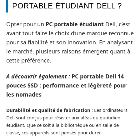
PORTABLE ÉTUDIANT DELL ?
Opter pour un
PC portable étudiant
Dell, c’est
avant tout faire le choix d’une marque reconnue
pour sa fiabilité et son innovation. En analysant
le marché, plusieurs raisons émergent quant à
cette préférence.
A découvrir également :
PC portable Dell 14
pouces SSD : performance et légèreté pour
les nomades
Durabilité et qualité de fabrication
: Les ordinateurs
Dell sont conçus pour résister aux aléas du quotidien
étudiant. Que ce soit à la bibliothèque ou en salle de
classe, ces appareils sont pensés pour durer.