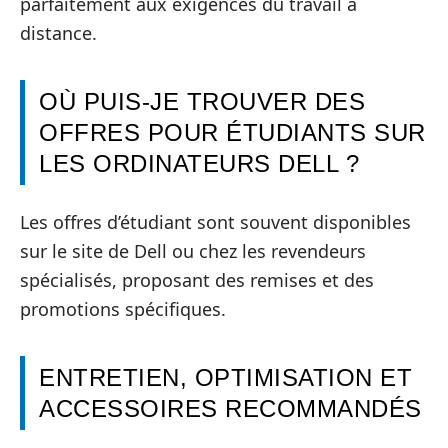
parfaitement aux exigences du travail à
distance.
OÙ PUIS-JE TROUVER DES
OFFRES POUR ÉTUDIANTS SUR
LES ORDINATEURS DELL ?
Les offres d’étudiant sont souvent disponibles
sur le site de Dell ou chez les revendeurs
spécialisés, proposant des remises et des
promotions spécifiques.
ENTRETIEN, OPTIMISATION ET
ACCESSOIRES RECOMMANDÉS