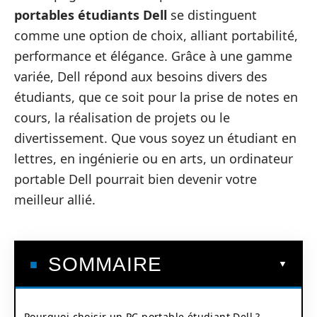
portables étudiants Dell
se distinguent
comme une option de choix, alliant portabilité,
performance et élégance. Grâce à une gamme
variée, Dell répond aux besoins divers des
étudiants, que ce soit pour la prise de notes en
cours, la réalisation de projets ou le
divertissement. Que vous soyez un étudiant en
lettres, en ingénierie ou en arts, un ordinateur
portable Dell pourrait bien devenir votre
meilleur allié.
SOMMAIRE
Pourquoi choisir un PC portable étudiant Dell ?