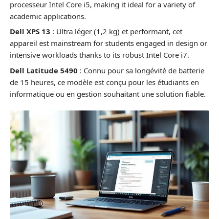
processeur Intel Core i5, making it ideal for a variety of
academic applications.
Dell XPS 13
: Ultra léger (1,2 kg) et performant, cet
appareil est mainstream for students engaged in design or
intensive workloads thanks to its robust Intel Core i7.
Dell Latitude 5490
: Connu pour sa longévité de batterie
de 15 heures, ce modèle est conçu pour les étudiants en
informatique ou en gestion souhaitant une solution fiable.