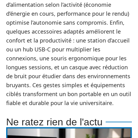
d’alimentation selon l’activité (économie
d’énergie en cours, performance pour le rendu)
optimise l’autonomie sans compromis. Enfin,
quelques accessoires adaptés améliorent le
confort et la productivité : une station d’accueil
ou un hub USB-C pour multiplier les
connexions, une souris ergonomique pour les
longues sessions, et un casque avec réduction
de bruit pour étudier dans des environnements
bruyants. Ces gestes simples et équipements
ciblés transforment un bon portable en un outil
fiable et durable pour la vie universitaire.
Ne ratez rien de l'actu