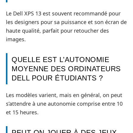
Le Dell XPS 13 est souvent recommandé pour
les designers pour sa puissance et son écran de
haute qualité, parfait pour retoucher des
images.
QUELLE EST L’AUTONOMIE
MOYENNE DES ORDINATEURS
DELL POUR ÉTUDIANTS ?
Les modèles varient, mais en général, on peut
s’attendre à une autonomie comprise entre 10
et 15 heures.
PEUT-ON JOUER À DES JEUX