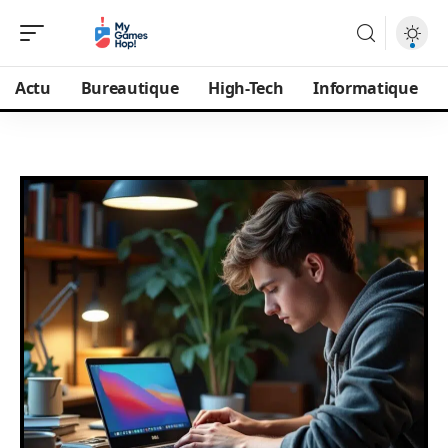
Actu
Bureautique
High-Tech
Informatique