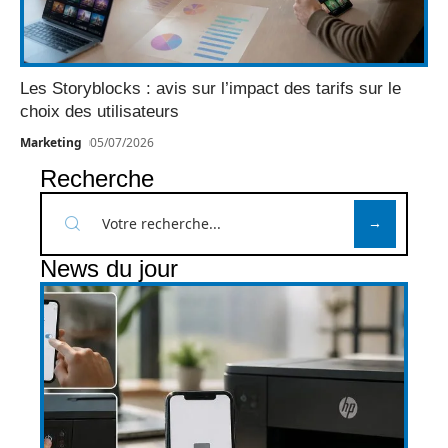
Les Storyblocks : avis sur l’impact des tarifs sur le
choix des utilisateurs
Marketing
05/07/2026
Recherche
News du jour