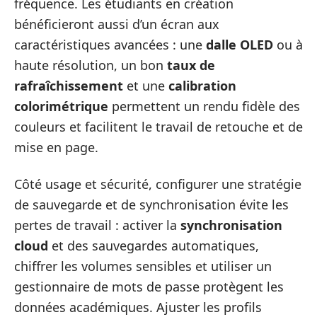
fréquence. Les étudiants en création
bénéficieront aussi d’un écran aux
caractéristiques avancées : une
dalle OLED
ou à
haute résolution, un bon
taux de
rafraîchissement
et une
calibration
colorimétrique
permettent un rendu fidèle des
couleurs et facilitent le travail de retouche et de
mise en page.
Côté usage et sécurité, configurer une stratégie
de sauvegarde et de synchronisation évite les
pertes de travail : activer la
synchronisation
cloud
et des sauvegardes automatiques,
chiffrer les volumes sensibles et utiliser un
gestionnaire de mots de passe protègent les
données académiques. Ajuster les profils