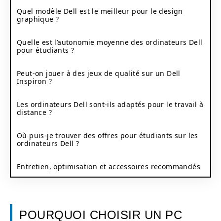
Quel modèle Dell est le meilleur pour le design
graphique ?
Quelle est l’autonomie moyenne des ordinateurs Dell
pour étudiants ?
Peut-on jouer à des jeux de qualité sur un Dell
Inspiron ?
Les ordinateurs Dell sont-ils adaptés pour le travail à
distance ?
Où puis-je trouver des offres pour étudiants sur les
ordinateurs Dell ?
Entretien, optimisation et accessoires recommandés
POURQUOI CHOISIR UN PC