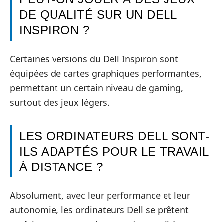
DE QUALITÉ SUR UN DELL
INSPIRON ?
Certaines versions du Dell Inspiron sont
équipées de cartes graphiques performantes,
permettant un certain niveau de gaming,
surtout des jeux légers.
LES ORDINATEURS DELL SONT-
ILS ADAPTÉS POUR LE TRAVAIL
À DISTANCE ?
Absolument, avec leur performance et leur
autonomie, les ordinateurs Dell se prêtent