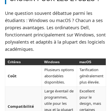
Une question souvent débattue parmi les
étudiants : Windows ou macOS ? Chacun a ses
propres avantages. Les ordinateurs Dell,
fonctionnant principalement sur Windows, sont
polyvalents et adaptés à la plupart des logiciels
académiques.
Critères
Windows
macOS
Plusieurs options
Tarification
Coût
abordables
généralement
disponibles.
plus élevée.
Large éventail de
Excellent
programmes,
pour le
utile pour les
design, mais
Compatibilité
jeux et la plupart
certaines