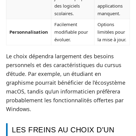
des logiciels
applications
scolaires.
manquent.
Facilement
Options
Personnalisation
modifiable pour
limitées pour
évoluer.
la mise à jour.
Le choix dépendra largement des besoins
personnels et des caractéristiques du cursus
d’étude. Par exemple, un étudiant en
graphisme pourrait bénéficier de l’écosystème
macOS, tandis qu’un informaticien préfèrera
probablement les fonctionnalités offertes par
Windows.
LES FREINS AU CHOIX D’UN