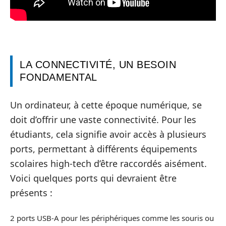
LA CONNECTIVITÉ, UN BESOIN
FONDAMENTAL
Un ordinateur, à cette époque numérique, se
doit d’offrir une vaste connectivité. Pour les
étudiants, cela signifie avoir accès à plusieurs
ports, permettant à différents équipements
scolaires high-tech d’être raccordés aisément.
Voici quelques ports qui devraient être
présents :
2 ports USB-A pour les périphériques comme les souris ou