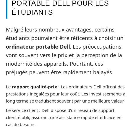
PORTABLE DELL POUR LES
ÉTUDIANTS
Malgré leurs nombreux avantages, certains
étudiants pourraient être réticents à choisir un
ordinateur portable Dell
. Les préoccupations
vont souvent vers le prix et la perception de la
modernité des appareils. Pourtant, ces
préjugés peuvent être rapidement balayés.
Le
rapport qualité-prix
: Les ordinateurs Dell offrent des
prestations inégalées pour leur coût. Les investissements à
long terme se traduisent souvent par une meilleure valeur.
Le service client : Dell dispose d’un réseau de support
client établi, assurant une assistance rapide et efficace en
cas de besoins.