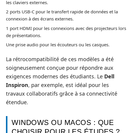
les claviers externes.
2 ports USB-C pour le transfert rapide de données et la
connexion à des écrans externes.
1 port HDMI pour les connexions avec des projecteurs lors
de présentations.
Une prise audio pour les écouteurs ou les casques.
La rétrocompatibilité de ces modèles a été
soigneusement conçue pour répondre aux
exigences modernes des étudiants. Le
Dell
Inspiron
, par exemple, est idéal pour les
travaux collaboratifs grâce à sa connectivité
étendue.
WINDOWS OU MACOS : QUE
CHOISIR POUR LES ÉTUDES ?