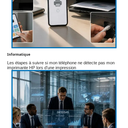
Informatique
Les étapes à suivre si mon téléphone ne détecte pas mon
imprimante HP lors d’une impression