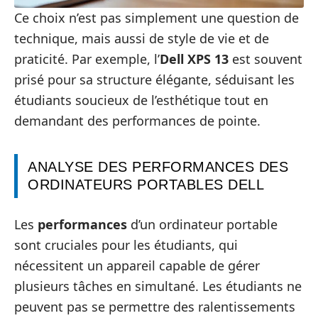
Ce choix n’est pas simplement une question de
technique, mais aussi de style de vie et de
praticité. Par exemple, l’
Dell XPS 13
est souvent
prisé pour sa structure élégante, séduisant les
étudiants soucieux de l’esthétique tout en
demandant des performances de pointe.
ANALYSE DES PERFORMANCES DES
ORDINATEURS PORTABLES DELL
Les
performances
d’un ordinateur portable
sont cruciales pour les étudiants, qui
nécessitent un appareil capable de gérer
plusieurs tâches en simultané. Les étudiants ne
peuvent pas se permettre des ralentissements