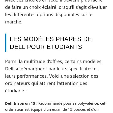
de faire un choix éclairé lorsqu’il s’agit d’évaluer
les différentes options disponibles sur le
marché.
LES MODÈLES PHARES DE
DELL POUR ÉTUDIANTS
Parmi la multitude d’offres, certains modèles
Dell se démarquent par leurs spécificités et
leurs performances. Voici une sélection des
ordinateurs qui attirent l’attention des
étudiants:
Dell Inspiron 15
: Recommandé pour sa polyvalence, cet
ordinateur est équipé d’un écran de 15 pouces et d’un