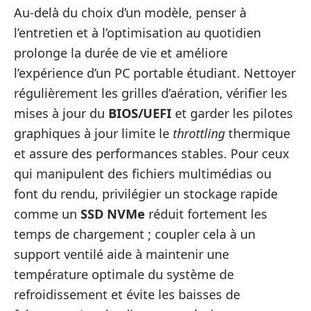
Au-delà du choix d’un modèle, penser à
l’entretien et à l’optimisation au quotidien
prolonge la durée de vie et améliore
l’expérience d’un PC portable étudiant. Nettoyer
régulièrement les grilles d’aération, vérifier les
mises à jour du
BIOS/UEFI
et garder les pilotes
graphiques à jour limite le
throttling
thermique
et assure des performances stables. Pour ceux
qui manipulent des fichiers multimédias ou
font du rendu, privilégier un stockage rapide
comme un
SSD NVMe
réduit fortement les
temps de chargement ; coupler cela à un
support ventilé aide à maintenir une
température optimale du système de
refroidissement et évite les baisses de