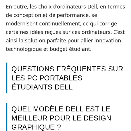
En outre, les choix d’ordinateurs Dell, en termes
de conception et de performance, se
modernisent continuellement, ce qui corrige
certaines idées reçues sur ces ordinateurs. C’est
ainsi la solution parfaite pour allier innovation
technologique et budget étudiant.
QUESTIONS FRÉQUENTES SUR
LES PC PORTABLES
ÉTUDIANTS DELL
QUEL MODÈLE DELL EST LE
MEILLEUR POUR LE DESIGN
GRAPHIQUE ?