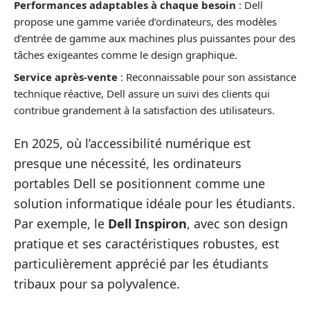
Performances adaptables à chaque besoin
: Dell
propose une gamme variée d’ordinateurs, des modèles
d’entrée de gamme aux machines plus puissantes pour des
tâches exigeantes comme le design graphique.
Service après-vente
: Reconnaissable pour son assistance
technique réactive, Dell assure un suivi des clients qui
contribue grandement à la satisfaction des utilisateurs.
En 2025, où l’accessibilité numérique est
presque une nécessité, les ordinateurs
portables Dell se positionnent comme une
solution informatique idéale pour les étudiants.
Par exemple, le
Dell Inspiron
, avec son design
pratique et ses caractéristiques robustes, est
particulièrement apprécié par les étudiants
tribaux pour sa polyvalence.