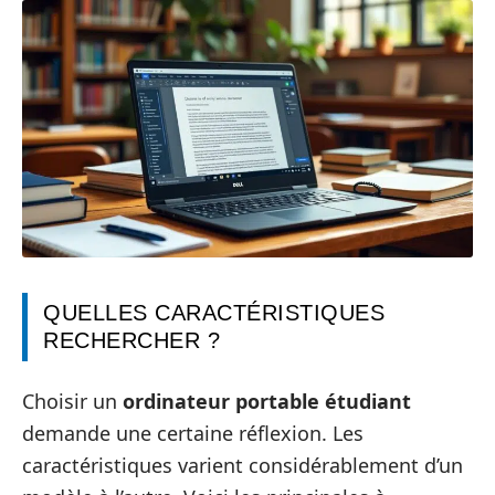
QUELLES CARACTÉRISTIQUES
RECHERCHER ?
Choisir un
ordinateur portable étudiant
demande une certaine réflexion. Les
caractéristiques varient considérablement d’un