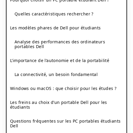
Quelles caractéristiques rechercher ?
Les modèles phares de Dell pour étudiants
Analyse des performances des ordinateurs
portables Dell
L’importance de l’autonomie et de la portabilité
La connectivité, un besoin fondamental
Windows ou macOS : que choisir pour les études ?
Les freins au choix d’un portable Dell pour les
étudiants
Questions fréquentes sur les PC portables étudiants
Dell