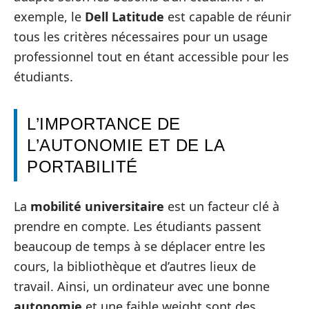
exemple, le
Dell Latitude
est capable de réunir
tous les critères nécessaires pour un usage
professionnel tout en étant accessible pour les
étudiants.
L’IMPORTANCE DE
L’AUTONOMIE ET DE LA
PORTABILITÉ
La
mobilité universitaire
est un facteur clé à
prendre en compte. Les étudiants passent
beaucoup de temps à se déplacer entre les
cours, la bibliothèque et d’autres lieux de
travail. Ainsi, un ordinateur avec une bonne
autonomie
et une faible weight sont des