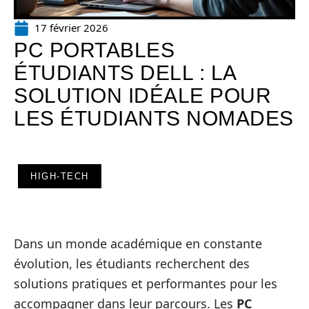
17 février 2026
PC PORTABLES
ÉTUDIANTS DELL : LA
SOLUTION IDÉALE POUR
LES ÉTUDIANTS NOMADES
HIGH-TECH
Dans un monde académique en constante
évolution, les étudiants recherchent des
solutions pratiques et performantes pour les
accompagner dans leur parcours. Les
PC