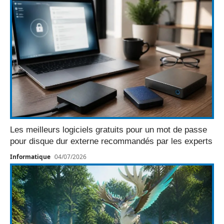
Les meilleurs logiciels gratuits pour un mot de passe
pour disque dur externe recommandés par les experts
Informatique
04/07/2026