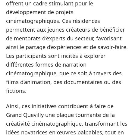
offrent un cadre stimulant pour le
développement de projets
cinématographiques. Ces résidences
permettent aux jeunes créateurs de bénéficier
de mentorats d’experts du secteur, favorisant
ainsi le partage d’expériences et de savoir-faire.
Les participants sont incités à explorer
différentes formes de narration
cinématographique, que ce soit à travers des
films d’animation, des documentaires ou des
fictions.
Ainsi, ces initiatives contribuent à faire de
Grand Quevilly une plaque tournante de la
créativité cinématographique, transformant les
idées novatrices en œuvres palpables, tout en