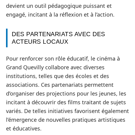
devient un outil pédagogique puissant et
engagé, incitant à la réflexion et à l’action.
DES PARTENARIATS AVEC DES
ACTEURS LOCAUX
Pour renforcer son rôle éducatif, le cinéma à
Grand Quevilly collabore avec diverses
institutions, telles que des écoles et des
associations. Ces partenariats permettent
d’organiser des projections pour les jeunes, les
incitant à découvrir des films traitant de sujets
variés. De telles initiatives favorisent également
l’émergence de nouvelles pratiques artistiques
et éducatives.