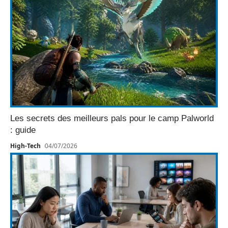
Les secrets des meilleurs pals pour le camp Palworld
: guide
High-Tech
04/07/2026