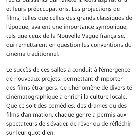
et leurs préoccupations. Les projections de
films, telles que celles des grands classiques de
l’époque, avaient une importance symbolique,
tels que ceux de la Nouvelle Vague française,
qui remettaient en question les conventions du
cinéma traditionnel.
Le succès de ces salles a conduit à l’émergence
de nouveaux projets, permettant d’importer
des films étrangers. Ce phénomène de diversité
cinématographique a enrichi la culture locale.
Que ce soit des comédies, des drames ou des
films d’animation, chaque genre a permis aux
spectateurs de s’évader, de rêver ou de réfléchir
sur leur quotidien.