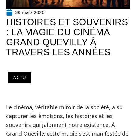
30 mars 2026
HISTOIRES ET SOUVENIRS
: LA MAGIE DU CINÉMA
GRAND QUEVILLY À
TRAVERS LES ANNÉES
ACTU
Le cinéma, véritable miroir de la société, a su
capturer les émotions, les histoires et les
souvenirs qui jalonnent notre existence. À
Grand Quevilly, cette magie s’est manifestée de