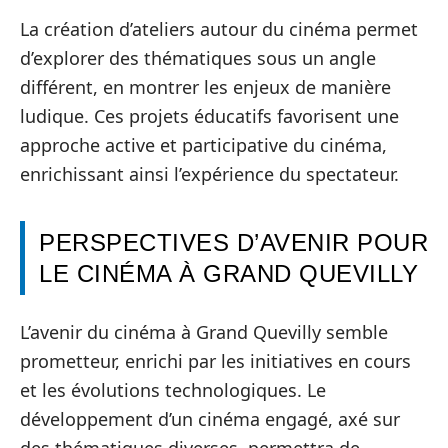
La création d’ateliers autour du cinéma permet
d’explorer des thématiques sous un angle
différent, en montrer les enjeux de manière
ludique. Ces projets éducatifs favorisent une
approche active et participative du cinéma,
enrichissant ainsi l’expérience du spectateur.
PERSPECTIVES D’AVENIR POUR
LE CINÉMA À GRAND QUEVILLY
L’avenir du cinéma à Grand Quevilly semble
prometteur, enrichi par les initiatives en cours
et les évolutions technologiques. Le
développement d’un cinéma engagé, axé sur
des thématiques diverses, permettra de