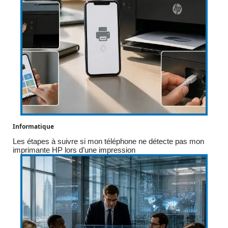
Informatique
Les étapes à suivre si mon téléphone ne détecte pas mon
imprimante HP lors d’une impression