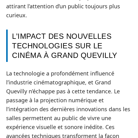
attirant l’attention d’un public toujours plus
curieux.
L’IMPACT DES NOUVELLES
TECHNOLOGIES SUR LE
CINÉMA À GRAND QUEVILLY
La technologie a profondément influencé
l’industrie cinématographique, et Grand
Quevilly n’échappe pas à cette tendance. Le
passage à la projection numérique et
l’intégration des dernières innovations dans les
salles permettent au public de vivre une
expérience visuelle et sonore inédite. Ces
avancées techniques transforment la façon