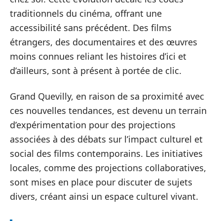
traditionnels du cinéma, offrant une
accessibilité sans précédent. Des films
étrangers, des documentaires et des œuvres
moins connues reliant les histoires d’ici et
d’ailleurs, sont à présent à portée de clic.
Grand Quevilly, en raison de sa proximité avec
ces nouvelles tendances, est devenu un terrain
d’expérimentation pour des projections
associées à des débats sur l’impact culturel et
social des films contemporains. Les initiatives
locales, comme des projections collaboratives,
sont mises en place pour discuter de sujets
divers, créant ainsi un espace culturel vivant.