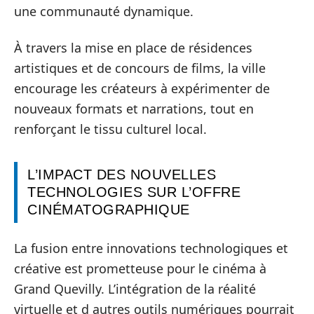
une communauté dynamique.
À travers la mise en place de résidences
artistiques et de concours de films, la ville
encourage les créateurs à expérimenter de
nouveaux formats et narrations, tout en
renforçant le tissu culturel local.
L’IMPACT DES NOUVELLES
TECHNOLOGIES SUR L’OFFRE
CINÉMATOGRAPHIQUE
La fusion entre innovations technologiques et
créative est prometteuse pour le cinéma à
Grand Quevilly. L’intégration de la réalité
virtuelle et d autres outils numériques pourrait