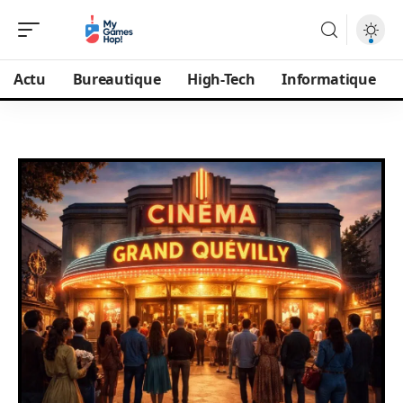
Actu
Bureautique
High-Tech
Informatique