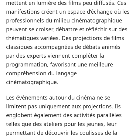
mettent en lumière des films peu diffusés. Ces
manifestions créent un espace d’échange où les
professionnels du milieu cinématographique
peuvent se croiser, débattre et réfléchir sur des
thématiques variées. Des projections de films
classiques accompagnées de débats animés
par des experts viennent compléter la
programmation, favorisant une meilleure
compréhension du langage
cinématographique.
Les événements autour du cinéma ne se
limitent pas uniquement aux projections. Ils
englobent également des activités parallèles
telles que des ateliers pour les jeunes, leur
permettant de découvrir les coulisses de la