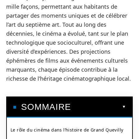
mille façons, permettant aux habitants de
partager des moments uniques et de célébrer
l’art du septième art. Tout au long des
décennies, le cinéma a évolué, tant sur le plan
technologique que socioculturel, offrant une
diversité d’expériences. Des projections
éphémères de films aux événements culturels
marquants, chaque épisode contribue à la
richesse de l’héritage cinématographique local.
SOMMAIRE
Le rôle du cinéma dans l’histoire de Grand Quevilly