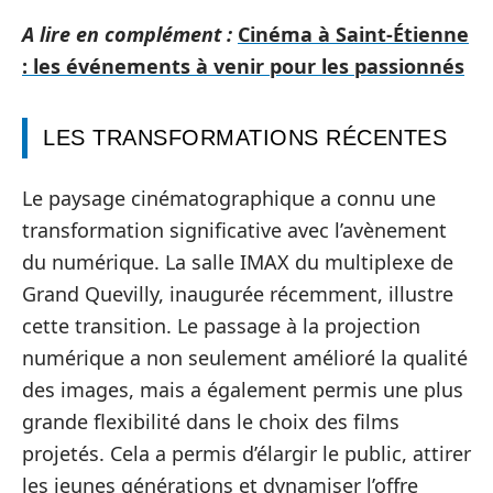
A lire en complément :
Cinéma à Saint-Étienne
: les événements à venir pour les passionnés
LES TRANSFORMATIONS RÉCENTES
Le paysage cinématographique a connu une
transformation significative avec l’avènement
du numérique. La salle IMAX du multiplexe de
Grand Quevilly, inaugurée récemment, illustre
cette transition. Le passage à la projection
numérique a non seulement amélioré la qualité
des images, mais a également permis une plus
grande flexibilité dans le choix des films
projetés. Cela a permis d’élargir le public, attirer
les jeunes générations et dynamiser l’offre