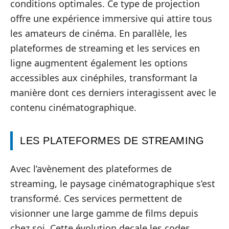
conditions optimales. Ce type de projection
offre une expérience immersive qui attire tous
les amateurs de cinéma. En parallèle, les
plateformes de streaming et les services en
ligne augmentent également les options
accessibles aux cinéphiles, transformant la
manière dont ces derniers interagissent avec le
contenu cinématographique.
LES PLATEFORMES DE STREAMING
Avec l’avènement des plateformes de
streaming, le paysage cinématographique s’est
transformé. Ces services permettent de
visionner une large gamme de films depuis
chez soi. Cette évolution decale les codes