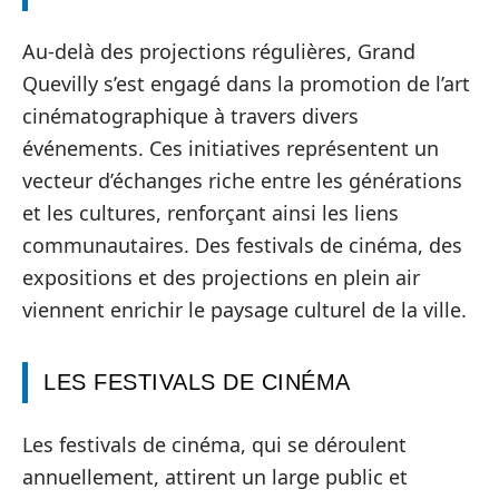
Au-delà des projections régulières, Grand
Quevilly s’est engagé dans la promotion de l’art
cinématographique à travers divers
événements. Ces initiatives représentent un
vecteur d’échanges riche entre les générations
et les cultures, renforçant ainsi les liens
communautaires. Des festivals de cinéma, des
expositions et des projections en plein air
viennent enrichir le paysage culturel de la ville.
LES FESTIVALS DE CINÉMA
Les festivals de cinéma, qui se déroulent
annuellement, attirent un large public et