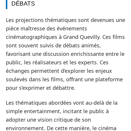
DÉBATS
Les projections thématiques sont devenues une
pièce maîtresse des événements
cinématographiques à Grand Quevilly. Ces films
sont souvent suivis de débats animés,
favorisant une discussion enrichissante entre le
public, les réalisateurs et les experts. Ces
échanges permettent d’explorer les enjeux
soulevés dans les films, offrant une plateforme
pour s’exprimer et débattre.
Les thématiques abordées vont au-delà de la
simple entertainment, incitant le public à
adopter une vision critique de son
environnement. De cette manière, le cinéma