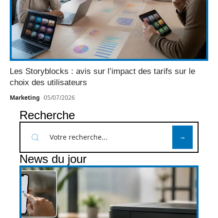
Les Storyblocks : avis sur l’impact des tarifs sur le
choix des utilisateurs
Marketing
05/07/2026
Recherche
News du jour