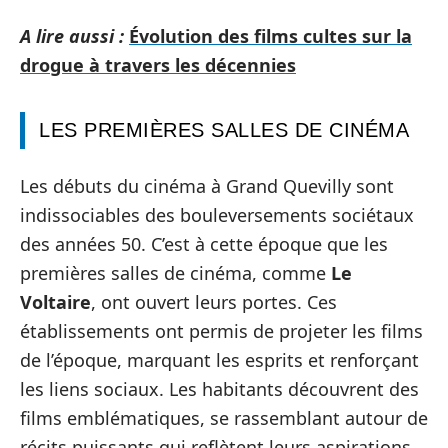
A lire aussi :
Évolution des films cultes sur la
drogue à travers les décennies
LES PREMIÈRES SALLES DE CINÉMA
Les débuts du cinéma à Grand Quevilly sont
indissociables des bouleversements sociétaux
des années 50. C’est à cette époque que les
premières salles de cinéma, comme
Le
Voltaire
, ont ouvert leurs portes. Ces
établissements ont permis de projeter les films
de l’époque, marquant les esprits et renforçant
les liens sociaux. Les habitants découvrent des
films emblématiques, se rassemblant autour de
récits puissants qui reflètent leurs aspirations