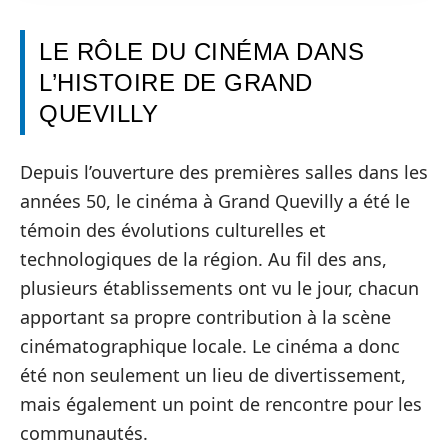
LE RÔLE DU CINÉMA DANS
L’HISTOIRE DE GRAND
QUEVILLY
Depuis l’ouverture des premières salles dans les
années 50, le cinéma à Grand Quevilly a été le
témoin des évolutions culturelles et
technologiques de la région. Au fil des ans,
plusieurs établissements ont vu le jour, chacun
apportant sa propre contribution à la scène
cinématographique locale. Le cinéma a donc
été non seulement un lieu de divertissement,
mais également un point de rencontre pour les
communautés.