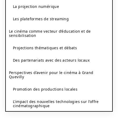
La projection numérique
Les plateformes de streaming
Le cinéma comme vecteur d’éducation et de
sensibilisation
Projections thématiques et débats
Des partenariats avec des acteurs locaux
Perspectives d’avenir pour le cinéma à Grand
Quevilly
Promotion des productions locales
L’impact des nouvelles technologies sur l’offre
cinématographique