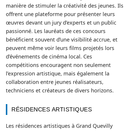
manière de stimuler la créativité des jeunes. Ils
offrent une plateforme pour présenter leurs
œuvres devant un jury d’experts et un public
passionné. Les lauréats de ces concours
bénéficient souvent d’une visibilité accrue, et
peuvent même voir leurs films projetés lors
d’événements de cinéma local. Ces
compétitions encouragent non seulement
l’expression artistique, mais également la
collaboration entre jeunes réalisateurs,
techniciens et créateurs de divers horizons.
RÉSIDENCES ARTISTIQUES
Les résidences artistiques à Grand Quevilly