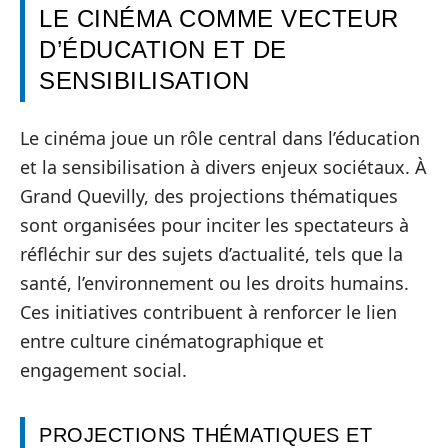
LE CINÉMA COMME VECTEUR
D’ÉDUCATION ET DE
SENSIBILISATION
Le cinéma joue un rôle central dans l’éducation
et la sensibilisation à divers enjeux sociétaux. À
Grand Quevilly, des projections thématiques
sont organisées pour inciter les spectateurs à
réfléchir sur des sujets d’actualité, tels que la
santé, l’environnement ou les droits humains.
Ces initiatives contribuent à renforcer le lien
entre culture cinématographique et
engagement social.
PROJECTIONS THÉMATIQUES ET