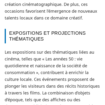
création cinématographique. De plus, ces
occasions favorisent l’émergence de nouveaux
talents locaux dans ce domaine créatif.
EXPOSITIONS ET PROJECTIONS
THÉMATIQUES
Les expositions sur des thématiques liées au
cinéma, telles que « Les années 50 : vie
quotidienne et naissance de la société de
consommation », contribuent à enrichir la
culture locale. Ces événements proposent de
plonger les visiteurs dans des récits historiques
à travers les films. La combinaison d’objets
d’époque, tels que des affiches ou des