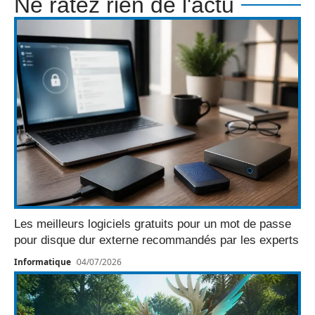
Ne ratez rien de l'actu
Les meilleurs logiciels gratuits pour un mot de passe
pour disque dur externe recommandés par les experts
Informatique
04/07/2026