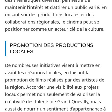
maintenir l’intérêt et d’attirer un public varié. En
misant sur des productions locales et des
collaborations régionales, le cinéma peut se
positionner comme un acteur clé de la culture.
PROMOTION DES PRODUCTIONS
LOCALES
De nombreuses initiatives visent à mettre en
avant les créations locales, en faisant la
promotion de films réalisés par des artistes de
la région. Accorder une visibilité aux projets
locaux permet non seulement de valoriser la
créativité des talents de Grand Quevilly, mais
aussi de nourrir un sentiment d’appartenance à