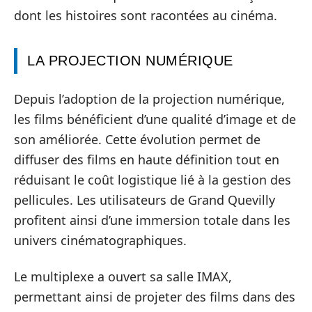
dont les histoires sont racontées au cinéma.
LA PROJECTION NUMÉRIQUE
Depuis l’adoption de la projection numérique,
les films bénéficient d’une qualité d’image et de
son améliorée. Cette évolution permet de
diffuser des films en haute définition tout en
réduisant le coût logistique lié à la gestion des
pellicules. Les utilisateurs de Grand Quevilly
profitent ainsi d’une immersion totale dans les
univers cinématographiques.
Le multiplexe a ouvert sa salle IMAX,
permettant ainsi de projeter des films dans des