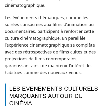
cinématographique.
Les événements thématiques, comme les
soirées consacrées aux films d’animation ou
documentaires, participent à renforcer cette
culture cinématographique. En parallèle,
l’expérience cinématographique se complète
avec des rétrospectives de films cultes et des
projections de films contemporains,
garantissant ainsi de maintenir l’intérêt des
habitués comme des nouveaux venus.
LES ÉVÉNEMENTS CULTURELS
MARQUANTS AUTOUR DU
CINÉMA