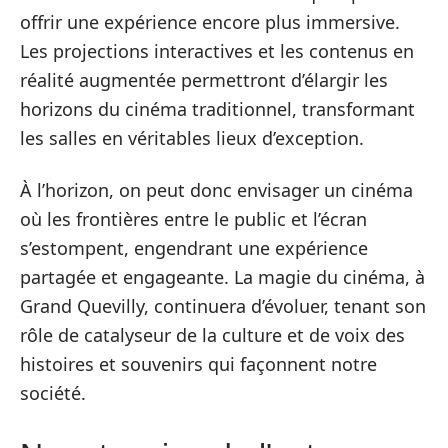
offrir une expérience encore plus immersive.
Les projections interactives et les contenus en
réalité augmentée permettront d’élargir les
horizons du cinéma traditionnel, transformant
les salles en véritables lieux d’exception.
À l’horizon, on peut donc envisager un cinéma
où les frontières entre le public et l’écran
s’estompent, engendrant une expérience
partagée et engageante. La magie du cinéma, à
Grand Quevilly, continuera d’évoluer, tenant son
rôle de catalyseur de la culture et de voix des
histoires et souvenirs qui façonnent notre
société.