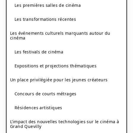
Les premières salles de cinéma
Les transformations récentes
Les événements culturels marquants autour du
cinéma
Les festivals de cinéma
Expositions et projections thématiques
Un place privilégiée pour les jeunes créateurs
Concours de courts métrages
Résidences artistiques
L’impact des nouvelles technologies sur le cinéma à
Grand Quevilly