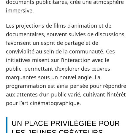
documents publicitaires, crée une atmosphère
immersive.
Les projections de films d’animation et de
documentaires, souvent suivies de discussions,
favorisent un esprit de partage et de
convivialité au sein de la communauté. Ces
initiatives misent sur l’interaction avec le
public, permettant d’explorer des œuvres
marquantes sous un nouvel angle. La
programmation est ainsi pensée pour répondre
aux attentes d’un public varié, cultivant l’intérêt
pour l’art cinématographique.
UN PLACE PRIVILÉGIÉE POUR
LES JEUNES CRÉATEURS