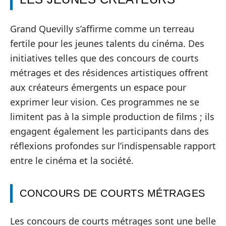
Grand Quevilly s’affirme comme un terreau
fertile pour les jeunes talents du cinéma. Des
initiatives telles que des concours de courts
métrages et des résidences artistiques offrent
aux créateurs émergents un espace pour
exprimer leur vision. Ces programmes ne se
limitent pas à la simple production de films ; ils
engagent également les participants dans des
réflexions profondes sur l’indispensable rapport
entre le cinéma et la société.
CONCOURS DE COURTS MÉTRAGES
Les concours de courts métrages sont une belle