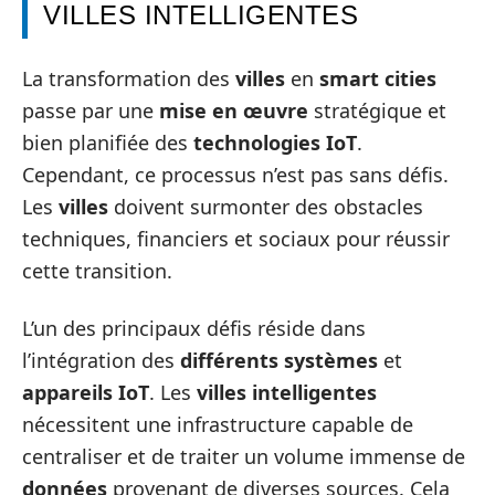
VILLES INTELLIGENTES
La transformation des
villes
en
smart cities
passe par une
mise en œuvre
stratégique et
bien planifiée des
technologies IoT
.
Cependant, ce processus n’est pas sans défis.
Les
villes
doivent surmonter des obstacles
techniques, financiers et sociaux pour réussir
cette transition.
L’un des principaux défis réside dans
l’intégration des
différents systèmes
et
appareils IoT
. Les
villes intelligentes
nécessitent une infrastructure capable de
centraliser et de traiter un volume immense de
données
provenant de diverses sources. Cela