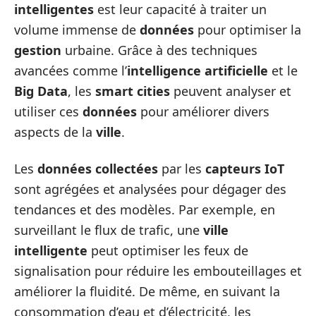
intelligentes
est leur capacité à traiter un
volume immense de
données
pour optimiser la
gestion
urbaine. Grâce à des techniques
avancées comme l’
intelligence artificielle
et le
Big Data
, les
smart cities
peuvent analyser et
utiliser ces
données
pour améliorer divers
aspects de la
ville
.
Les
données collectées
par les
capteurs IoT
sont agrégées et analysées pour dégager des
tendances et des modèles. Par exemple, en
surveillant le flux de trafic, une
ville
intelligente
peut optimiser les feux de
signalisation pour réduire les embouteillages et
améliorer la fluidité. De même, en suivant la
consommation d’eau et d’électricité, les