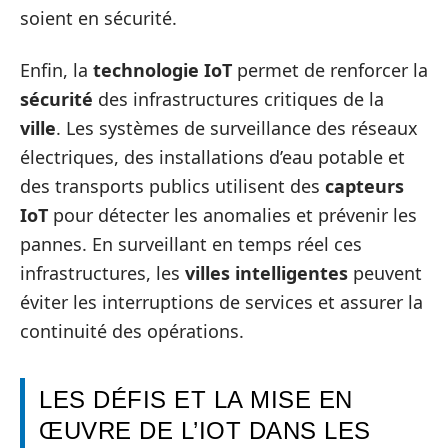
soient en sécurité.
Enfin, la
technologie IoT
permet de renforcer la
sécurité
des infrastructures critiques de la
ville
. Les systèmes de surveillance des réseaux
électriques, des installations d’eau potable et
des transports publics utilisent des
capteurs
IoT
pour détecter les anomalies et prévenir les
pannes. En surveillant en temps réel ces
infrastructures, les
villes intelligentes
peuvent
éviter les interruptions de services et assurer la
continuité des opérations.
LES DÉFIS ET LA MISE EN
ŒUVRE DE L’IOT DANS LES