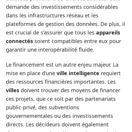
demande des investissements considérables
dans les infrastructures réseau et les
plateformes de gestion des données. De plus, il
est crucial de s’assurer que tous les
appareils
connectés
soient compatibles entre eux pour
garantir une interopérabilité fluide.
Le financement est un autre enjeu majeur. La
mise en place d’une
ville intelligente
requiert
des ressources financières importantes. Les
villes
doivent trouver des moyens de financer
ces projets, que ce soit par des partenariats
public-privé, des subventions
gouvernementales ou des investissements
directs. Les décideurs doivent également