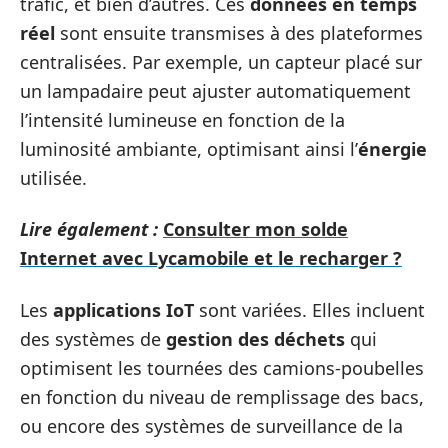
trafic, et bien d’autres. Ces
données en temps
réel
sont ensuite transmises à des plateformes
centralisées. Par exemple, un capteur placé sur
un lampadaire peut ajuster automatiquement
l’intensité lumineuse en fonction de la
luminosité ambiante, optimisant ainsi l’
énergie
utilisée.
Lire également :
Consulter mon solde
Internet avec Lycamobile et le recharger ?
Les
applications IoT
sont variées. Elles incluent
des systèmes de
gestion des déchets
qui
optimisent les tournées des camions-poubelles
en fonction du niveau de remplissage des bacs,
ou encore des systèmes de surveillance de la