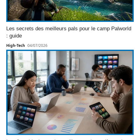
Les secrets des meilleurs pals pour le camp Palworld
: guide
High-Tech
04/07/2026