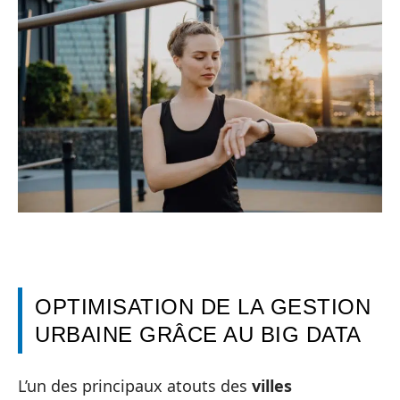
OPTIMISATION DE LA GESTION
URBAINE GRÂCE AU BIG DATA
L’un des principaux atouts des
villes