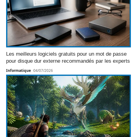
Les meilleurs logiciels gratuits pour un mot de passe
pour disque dur externe recommandés par les experts
Informatique
04/07/2026