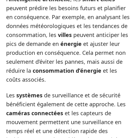
peuvent prédire les besoins futurs et planifier
en conséquence. Par exemple, en analysant les
données météorologiques et les tendances de
consommation, les
villes
peuvent anticiper les
pics de demande en
énergie
et ajuster leur
production en conséquence. Cela permet non
seulement d’éviter les pannes, mais aussi de
réduire la
consommation d’énergie
et les
coûts associés.
Les
systèmes
de surveillance et de sécurité
bénéficient également de cette approche. Les
caméras connectées
et les capteurs de
mouvement permettent une surveillance en
temps réel et une détection rapide des