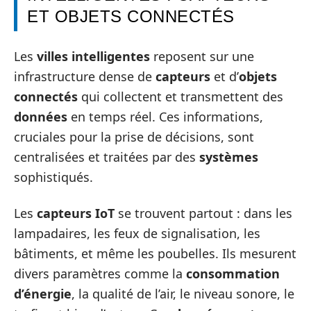
ET OBJETS CONNECTÉS
Les
villes intelligentes
reposent sur une
infrastructure dense de
capteurs
et d’
objets
connectés
qui collectent et transmettent des
données
en temps réel. Ces informations,
cruciales pour la prise de décisions, sont
centralisées et traitées par des
systèmes
sophistiqués.
Les
capteurs IoT
se trouvent partout : dans les
lampadaires, les feux de signalisation, les
bâtiments, et même les poubelles. Ils mesurent
divers paramètres comme la
consommation
d’énergie
, la qualité de l’air, le niveau sonore, le