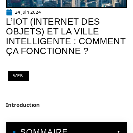
24 juin 2024
L’IOT (INTERNET DES
OBJETS) ET LA VILLE
INTELLIGENTE : COMMENT
ÇA FONCTIONNE ?
WEB
Introduction
SOMMAIRE