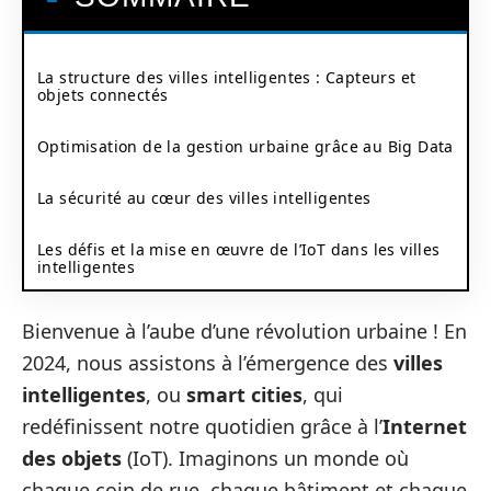
La structure des villes intelligentes : Capteurs et
objets connectés
Optimisation de la gestion urbaine grâce au Big Data
La sécurité au cœur des villes intelligentes
Les défis et la mise en œuvre de l’IoT dans les villes
intelligentes
Bienvenue à l’aube d’une révolution urbaine ! En
2024, nous assistons à l’émergence des
villes
intelligentes
, ou
smart cities
, qui
redéfinissent notre quotidien grâce à l’
Internet
des objets
(IoT). Imaginons un monde où
chaque coin de rue, chaque bâtiment et chaque