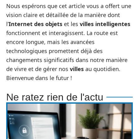
Nous espérons que cet article vous a offert une
vision claire et détaillée de la manière dont
l’
Internet des objets
et les
villes intelligentes
fonctionnent et interagissent. La route est
encore longue, mais les avancées
technologiques promettent déjà des
changements significatifs dans notre manière
de vivre et de gérer nos
villes
au quotidien.
Bienvenue dans le futur !
Ne ratez rien de l'actu