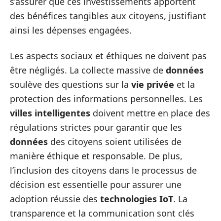
s’assurer que ces investissements apportent
des bénéfices tangibles aux citoyens, justifiant
ainsi les dépenses engagées.
Les aspects sociaux et éthiques ne doivent pas
être négligés. La collecte massive de
données
soulève des questions sur la
vie privée
et la
protection des informations personnelles. Les
villes intelligentes
doivent mettre en place des
régulations strictes pour garantir que les
données
des citoyens soient utilisées de
manière éthique et responsable. De plus,
l’inclusion des citoyens dans le processus de
décision est essentielle pour assurer une
adoption réussie des
technologies IoT
. La
transparence et la communication sont clés