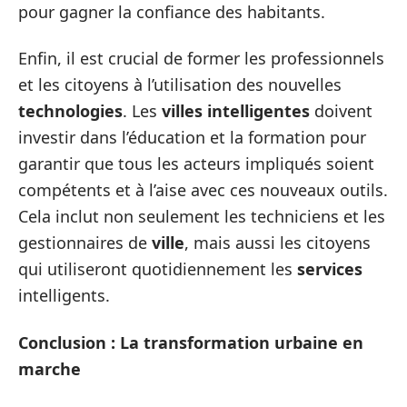
pour gagner la confiance des habitants.
Enfin, il est crucial de former les professionnels
et les citoyens à l’utilisation des nouvelles
technologies
. Les
villes intelligentes
doivent
investir dans l’éducation et la formation pour
garantir que tous les acteurs impliqués soient
compétents et à l’aise avec ces nouveaux outils.
Cela inclut non seulement les techniciens et les
gestionnaires de
ville
, mais aussi les citoyens
qui utiliseront quotidiennement les
services
intelligents.
Conclusion : La transformation urbaine en
marche