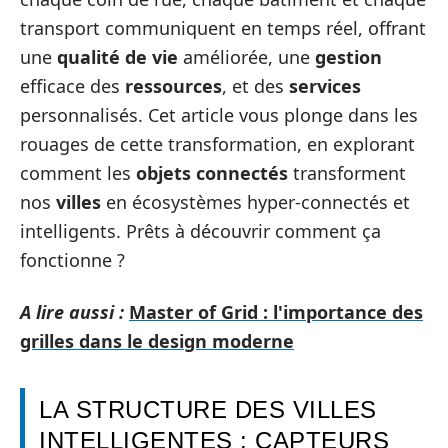
transport communiquent en temps réel, offrant
une
qualité de vie
améliorée, une
gestion
efficace des
ressources
, et des
services
personnalisés. Cet article vous plonge dans les
rouages de cette transformation, en explorant
comment les
objets connectés
transforment
nos
villes
en écosystèmes hyper-connectés et
intelligents. Prêts à découvrir comment ça
fonctionne ?
A lire aussi :
Master of Grid : l'importance des
grilles dans le design moderne
LA STRUCTURE DES VILLES
INTELLIGENTES : CAPTEURS