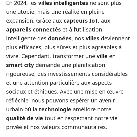
En 2024, les
villes intelligentes
ne sont plus
une utopie, mais une réalité en pleine
expansion. Grâce aux
capteurs IoT
, aux
appareils connectés
et à l’utilisation
intelligente des
données
, nos
villes
deviennent
plus efficaces, plus sûres et plus agréables à
vivre. Cependant, transformer une
ville
en
smart city
demande une planification
rigoureuse, des investissements considérables
et une attention particulière aux aspects
sociaux et éthiques. Avec une mise en œuvre
réfléchie, nous pouvons espérer un avenir
urbain où la
technologie
améliore notre
qualité de vie
tout en respectant notre vie
privée et nos valeurs communautaires.