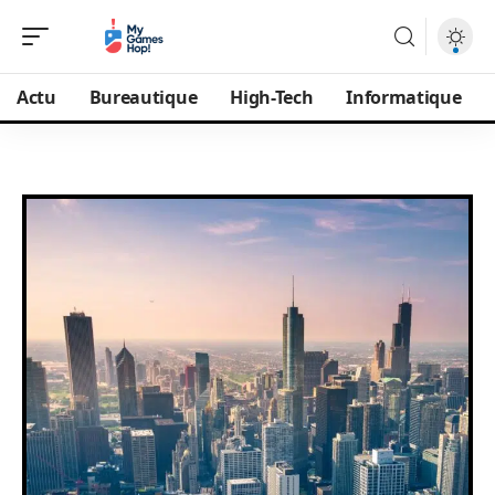
Actu
Bureautique
High-Tech
Informatique