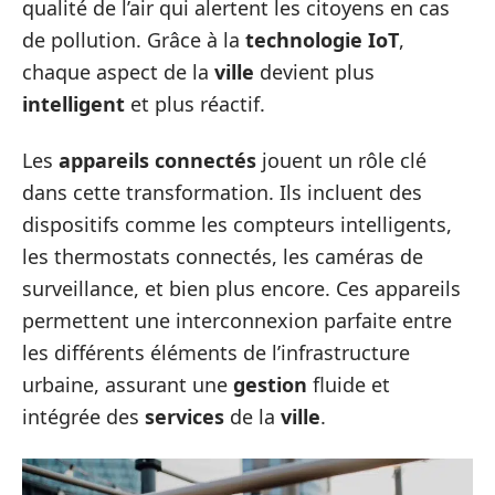
qualité de l’air qui alertent les citoyens en cas
de pollution. Grâce à la
technologie IoT
,
chaque aspect de la
ville
devient plus
intelligent
et plus réactif.
Les
appareils connectés
jouent un rôle clé
dans cette transformation. Ils incluent des
dispositifs comme les compteurs intelligents,
les thermostats connectés, les caméras de
surveillance, et bien plus encore. Ces appareils
permettent une interconnexion parfaite entre
les différents éléments de l’infrastructure
urbaine, assurant une
gestion
fluide et
intégrée des
services
de la
ville
.