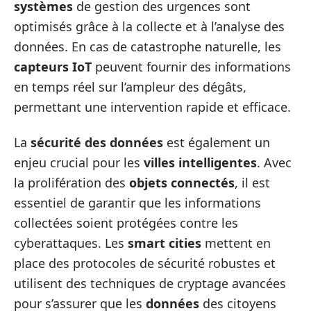
systèmes
de gestion des urgences sont
optimisés grâce à la collecte et à l’analyse des
données. En cas de catastrophe naturelle, les
capteurs IoT
peuvent fournir des informations
en temps réel sur l’ampleur des dégâts,
permettant une intervention rapide et efficace.
La
sécurité des données
est également un
enjeu crucial pour les
villes intelligentes
. Avec
la prolifération des
objets connectés
, il est
essentiel de garantir que les informations
collectées soient protégées contre les
cyberattaques. Les
smart cities
mettent en
place des protocoles de sécurité robustes et
utilisent des techniques de cryptage avancées
pour s’assurer que les
données
des citoyens