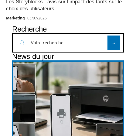
Les Storyblocks : avis sur l’impact des tarifs sur le
choix des utilisateurs
Marketing
05/07/2026
Recherche
News du jour