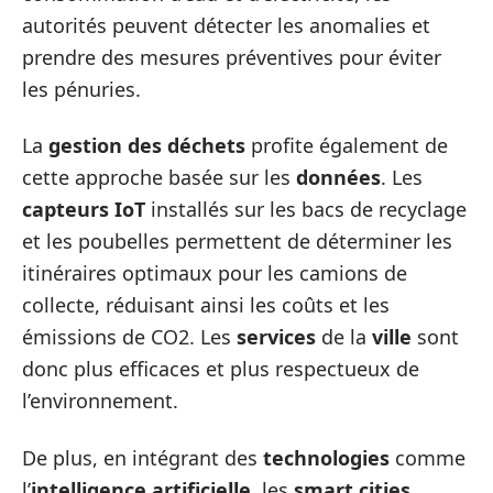
autorités peuvent détecter les anomalies et
prendre des mesures préventives pour éviter
les pénuries.
La
gestion des déchets
profite également de
cette approche basée sur les
données
. Les
capteurs IoT
installés sur les bacs de recyclage
et les poubelles permettent de déterminer les
itinéraires optimaux pour les camions de
collecte, réduisant ainsi les coûts et les
émissions de CO2. Les
services
de la
ville
sont
donc plus efficaces et plus respectueux de
l’environnement.
De plus, en intégrant des
technologies
comme
l’
intelligence artificielle
, les
smart cities