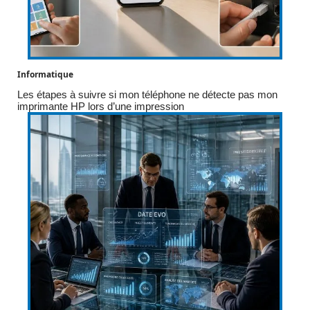
Informatique
Les étapes à suivre si mon téléphone ne détecte pas mon
imprimante HP lors d’une impression