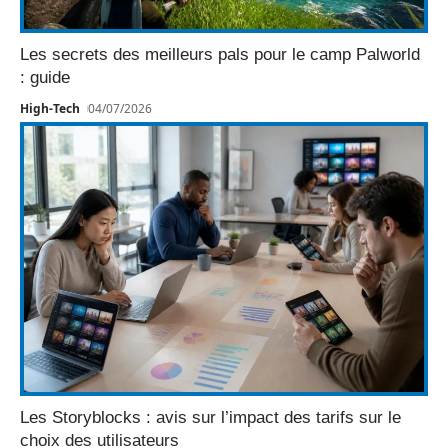
Les secrets des meilleurs pals pour le camp Palworld
: guide
High-Tech
04/07/2026
Les Storyblocks : avis sur l’impact des tarifs sur le
choix des utilisateurs