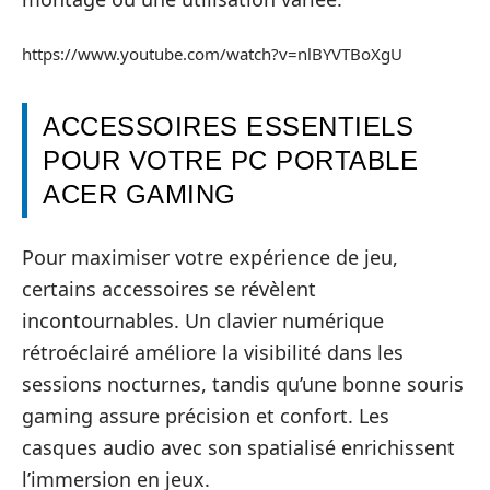
https://www.youtube.com/watch?v=nlBYVTBoXgU
ACCESSOIRES ESSENTIELS
POUR VOTRE PC PORTABLE
ACER GAMING
Pour maximiser votre expérience de jeu,
certains accessoires se révèlent
incontournables. Un clavier numérique
rétroéclairé améliore la visibilité dans les
sessions nocturnes, tandis qu’une bonne souris
gaming assure précision et confort. Les
casques audio avec son spatialisé enrichissent
l’immersion en jeux.