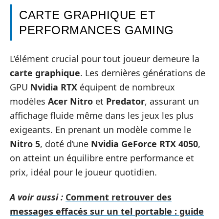
CARTE GRAPHIQUE ET
PERFORMANCES GAMING
L’élément crucial pour tout joueur demeure la
carte graphique
. Les dernières générations de
GPU
Nvidia RTX
équipent de nombreux
modèles
Acer Nitro
et
Predator
, assurant un
affichage fluide même dans les jeux les plus
exigeants. En prenant un modèle comme le
Nitro 5
, doté d’une
Nvidia GeForce RTX 4050
,
on atteint un équilibre entre performance et
prix, idéal pour le joueur quotidien.
A voir aussi :
Comment retrouver des
messages effacés sur un tel portable : guide