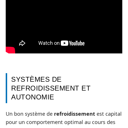
SYSTÈMES DE
REFROIDISSEMENT ET
AUTONOMIE
Un bon système de
refroidissement
est capital
pour un comportement optimal au cours des