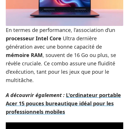
En termes de performance, l’association d’un
processeur Intel Core
Ultra dernière
génération avec une bonne capacité de
mémoire RAM
, souvent de 16 Go ou plus, se
révèle cruciale. Ce combo assure une fluidité
d’exécution, tant pour les jeux que pour le
multitâche.
A découvrir également :
L'ordinateur portable
Acer 15 pouces bureautique idéal pour les
professionnels mobiles