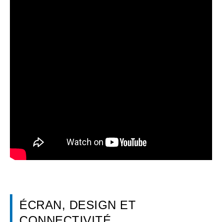
ÉCRAN, DESIGN ET
CONNECTIVITÉ