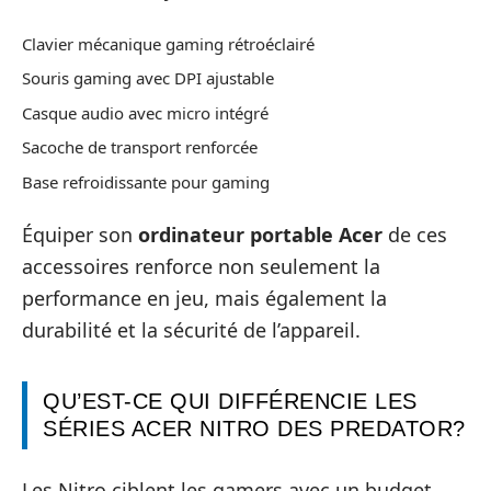
Clavier mécanique gaming rétroéclairé
Souris gaming avec DPI ajustable
Casque audio avec micro intégré
Sacoche de transport renforcée
Base refroidissante pour gaming
Équiper son
ordinateur portable
Acer
de ces
accessoires renforce non seulement la
performance en jeu, mais également la
durabilité et la sécurité de l’appareil.
QU’EST-CE QUI DIFFÉRENCIE LES
SÉRIES ACER NITRO DES PREDATOR?
Les Nitro ciblent les gamers avec un budget