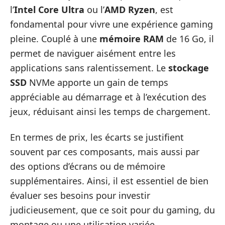
l’
Intel Core Ultra
ou l’
AMD Ryzen
, est
fondamental pour vivre une expérience gaming
pleine. Couplé à une
mémoire RAM
de 16 Go, il
permet de naviguer aisément entre les
applications sans ralentissement. Le
stockage
SSD
NVMe apporte un gain de temps
appréciable au démarrage et à l’exécution des
jeux, réduisant ainsi les temps de chargement.
En termes de prix, les écarts se justifient
souvent par ces composants, mais aussi par
des options d’écrans ou de mémoire
supplémentaires. Ainsi, il est essentiel de bien
évaluer ses besoins pour investir
judicieusement, que ce soit pour du gaming, du
montage ou une utilisation variée.