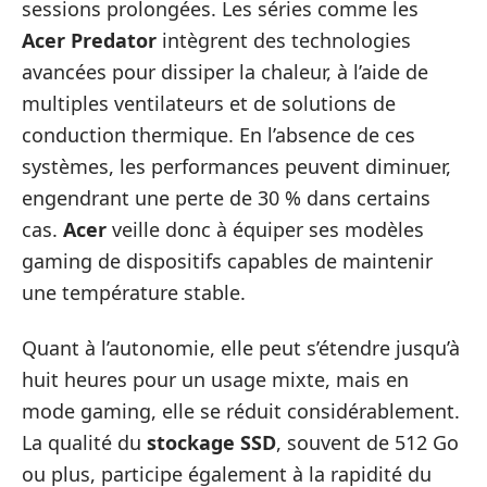
sessions prolongées. Les séries comme les
Acer Predator
intègrent des technologies
avancées pour dissiper la chaleur, à l’aide de
multiples ventilateurs et de solutions de
conduction thermique. En l’absence de ces
systèmes, les performances peuvent diminuer,
engendrant une perte de 30 % dans certains
cas.
Acer
veille donc à équiper ses modèles
gaming de dispositifs capables de maintenir
une température stable.
Quant à l’autonomie, elle peut s’étendre jusqu’à
huit heures pour un usage mixte, mais en
mode gaming, elle se réduit considérablement.
La qualité du
stockage SSD
, souvent de 512 Go
ou plus, participe également à la rapidité du