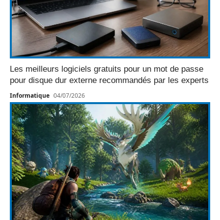
Les meilleurs logiciels gratuits pour un mot de passe
pour disque dur externe recommandés par les experts
Informatique
04/07/2026