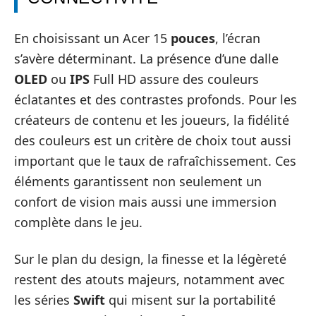
En choisissant un Acer 15
pouces
, l’écran
s’avère déterminant. La présence d’une dalle
OLED
ou
IPS
Full HD assure des couleurs
éclatantes et des contrastes profonds. Pour les
créateurs de contenu et les joueurs, la fidélité
des couleurs est un critère de choix tout aussi
important que le taux de rafraîchissement. Ces
éléments garantissent non seulement un
confort de vision mais aussi une immersion
complète dans le jeu.
Sur le plan du design, la finesse et la légèreté
restent des atouts majeurs, notamment avec
les séries
Swift
qui misent sur la portabilité