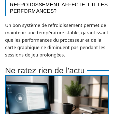
REFROIDISSEMENT AFFECTE-T-IL LES
PERFORMANCES?
Un bon système de refroidissement permet de
maintenir une température stable, garantissant
que les performances du processeur et de la
carte graphique ne diminuent pas pendant les
sessions de jeu prolongées.
Ne ratez rien de l'actu