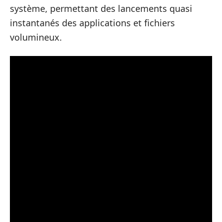
système, permettant des lancements quasi
instantanés des applications et fichiers
volumineux.