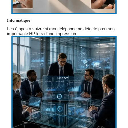
Informatique
Les étapes à suivre si mon téléphone ne détecte pas mon
imprimante HP lors d’une impression