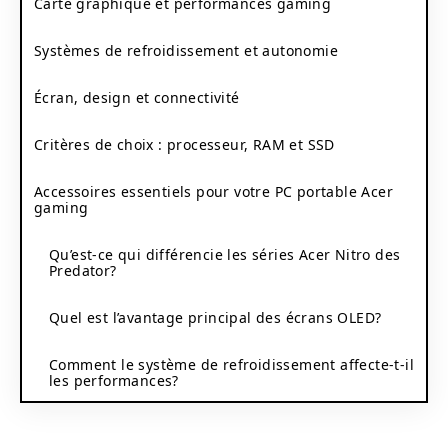
Carte graphique et performances gaming
Systèmes de refroidissement et autonomie
Écran, design et connectivité
Critères de choix : processeur, RAM et SSD
Accessoires essentiels pour votre PC portable Acer
gaming
Qu’est-ce qui différencie les séries Acer Nitro des
Predator?
Quel est l’avantage principal des écrans OLED?
Comment le système de refroidissement affecte-t-il
les performances?