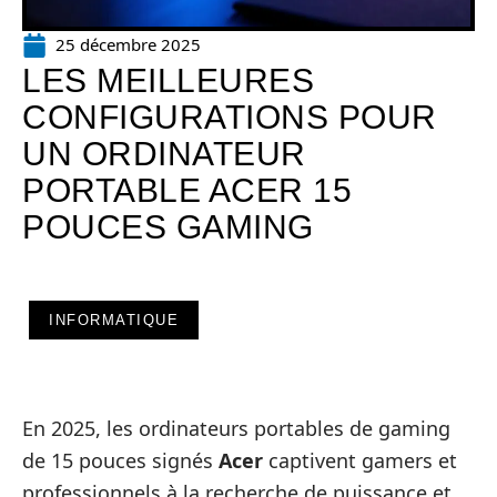
25 décembre 2025
LES MEILLEURES
CONFIGURATIONS POUR
UN ORDINATEUR
PORTABLE ACER 15
POUCES GAMING
INFORMATIQUE
En 2025, les ordinateurs portables de gaming
de 15 pouces signés
Acer
captivent gamers et
professionnels à la recherche de puissance et