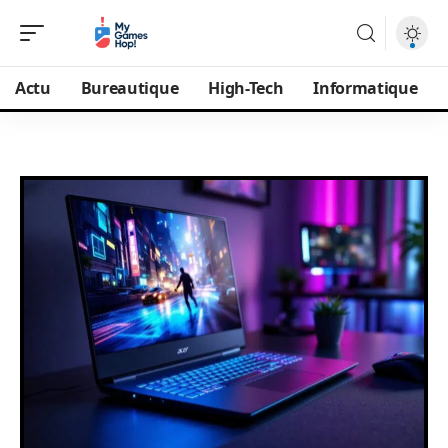
Actu
Bureautique
High-Tech
Informatique