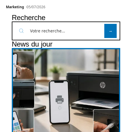
Marketing
05/07/2026
Recherche
News du jour