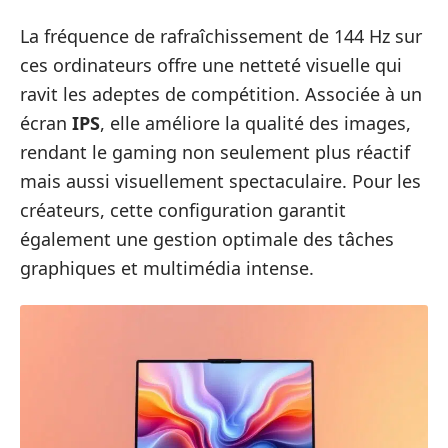
La fréquence de rafraîchissement de 144 Hz sur
ces ordinateurs offre une netteté visuelle qui
ravit les adeptes de compétition. Associée à un
écran
IPS
, elle améliore la qualité des images,
rendant le gaming non seulement plus réactif
mais aussi visuellement spectaculaire. Pour les
créateurs, cette configuration garantit
également une gestion optimale des tâches
graphiques et multimédia intense.