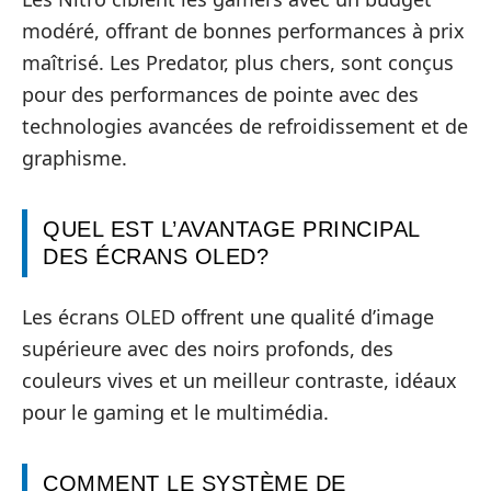
modéré, offrant de bonnes performances à prix
maîtrisé. Les Predator, plus chers, sont conçus
pour des performances de pointe avec des
technologies avancées de refroidissement et de
graphisme.
QUEL EST L’AVANTAGE PRINCIPAL
DES ÉCRANS OLED?
Les écrans OLED offrent une qualité d’image
supérieure avec des noirs profonds, des
couleurs vives et un meilleur contraste, idéaux
pour le gaming et le multimédia.
COMMENT LE SYSTÈME DE