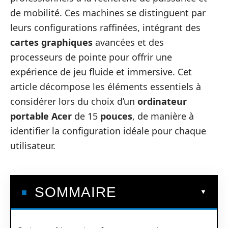
de mobilité. Ces machines se distinguent par
leurs configurations raffinées, intégrant des
cartes graphiques
avancées et des
processeurs de pointe pour offrir une
expérience de jeu fluide et immersive. Cet
article décompose les éléments essentiels à
considérer lors du choix d’un
ordinateur
portable
Acer
de 15
pouces
, de manière à
identifier la configuration idéale pour chaque
utilisateur.
SOMMAIRE