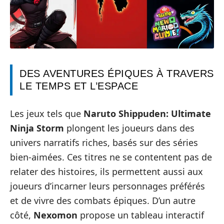
DES AVENTURES ÉPIQUES À TRAVERS
LE TEMPS ET L’ESPACE
Les jeux tels que
Naruto Shippuden: Ultimate
Ninja Storm
plongent les joueurs dans des
univers narratifs riches, basés sur des séries
bien-aimées. Ces titres ne se contentent pas de
relater des histoires, ils permettent aussi aux
joueurs d’incarner leurs personnages préférés
et de vivre des combats épiques. D’un autre
côté,
Nexomon
propose un tableau interactif