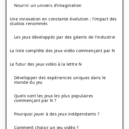
Nourrir un univers d’imagination
Une innovation en constante évolution : l’impact des
studios renommés
Les jeux développés par des géants de l’industrie
La liste complète des jeux vidéo commençant par N
Le futur des jeux vidéo à la lettre N
Développer des expériences uniques dans le
monde du jeu
Quels sont les jeux les plus populaires
commençant par N ?
Pourquoi jouer à des jeux indépendants ?
Comment choisir un jeu vidéo ?