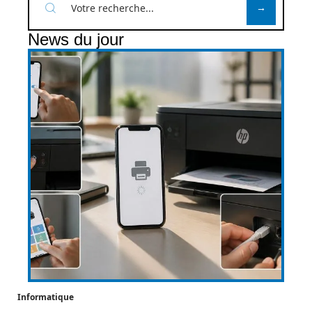
News du jour
Informatique