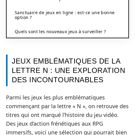
Sanctuaire de jeux en ligne : est-ce une bonne
option ?
Quels sont les nouveaux jeux à surveiller ?
JEUX EMBLÉMATIQUES DE LA
LETTRE N : UNE EXPLORATION
DES INCONTOURNABLES
Parmi les jeux les plus emblématiques
commençant par la lettre « N », on retrouve des
titres qui ont marqué l’histoire du jeu vidéo.
Des jeux d’action frénétiques aux RPG
immersifs, voici une sélection qui pourrait bien