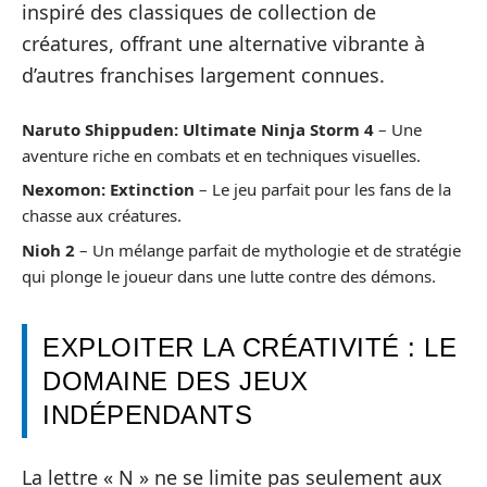
inspiré des classiques de collection de
créatures, offrant une alternative vibrante à
d’autres franchises largement connues.
Naruto Shippuden: Ultimate Ninja Storm 4
– Une
aventure riche en combats et en techniques visuelles.
Nexomon: Extinction
– Le jeu parfait pour les fans de la
chasse aux créatures.
Nioh 2
– Un mélange parfait de mythologie et de stratégie
qui plonge le joueur dans une lutte contre des démons.
EXPLOITER LA CRÉATIVITÉ : LE
DOMAINE DES JEUX
INDÉPENDANTS
La lettre « N » ne se limite pas seulement aux