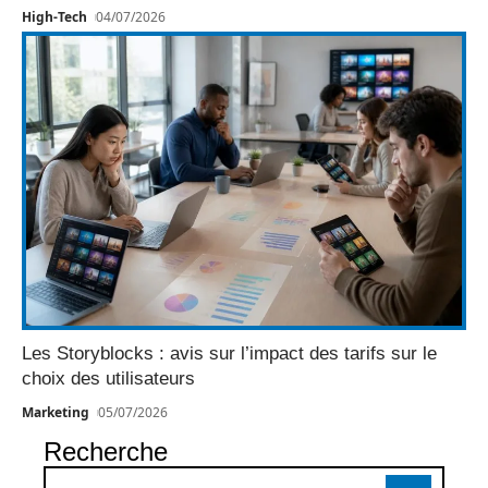
High-Tech
04/07/2026
Les Storyblocks : avis sur l’impact des tarifs sur le
choix des utilisateurs
Marketing
05/07/2026
Recherche