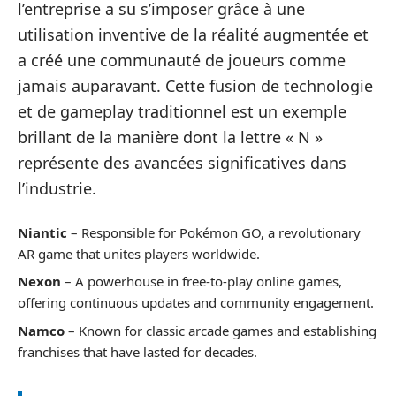
l’entreprise a su s’imposer grâce à une
utilisation inventive de la réalité augmentée et
a créé une communauté de joueurs comme
jamais auparavant. Cette fusion de technologie
et de gameplay traditionnel est un exemple
brillant de la manière dont la lettre « N »
représente des avancées significatives dans
l’industrie.
Niantic
– Responsible for Pokémon GO, a revolutionary
AR game that unites players worldwide.
Nexon
– A powerhouse in free-to-play online games,
offering continuous updates and community engagement.
Namco
– Known for classic arcade games and establishing
franchises that have lasted for decades.