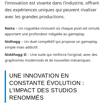
l’innovation est vivante dans l’industrie, offrant
des expériences uniques qui peuvent rivaliser
avec les grandes productions.
Noita
– Un roguelike innovant où chaque pixel est simulé,
apportant une profondeur inégalée au gameplay.
Nidhogg
– Un duel compétitif qui propose un gameplay
simple mais addictif.
Niddhogg II
– Une suite qui renforce l’original, avec des
graphismes modernisés et de nouvelles mécaniques.
UNE INNOVATION EN
CONSTANTE ÉVOLUTION :
L’IMPACT DES STUDIOS
RENOMMÉS