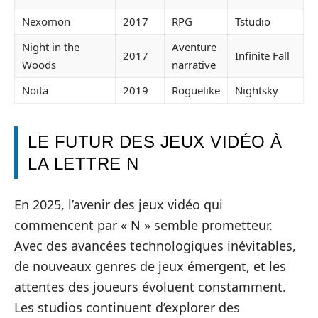
Nexomon
2017
RPG
Tstudio
Night in the
Aventure
2017
Infinite Fall
Woods
narrative
Noita
2019
Roguelike
Nightsky
LE FUTUR DES JEUX VIDÉO À
LA LETTRE N
En 2025, l’avenir des jeux vidéo qui
commencent par « N » semble prometteur.
Avec des avancées technologiques inévitables,
de nouveaux genres de jeux émergent, et les
attentes des joueurs évoluent constamment.
Les studios continuent d’explorer des