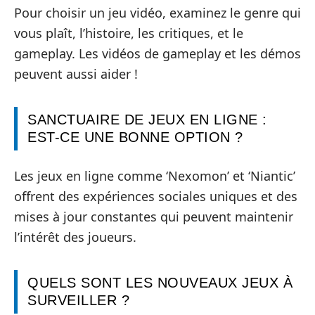
Pour choisir un jeu vidéo, examinez le genre qui
vous plaît, l’histoire, les critiques, et le
gameplay. Les vidéos de gameplay et les démos
peuvent aussi aider !
SANCTUAIRE DE JEUX EN LIGNE :
EST-CE UNE BONNE OPTION ?
Les jeux en ligne comme ‘Nexomon’ et ‘Niantic’
offrent des expériences sociales uniques et des
mises à jour constantes qui peuvent maintenir
l’intérêt des joueurs.
QUELS SONT LES NOUVEAUX JEUX À
SURVEILLER ?