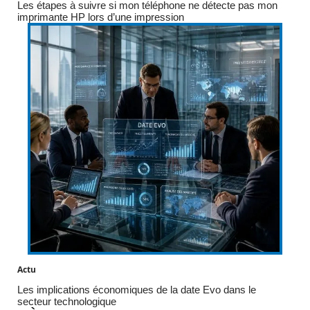
Les étapes à suivre si mon téléphone ne détecte pas mon
imprimante HP lors d’une impression
Actu
Les implications économiques de la date Evo dans le
secteur technologique