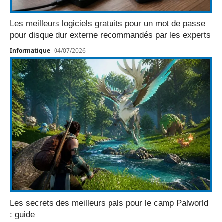
Les meilleurs logiciels gratuits pour un mot de passe
pour disque dur externe recommandés par les experts
Informatique
04/07/2026
Les secrets des meilleurs pals pour le camp Palworld
: guide