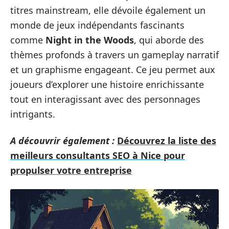
titres mainstream, elle dévoile également un
monde de jeux indépendants fascinants
comme
Night in the Woods
, qui aborde des
thèmes profonds à travers un gameplay narratif
et un graphisme engageant. Ce jeu permet aux
joueurs d’explorer une histoire enrichissante
tout en interagissant avec des personnages
intrigants.
A découvrir également :
Découvrez la liste des
meilleurs consultants SEO à Nice pour
propulser votre entreprise