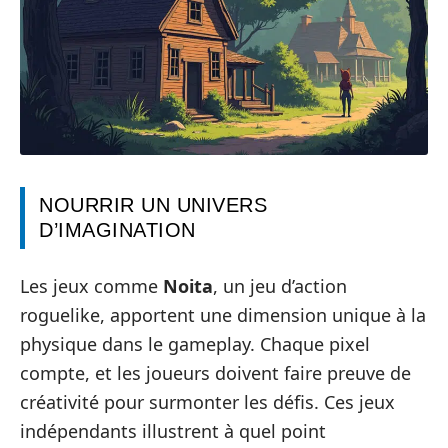
NOURRIR UN UNIVERS
D’IMAGINATION
Les jeux comme
Noita
, un jeu d’action
roguelike, apportent une dimension unique à la
physique dans le gameplay. Chaque pixel
compte, et les joueurs doivent faire preuve de
créativité pour surmonter les défis. Ces jeux
indépendants illustrent à quel point