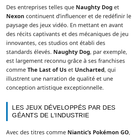
Des entreprises telles que
Naughty Dog
et
Nexon
continuent d’influencer et de redéfinir le
paysage des jeux vidéo. En mettant en avant
des récits captivants et des mécaniques de jeu
innovantes, ces studios ont établi des
standards élevés.
Naughty Dog
, par exemple,
est largement reconnu grâce à ses franchises
comme
The Last of Us
et
Uncharted
, qui
illustrent une narration de qualité et une
conception artistique exceptionnelle.
LES JEUX DÉVELOPPÉS PAR DES
GÉANTS DE L’INDUSTRIE
Avec des titres comme
Niantic’s Pokémon GO
,