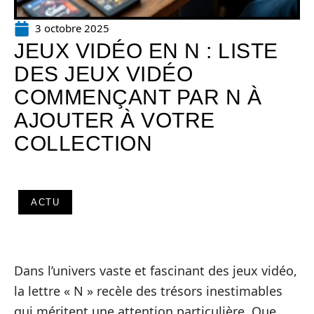
3 octobre 2025
JEUX VIDÉO EN N : LISTE
DES JEUX VIDÉO
COMMENÇANT PAR N À
AJOUTER À VOTRE
COLLECTION
ACTU
Dans l’univers vaste et fascinant des jeux vidéo,
la lettre « N » recèle des trésors inestimables
qui méritent une attention particulière. Que