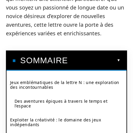
vous soyez un passionné de longue date ou un
novice désireux d’explorer de nouvelles
aventures, cette lettre ouvre la porte à des
expériences variées et enrichissantes.
SOMMAIRE
Jeux emblématiques de la lettre N : une exploration
des incontournables
Des aventures épiques à travers le temps et
l’espace
Exploiter la créativité : le domaine des jeux
indépendants