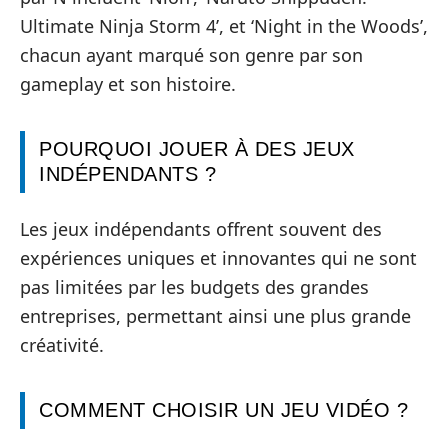
Ultimate Ninja Storm 4’, et ‘Night in the Woods’,
chacun ayant marqué son genre par son
gameplay et son histoire.
POURQUOI JOUER À DES JEUX
INDÉPENDANTS ?
Les jeux indépendants offrent souvent des
expériences uniques et innovantes qui ne sont
pas limitées par les budgets des grandes
entreprises, permettant ainsi une plus grande
créativité.
COMMENT CHOISIR UN JEU VIDÉO ?