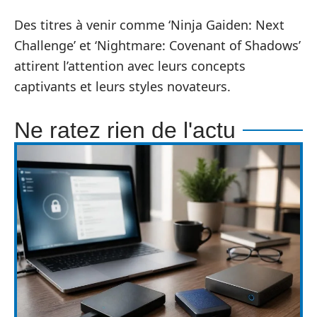
Des titres à venir comme ‘Ninja Gaiden: Next
Challenge’ et ‘Nightmare: Covenant of Shadows’
attirent l’attention avec leurs concepts
captivants et leurs styles novateurs.
Ne ratez rien de l'actu