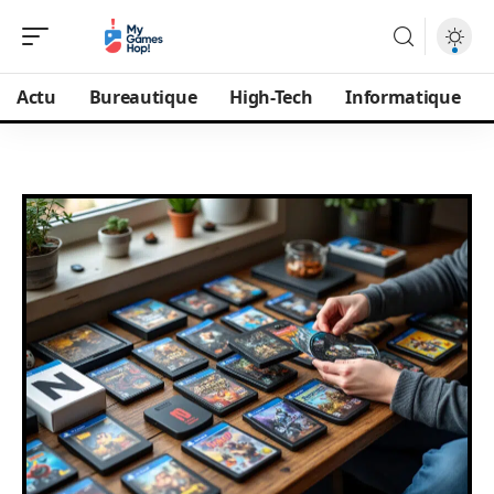
Actu
Bureautique
High-Tech
Informatique