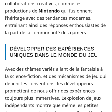
collaborations créatives, comme les
productions de
Nintendo
qui fusionnent
l’héritage avec des tendances modernes,
entraînant ainsi des réponses enthousiastes de
la part de la communauté des gamers.
DÉVELOPPER DES EXPÉRIENCES
UNIQUES DANS LE MONDE DU JEU
Avec des thèmes variés allant de la fantaisie à
la science-fiction, et des mécanismes de jeu qui
défient les conventions, les développeurs
promettent de nous offrir des expériences
toujours plus immersives. L’explosion de jeux
indépendants montre que même les petites