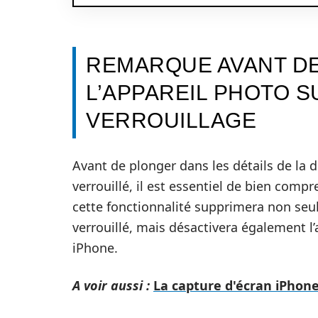
REMARQUE AVANT DE
L’APPAREIL PHOTO S
VERROUILLAGE
Avant de plonger dans les détails de la d
verrouillé, il est essentiel de bien compr
cette fonctionnalité supprimera non seul
verrouillé, mais désactivera également l
iPhone.
A voir aussi :
La capture d'écran iPhon