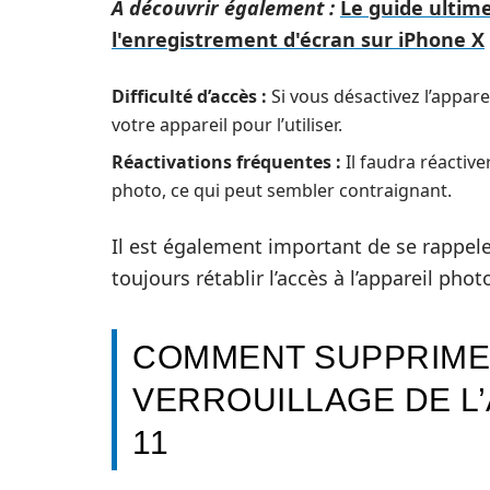
A découvrir également :
Le guide ulti
l'enregistrement d'écran sur iPhone X
Difficulté d’accès :
Si vous désactivez l’appar
votre appareil pour l’utiliser.
Réactivations fréquentes :
Il faudra réactiv
photo, ce qui peut sembler contraignant.
Il est également important de se rappele
toujours rétablir l’accès à l’appareil pho
COMMENT SUPPRIMER
VERROUILLAGE DE L
11