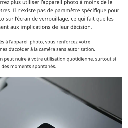
rez plus utiliser l’appareil photo à moins de le
res. Il n’existe pas de paramètre spécifique pour
o sur l’écran de verrouillage, ce qui fait que les
ment aux implications de leur décision.
ès à l’appareil photo, vous renforcez votre
nes d’accéder à la caméra sans autorisation.
n peut nuire à votre utilisation quotidienne, surtout si
er des moments spontanés.