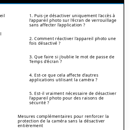
eil
1. Puis-je désactiver uniquement l’accès à
l’appareil photo sur l’écran de verrouillage
sans affecter l’application ?
l
2. Comment réactiver l’appareil photo une
fois désactivé ?
3. Que faire si j’oublie le mot de passe de
Temps d’écran ?
4. Est-ce que cela affecte d’autres
applications utilisant la caméra ?
5. Est-il vraiment nécessaire de désactiver
l’appareil photo pour des raisons de
sécurité ?
Mesures complémentaires pour renforcer la
protection de la caméra sans la désactiver
entièrement