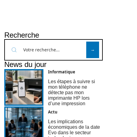
Recherche
News du jour
Informatique
Les étapes à suivre si
mon téléphone ne
détecte pas mon
imprimante HP lors
d’une impression
Actu
Les implications
économiques de la date
Evo dans le secteur