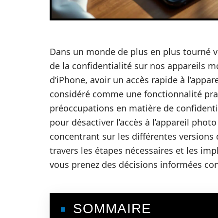
Dans un monde de plus en plus tourné ve
de la confidentialité sur nos appareils mo
d’iPhone, avoir un accès rapide à l’appare
considéré comme une fonctionnalité pra
préoccupations en matière de confidentia
pour désactiver l’accès à l’appareil photo
concentrant sur les différentes versions 
travers les étapes nécessaires et les i
vous prenez des décisions informées con
SOMMAIRE