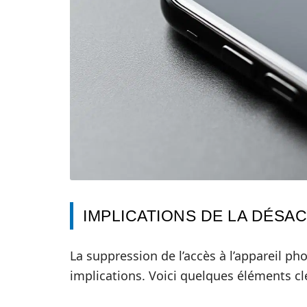
IMPLICATIONS DE LA DÉSAC
La suppression de l’accès à l’appareil pho
implications. Voici quelques éléments clé