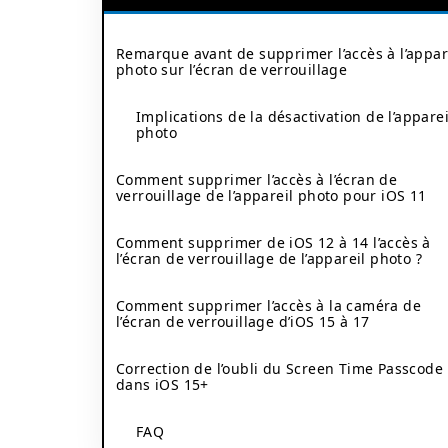
Remarque avant de supprimer l’accès à l’appar
photo sur l’écran de verrouillage
Implications de la désactivation de l’apparei
photo
Comment supprimer l’accès à l’écran de
verrouillage de l’appareil photo pour iOS 11
Comment supprimer de iOS 12 à 14 l’accès à
l’écran de verrouillage de l’appareil photo ?
Comment supprimer l’accès à la caméra de
l’écran de verrouillage d’iOS 15 à 17
Correction de l’oubli du Screen Time Passcode
dans iOS 15+
FAQ