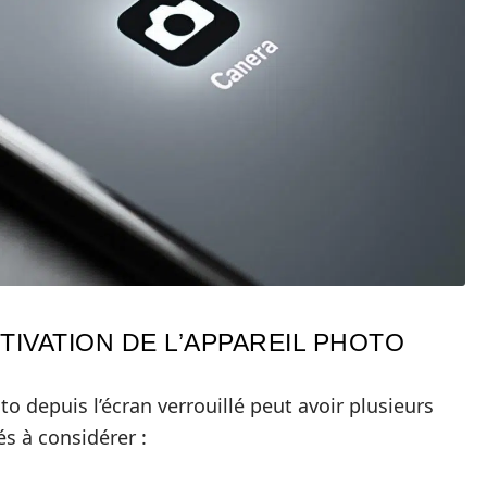
TIVATION DE L’APPAREIL PHOTO
to depuis l’écran verrouillé peut avoir plusieurs
s à considérer :