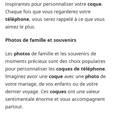
inspirantes pour personnaliser votre
coque
.
Chaque fois que vous regarderez votre
téléphone
, vous serez rappelé à ce que vous
aimez le plus.
Photos de famille et souvenirs
Les
photos
de famille et les souvenirs de
moments précieux sont des choix populaires
pour personnaliser les
coques de téléphone
.
Imaginez avoir une
coque
avec une
photo
de
votre mariage, de vos enfants ou de votre
dernier voyage. Ces
coques
ont une valeur
sentimentale énorme et vous accompagnent
partout.