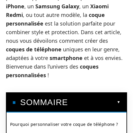
iPhone
, un
Samsung Galaxy
, un
Xiaomi
Redmi
, ou tout autre modèle, la
coque
personnalisée
est la solution parfaite pour
combiner style et protection. Dans cet article,
nous vous dévoilons comment créer des
coques de téléphone
uniques en leur genre,
adaptées à votre
smartphone
et à vos envies.
Bienvenue dans l’univers des
coques
personnalisées
!
SOMMAIRE
Pourquoi personnaliser votre coque de téléphone ?