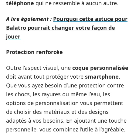
téléphone
qui ne ressemble à aucun autre.
A lire également :
Pourquoi cette astuce pour
Balatro pourrait changer votre façon de
jouer
Protection renforcée
Outre l’aspect visuel, une
coque personnalisée
doit avant tout protéger votre
smartphone
.
Que vous ayez besoin d’une protection contre
les chocs, les rayures ou même l’eau, les
options de personnalisation vous permettent
de choisir des matériaux et des designs
adaptés à vos besoins. En ajoutant une touche
personnelle, vous combinez l’utile à l’agréable.