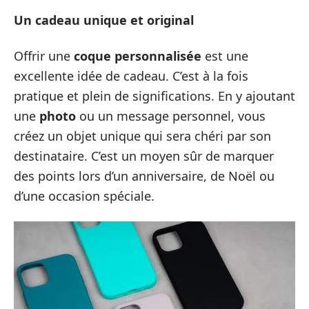
Un cadeau unique et original
Offrir une
coque personnalisée
est une
excellente idée de cadeau. C’est à la fois
pratique et plein de significations. En y ajoutant
une
photo
ou un message personnel, vous
créez un objet unique qui sera chéri par son
destinataire. C’est un moyen sûr de marquer
des points lors d’un anniversaire, de Noël ou
d’une occasion spéciale.