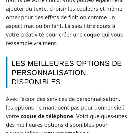
ajouter du texte, choisir les couleurs et même
opter pour des effets de finition comme un
aspect mat ou brillant. Laissez libre cours à
votre créativité pour créer une
coque
qui vous
ressemble vraiment.
LES MEILLEURES OPTIONS DE
PERSONNALISATION
DISPONIBLES
Avec l’essor des services de personnalisation,
les options ne manquent pas pour donner vie à
votre
coque de téléphone
. Voici quelques-unes
des meilleures options disponibles pour