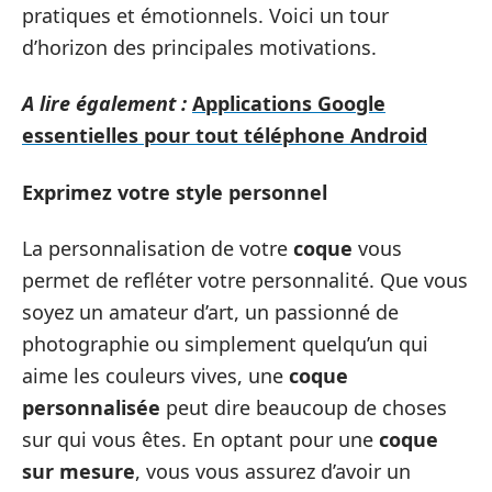
pratiques et émotionnels. Voici un tour
d’horizon des principales motivations.
A lire également :
Applications Google
essentielles pour tout téléphone Android
Exprimez votre style personnel
La personnalisation de votre
coque
vous
permet de refléter votre personnalité. Que vous
soyez un amateur d’art, un passionné de
photographie ou simplement quelqu’un qui
aime les couleurs vives, une
coque
personnalisée
peut dire beaucoup de choses
sur qui vous êtes. En optant pour une
coque
sur mesure
, vous vous assurez d’avoir un