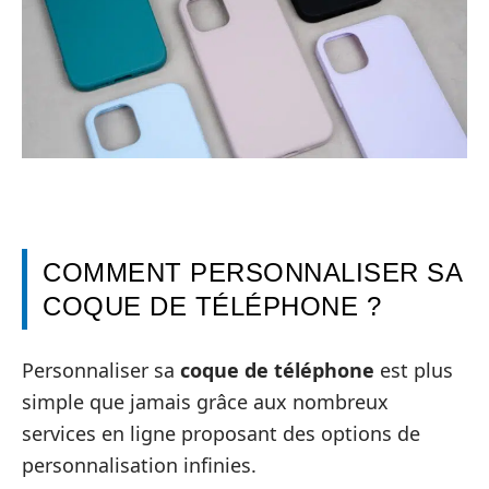
COMMENT PERSONNALISER SA
COQUE DE TÉLÉPHONE ?
Personnaliser sa
coque de téléphone
est plus
simple que jamais grâce aux nombreux
services en ligne proposant des options de
personnalisation infinies.