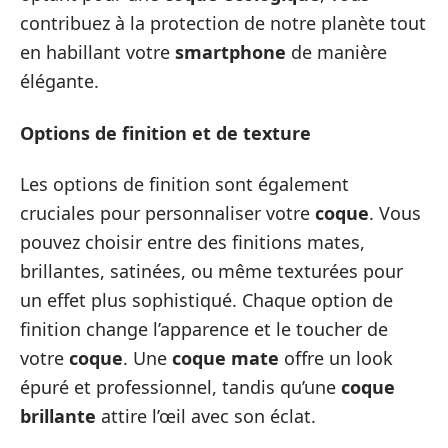
contribuez à la protection de notre planète tout
en habillant votre
smartphone
de manière
élégante.
Options de finition et de texture
Les options de finition sont également
cruciales pour personnaliser votre
coque
. Vous
pouvez choisir entre des finitions mates,
brillantes, satinées, ou même texturées pour
un effet plus sophistiqué. Chaque option de
finition change l’apparence et le toucher de
votre
coque
. Une
coque mate
offre un look
épuré et professionnel, tandis qu’une
coque
brillante
attire l’œil avec son éclat.