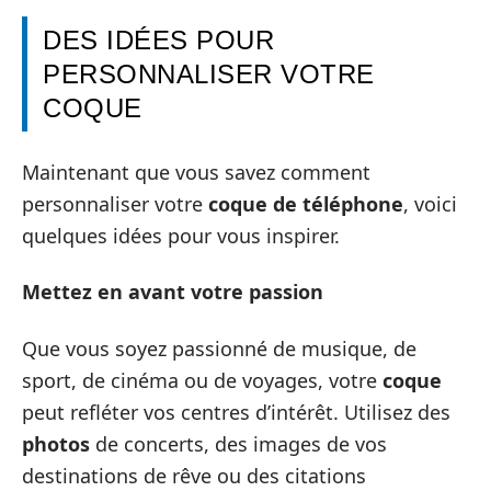
DES IDÉES POUR
PERSONNALISER VOTRE
COQUE
Maintenant que vous savez comment
personnaliser votre
coque de téléphone
, voici
quelques idées pour vous inspirer.
Mettez en avant votre passion
Que vous soyez passionné de musique, de
sport, de cinéma ou de voyages, votre
coque
peut refléter vos centres d’intérêt. Utilisez des
photos
de concerts, des images de vos
destinations de rêve ou des citations