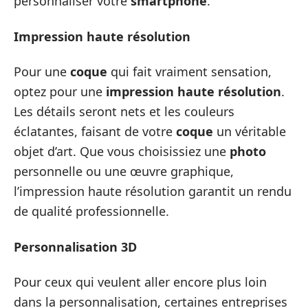
personnaliser votre
smartphone
.
Impression haute résolution
Pour une
coque
qui fait vraiment sensation,
optez pour une
impression haute résolution
.
Les détails seront nets et les couleurs
éclatantes, faisant de votre
coque
un véritable
objet d’art. Que vous choisissiez une
photo
personnelle ou une œuvre graphique,
l’impression haute résolution garantit un rendu
de qualité professionnelle.
Personnalisation 3D
Pour ceux qui veulent aller encore plus loin
dans la personnalisation, certaines entreprises