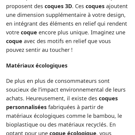
proposent des
coques 3D
. Ces
coques
ajoutent
une dimension supplémentaire à votre design,
en intégrant des éléments en relief qui rendent
votre
coque
encore plus unique. Imaginez une
coque
avec des motifs en relief que vous
pouvez sentir au toucher !
Matériaux écologiques
De plus en plus de consommateurs sont
soucieux de l’impact environnemental de leurs
achats. Heureusement, il existe des
coques
personnalisées
fabriquées à partir de
matériaux écologiques comme le bambou, le
bioplastique ou des matériaux recyclés. En
optant pour une
coque écologique
, vous