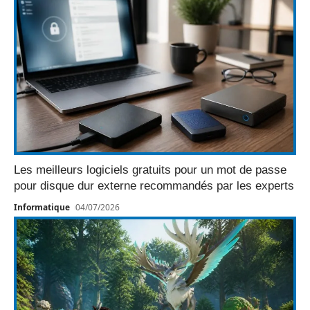
Les meilleurs logiciels gratuits pour un mot de passe
pour disque dur externe recommandés par les experts
Informatique
04/07/2026