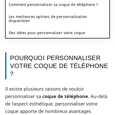
Comment personnaliser sa coque de téléphone ?
Les meilleures options de personnalisation
disponibles
Des idées pour personnaliser votre coque
POURQUOI PERSONNALISER
VOTRE COQUE DE TÉLÉPHONE
?
Il existe plusieurs raisons de vouloir
personnaliser sa
coque de téléphone
. Au-delà
de l’aspect esthétique, personnaliser votre
coque apporte de nombreux avantages