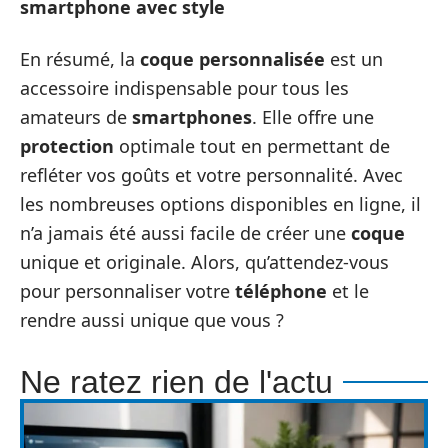
smartphone avec style
En résumé, la
coque personnalisée
est un
accessoire indispensable pour tous les
amateurs de
smartphones
. Elle offre une
protection
optimale tout en permettant de
refléter vos goûts et votre personnalité. Avec
les nombreuses options disponibles en ligne, il
n’a jamais été aussi facile de créer une
coque
unique et originale. Alors, qu’attendez-vous
pour personnaliser votre
téléphone
et le
rendre aussi unique que vous ?
Ne ratez rien de l'actu