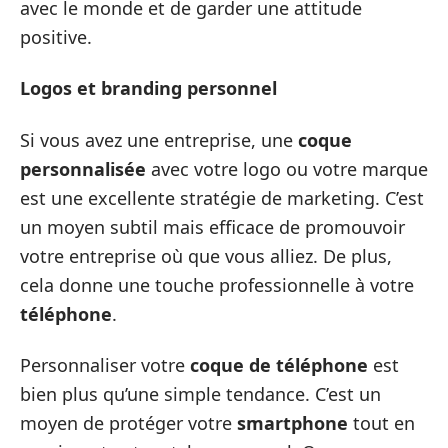
avec le monde et de garder une attitude
positive.
Logos et branding personnel
Si vous avez une entreprise, une
coque
personnalisée
avec votre logo ou votre marque
est une excellente stratégie de marketing. C’est
un moyen subtil mais efficace de promouvoir
votre entreprise où que vous alliez. De plus,
cela donne une touche professionnelle à votre
téléphone
.
Personnaliser votre
coque de téléphone
est
bien plus qu’une simple tendance. C’est un
moyen de protéger votre
smartphone
tout en