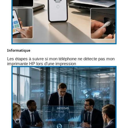
Informatique
Les étapes à suivre si mon téléphone ne détecte pas mon
imprimante HP lors d’une impression