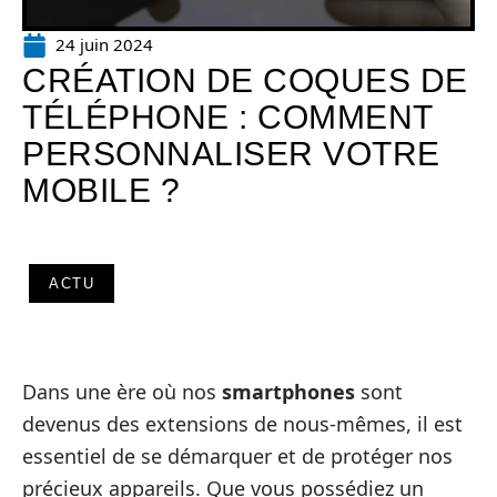
24 juin 2024
CRÉATION DE COQUES DE
TÉLÉPHONE : COMMENT
PERSONNALISER VOTRE
MOBILE ?
ACTU
Dans une ère où nos
smartphones
sont
devenus des extensions de nous-mêmes, il est
essentiel de se démarquer et de protéger nos
précieux appareils. Que vous possédiez un