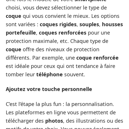
choisi, vous devez sélectionner le type de
coque
qui vous convient le mieux. Les options
sont variées :
coques rigides
,
souples
,
housses
portefeuille
,
coques renforcées
pour une
protection maximale, etc. Chaque type de
coque
offre des niveaux de protection
différents. Par exemple, une
coque renforcée
est idéale pour ceux qui ont tendance à faire
tomber leur
téléphone
souvent.
Ajoutez votre touche personnelle
C’est l’étape la plus fun : la personnalisation.
Les plateformes en ligne vous permettent de
télécharger des
photos
, des illustrations ou des
motifs de votre choix. Vous pouvez également