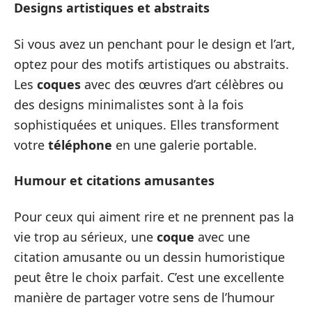
Designs artistiques et abstraits
Si vous avez un penchant pour le design et l’art,
optez pour des motifs artistiques ou abstraits.
Les
coques
avec des œuvres d’art célèbres ou
des designs minimalistes sont à la fois
sophistiquées et uniques. Elles transforment
votre
téléphone
en une galerie portable.
Humour et citations amusantes
Pour ceux qui aiment rire et ne prennent pas la
vie trop au sérieux, une
coque
avec une
citation amusante ou un dessin humoristique
peut être le choix parfait. C’est une excellente
manière de partager votre sens de l’humour