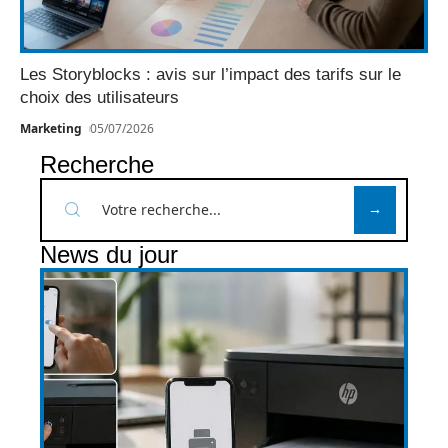
Les Storyblocks : avis sur l’impact des tarifs sur le
choix des utilisateurs
Marketing
05/07/2026
Recherche
News du jour