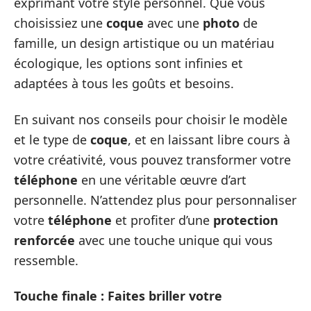
exprimant votre style personnel. Que vous
choisissiez une
coque
avec une
photo
de
famille, un design artistique ou un matériau
écologique, les options sont infinies et
adaptées à tous les goûts et besoins.
En suivant nos conseils pour choisir le modèle
et le type de
coque
, et en laissant libre cours à
votre créativité, vous pouvez transformer votre
téléphone
en une véritable œuvre d’art
personnelle. N’attendez plus pour personnaliser
votre
téléphone
et profiter d’une
protection
renforcée
avec une touche unique qui vous
ressemble.
Touche finale : Faites briller votre