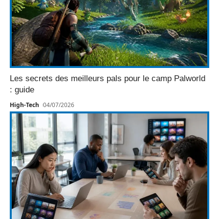
Les secrets des meilleurs pals pour le camp Palworld
: guide
High-Tech
04/07/2026