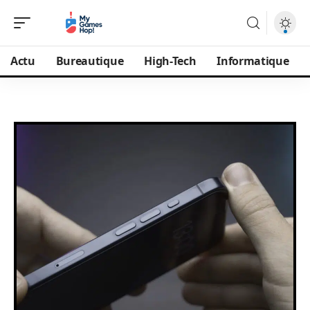
Actu
Bureautique
High-Tech
Informatique