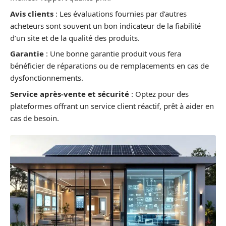
Avis clients
: Les évaluations fournies par d’autres
acheteurs sont souvent un bon indicateur de la fiabilité
d’un site et de la qualité des produits.
Garantie
: Une bonne garantie produit vous fera
bénéficier de réparations ou de remplacements en cas de
dysfonctionnements.
Service après-vente et sécurité
: Optez pour des
plateformes offrant un service client réactif, prêt à aider en
cas de besoin.