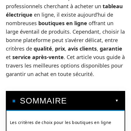
professionnels cherchant à acheter un
tableau
électrique
en ligne, il existe aujourd’hui de
nombreuses
boutiques en ligne
offrant un
large éventail de produits. Cependant, choisir la
bonne plateforme peut s’avérer délicat, entre
critères de
qualité
,
prix
,
avis clients
,
garantie
et
service après-vente
. Cet article vous guide à
travers les meilleures options disponibles pour
garantir un achat en toute sécurité.
SOMMAIRE
Les critères de choix pour les boutiques en ligne