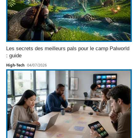
Les secrets des meilleurs pals pour le camp Palworld
: guide
High-Tech
04/07/2026