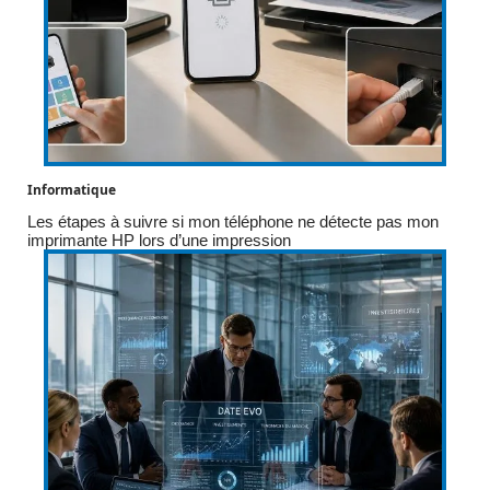
Informatique
Les étapes à suivre si mon téléphone ne détecte pas mon
imprimante HP lors d’une impression