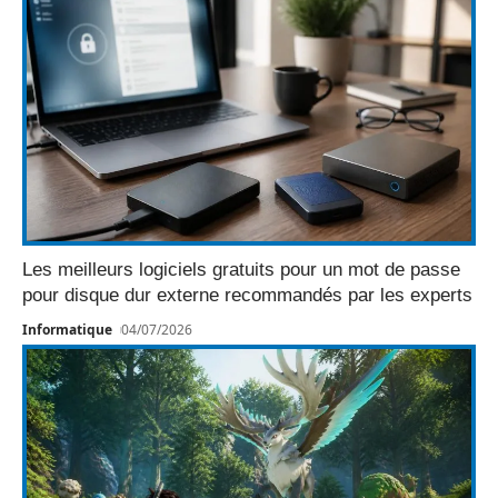
Les meilleurs logiciels gratuits pour un mot de passe
pour disque dur externe recommandés par les experts
Informatique
04/07/2026