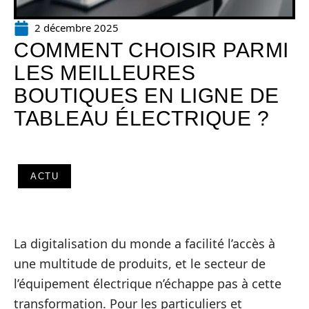
2 décembre 2025
COMMENT CHOISIR PARMI
LES MEILLEURES
BOUTIQUES EN LIGNE DE
TABLEAU ÉLECTRIQUE ?
ACTU
La digitalisation du monde a facilité l’accès à
une multitude de produits, et le secteur de
l’équipement électrique n’échappe pas à cette
transformation. Pour les particuliers et