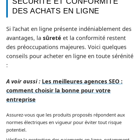
SÉCURITÉ ET CONFORMITÉ
DES ACHATS EN LIGNE
Si l’achat en ligne présente indéniablement des
avantages, la
sûreté
et la conformité restent
des préoccupations majeures. Voici quelques
conseils pour acheter en ligne en toute sérénité
:
A voir aussi :
Les meilleures agences SEO :
comment choisir la bonne pour votre
entreprise
Assurez-vous que les produits proposés répondent aux
normes électriques en vigueur pour éviter tout risque
potentiel.
Vérifiez la protection des paiements en ligne, notamment