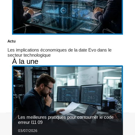
Actu
Les implications économiques de la date Evo dans le
secteur technologique
À la une
Les meilleures pratiques pour contourner le code
Contact
Mentions légales
Sitemap
erreur l11 09
© 2026 | 1gameshop.be
03/07/2026