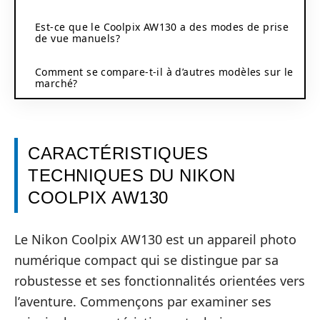
Est-ce que le Coolpix AW130 a des modes de prise
de vue manuels?
Comment se compare-t-il à d’autres modèles sur le
marché?
CARACTÉRISTIQUES
TECHNIQUES DU NIKON
COOLPIX AW130
Le Nikon Coolpix AW130 est un appareil photo
numérique compact qui se distingue par sa
robustesse et ses fonctionnalités orientées vers
l’aventure. Commençons par examiner ses