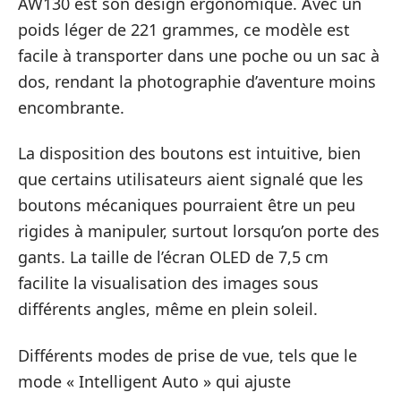
AW130 est son design ergonomique. Avec un
poids léger de 221 grammes, ce modèle est
facile à transporter dans une poche ou un sac à
dos, rendant la photographie d’aventure moins
encombrante.
La disposition des boutons est intuitive, bien
que certains utilisateurs aient signalé que les
boutons mécaniques pourraient être un peu
rigides à manipuler, surtout lorsqu’on porte des
gants. La taille de l’écran OLED de 7,5 cm
facilite la visualisation des images sous
différents angles, même en plein soleil.
Différents modes de prise de vue, tels que le
mode « Intelligent Auto » qui ajuste