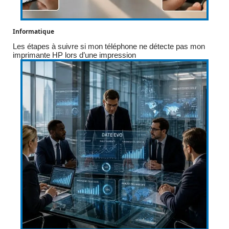
Informatique
Les étapes à suivre si mon téléphone ne détecte pas mon
imprimante HP lors d’une impression