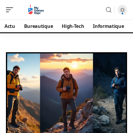
Actu
Bureautique
High-Tech
Informatique