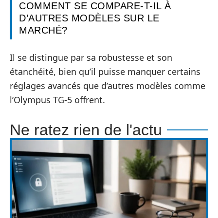
COMMENT SE COMPARE-T-IL À
D’AUTRES MODÈLES SUR LE
MARCHÉ?
Il se distingue par sa robustesse et son
étanchéité, bien qu’il puisse manquer certains
réglages avancés que d’autres modèles comme
l’Olympus TG-5 offrent.
Ne ratez rien de l'actu