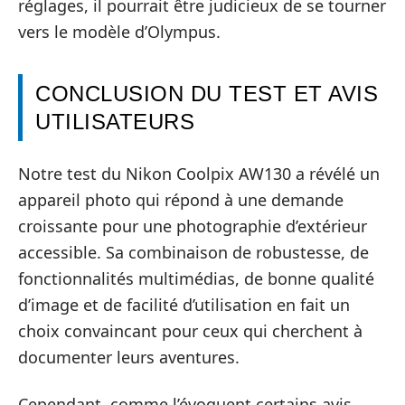
réglages, il pourrait être judicieux de se tourner
vers le modèle d’Olympus.
CONCLUSION DU TEST ET AVIS
UTILISATEURS
Notre test du Nikon Coolpix AW130 a révélé un
appareil photo qui répond à une demande
croissante pour une photographie d’extérieur
accessible. Sa combinaison de robustesse, de
fonctionnalités multimédias, de bonne qualité
d’image et de facilité d’utilisation en fait un
choix convaincant pour ceux qui cherchent à
documenter leurs aventures.
Cependant, comme l’évoquent certains avis