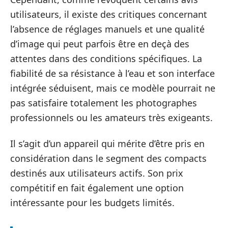
utilisateurs, il existe des critiques concernant
l’absence de réglages manuels et une qualité
d’image qui peut parfois être en deçà des
attentes dans des conditions spécifiques. La
fiabilité de sa résistance à l’eau et son interface
intégrée séduisent, mais ce modèle pourrait ne
pas satisfaire totalement les photographes
professionnels ou les amateurs très exigeants.
Il s’agit d’un appareil qui mérite d’être pris en
considération dans le segment des compacts
destinés aux utilisateurs actifs. Son prix
compétitif en fait également une option
intéressante pour les budgets limités.