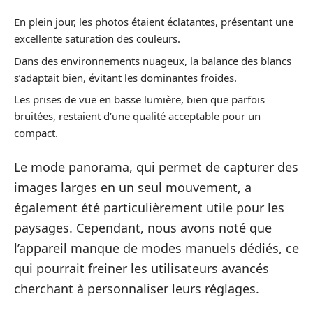
En plein jour, les photos étaient éclatantes, présentant une
excellente saturation des couleurs.
Dans des environnements nuageux, la balance des blancs
s’adaptait bien, évitant les dominantes froides.
Les prises de vue en basse lumière, bien que parfois
bruitées, restaient d’une qualité acceptable pour un
compact.
Le mode panorama, qui permet de capturer des
images larges en un seul mouvement, a
également été particulièrement utile pour les
paysages. Cependant, nous avons noté que
l’appareil manque de modes manuels dédiés, ce
qui pourrait freiner les utilisateurs avancés
cherchant à personnaliser leurs réglages.