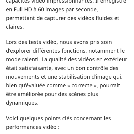
capacités vidéo impressionnantes. Il enregistre
en Full HD à 60 images par seconde,
permettant de capturer des vidéos fluides et
claires.
Lors des tests vidéo, nous avons pris soin
d’explorer différentes fonctions, notamment le
mode ralenti. La qualité des vidéos en extérieur
était satisfaisante, avec un bon contrôle des
mouvements et une stabilisation d’image qui,
bien qu’évaluée comme « correcte », pourrait
être améliorée pour des scènes plus
dynamiques.
Voici quelques points clés concernant les
performances vidéo :