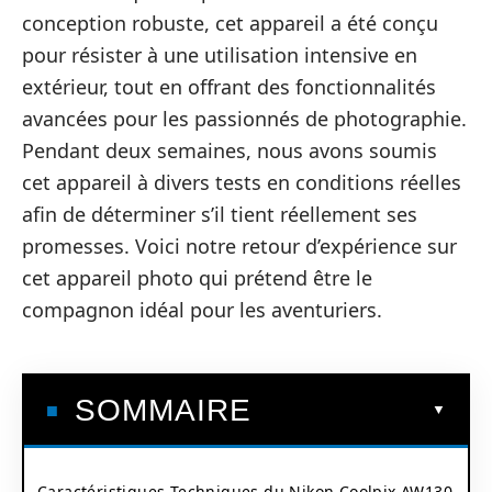
conception robuste, cet appareil a été conçu
pour résister à une utilisation intensive en
extérieur, tout en offrant des fonctionnalités
avancées pour les passionnés de photographie.
Pendant deux semaines, nous avons soumis
cet appareil à divers tests en conditions réelles
afin de déterminer s’il tient réellement ses
promesses. Voici notre retour d’expérience sur
cet appareil photo qui prétend être le
compagnon idéal pour les aventuriers.
SOMMAIRE
Caractéristiques Techniques du Nikon Coolpix AW130