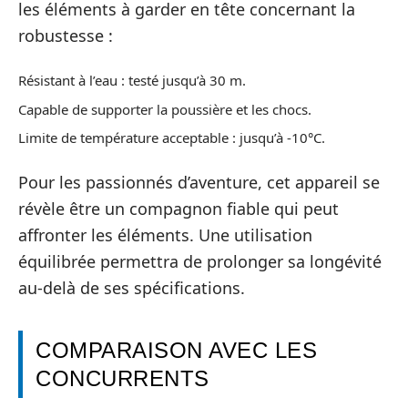
les éléments à garder en tête concernant la
robustesse :
Résistant à l’eau : testé jusqu’à 30 m.
Capable de supporter la poussière et les chocs.
Limite de température acceptable : jusqu’à -10°C.
Pour les passionnés d’aventure, cet appareil se
révèle être un compagnon fiable qui peut
affronter les éléments. Une utilisation
équilibrée permettra de prolonger sa longévité
au-delà de ses spécifications.
COMPARAISON AVEC LES
CONCURRENTS