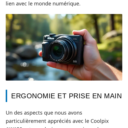
lien avec le monde numérique.
ERGONOMIE ET PRISE EN MAIN
Un des aspects que nous avons
particulièrement appréciés avec le Coolpix