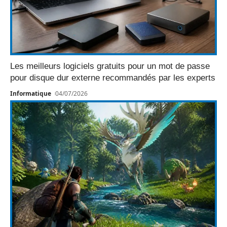
Les meilleurs logiciels gratuits pour un mot de passe
pour disque dur externe recommandés par les experts
Informatique
04/07/2026