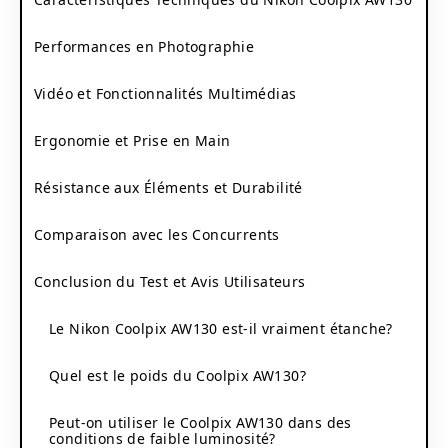
Performances en Photographie
Vidéo et Fonctionnalités Multimédias
Ergonomie et Prise en Main
Résistance aux Éléments et Durabilité
Comparaison avec les Concurrents
Conclusion du Test et Avis Utilisateurs
Le Nikon Coolpix AW130 est-il vraiment étanche?
Quel est le poids du Coolpix AW130?
Peut-on utiliser le Coolpix AW130 dans des
conditions de faible luminosité?