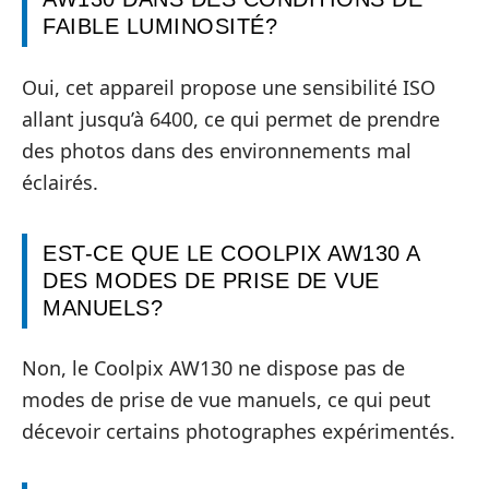
FAIBLE LUMINOSITÉ?
Oui, cet appareil propose une sensibilité ISO
allant jusqu’à 6400, ce qui permet de prendre
des photos dans des environnements mal
éclairés.
EST-CE QUE LE COOLPIX AW130 A
DES MODES DE PRISE DE VUE
MANUELS?
Non, le Coolpix AW130 ne dispose pas de
modes de prise de vue manuels, ce qui peut
décevoir certains photographes expérimentés.