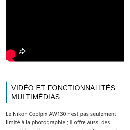
VIDÉO ET FONCTIONNALITÉS
MULTIMÉDIAS
Le Nikon Coolpix AW130 n’est pas seulement
limité à la photographie ; il offre aussi des