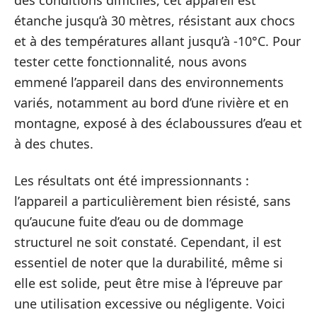
des conditions difficiles, cet appareil est
étanche jusqu’à 30 mètres, résistant aux chocs
et à des températures allant jusqu’à -10°C. Pour
tester cette fonctionnalité, nous avons
emmené l’appareil dans des environnements
variés, notamment au bord d’une rivière et en
montagne, exposé à des éclaboussures d’eau et
à des chutes.
Les résultats ont été impressionnants :
l’appareil a particulièrement bien résisté, sans
qu’aucune fuite d’eau ou de dommage
structurel ne soit constaté. Cependant, il est
essentiel de noter que la durabilité, même si
elle est solide, peut être mise à l’épreuve par
une utilisation excessive ou négligente. Voici