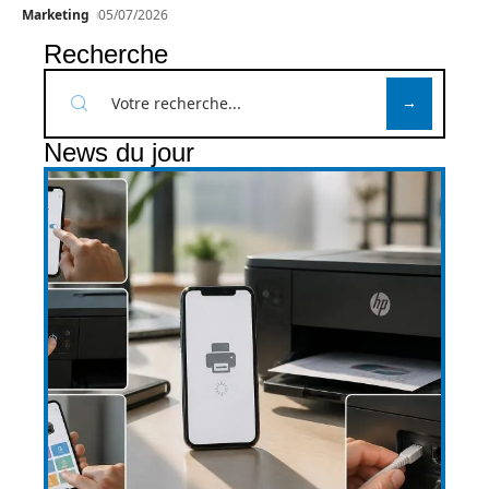
Marketing
05/07/2026
Recherche
News du jour