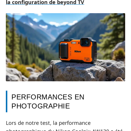
la configuration de beyond TV
PERFORMANCES EN
PHOTOGRAPHIE
Lors de notre test, la performance