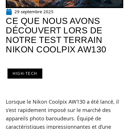
29 septembre 2025
CE QUE NOUS AVONS
DÉCOUVERT LORS DE
NOTRE TEST TERRAIN
NIKON COOLPIX AW130
HIGH-TECH
Lorsque le Nikon Coolpix AW130 a été lancé, il
s’est rapidement imposé sur le marché des
appareils photo baroudeurs. Équipé de
caractéristiques impressionnantes et d’une