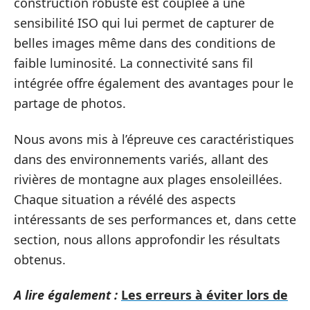
construction robuste est couplée à une
sensibilité ISO qui lui permet de capturer de
belles images même dans des conditions de
faible luminosité. La connectivité sans fil
intégrée offre également des avantages pour le
partage de photos.
Nous avons mis à l’épreuve ces caractéristiques
dans des environnements variés, allant des
rivières de montagne aux plages ensoleillées.
Chaque situation a révélé des aspects
intéressants de ses performances et, dans cette
section, nous allons approfondir les résultats
obtenus.
A lire également :
Les erreurs à éviter lors de