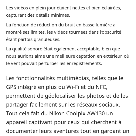
Les vidéos en plein jour étaient nettes et bien éclairées,
capturant des détails minimes.
La fonction de réduction du bruit en basse lumière a
montré ses limites, les vidéos tournées dans l’obscurité
étant parfois granuleuses.
La qualité sonore était également acceptable, bien que
nous aurions aimé une meilleure captation en extérieur, où
le vent pouvait perturber les enregistrements.
Les fonctionnalités multimédias, telles que le
GPS intégré en plus du Wi-Fi et du NFC,
permettent de géolocaliser les photos et de les
partager facilement sur les réseaux sociaux.
Tout cela fait du Nikon Coolpix AW130 un
appareil captivant pour ceux qui cherchent à
documenter leurs aventures tout en gardant un