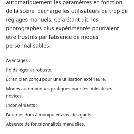
automatiquement les paramètres en fonction
de la scène, décharge les utilisateurs de trop de
réglages manuels. Cela étant dit, les
photographes plus expérimentés pourraient
être frustrés par l’absence de modes
personnalisables.
Avantages :
Poids léger et robuste.
Écran bien conçu pour une utilisation extérieure.
Modes automatiques pratiques pour les utilisateurs
novices.
Inconvénients :
Boutons durs à manipuler avec des gants.
Absence de fonctionnalités manuelles.