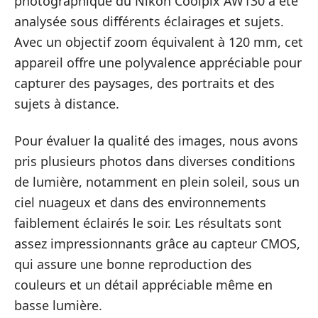
photographique du Nikon Coolpix AW130 a été
analysée sous différents éclairages et sujets.
Avec un objectif zoom équivalent à 120 mm, cet
appareil offre une polyvalence appréciable pour
capturer des paysages, des portraits et des
sujets à distance.
Pour évaluer la qualité des images, nous avons
pris plusieurs photos dans diverses conditions
de lumière, notamment en plein soleil, sous un
ciel nuageux et dans des environnements
faiblement éclairés le soir. Les résultats sont
assez impressionnants grâce au capteur CMOS,
qui assure une bonne reproduction des
couleurs et un détail appréciable même en
basse lumière.