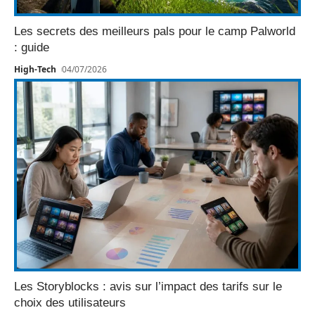
Les secrets des meilleurs pals pour le camp Palworld
: guide
High-Tech
04/07/2026
Les Storyblocks : avis sur l’impact des tarifs sur le
choix des utilisateurs