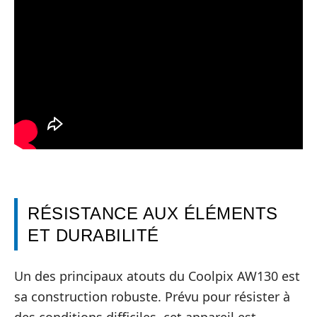
RÉSISTANCE AUX ÉLÉMENTS
ET DURABILITÉ
Un des principaux atouts du Coolpix AW130 est
sa construction robuste. Prévu pour résister à