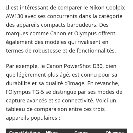
Il est intéressant de comparer le Nikon Coolpix
AW130 avec ses concurrents dans la catégorie
des appareils compacts baroudeurs. Des
marques comme Canon et Olympus offrent
également des modèles qui rivalisent en
termes de robustesse et de fonctionnalités.
Par exemple, le Canon PowerShot D30, bien
que légèrement plus âgé, est connu pour sa
durabilité et sa qualité d’image. En revanche,
l’Olympus TG-5 se distingue par ses modes de
capture avancés et sa connectivité. Voici un
tableau de comparaison entre ces trois
appareils populaires :
Caractéristique
Nikon
Canon
Olympus