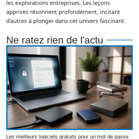
les explorations entreprises. Les leçons
apprises résonnent profondément, incitant
d’autres à plonger dans cet univers fascinant.
Ne ratez rien de l'actu
Les meilleurs logiciels gratuits pour un mot de passe