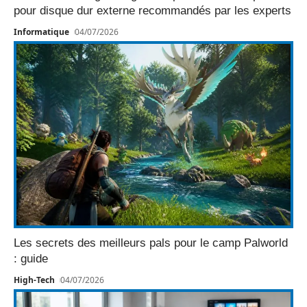
pour disque dur externe recommandés par les experts
Informatique
04/07/2026
Les secrets des meilleurs pals pour le camp Palworld
: guide
High-Tech
04/07/2026