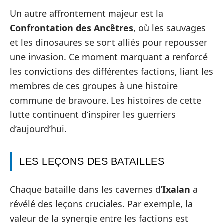
Un autre affrontement majeur est la
Confrontation des Ancêtres
, où les sauvages
et les dinosaures se sont alliés pour repousser
une invasion. Ce moment marquant a renforcé
les convictions des différentes factions, liant les
membres de ces groupes à une histoire
commune de bravoure. Les histoires de cette
lutte continuent d’inspirer les guerriers
d’aujourd’hui.
LES LEÇONS DES BATAILLES
Chaque bataille dans les cavernes d’
Ixalan
a
révélé des leçons cruciales. Par exemple, la
valeur de la synergie entre les factions est