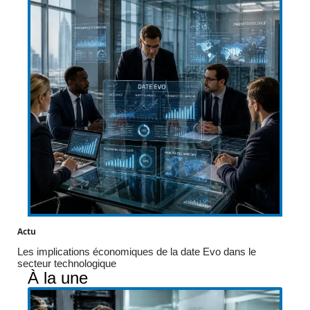
Actu
Les implications économiques de la date Evo dans le
secteur technologique
À la une