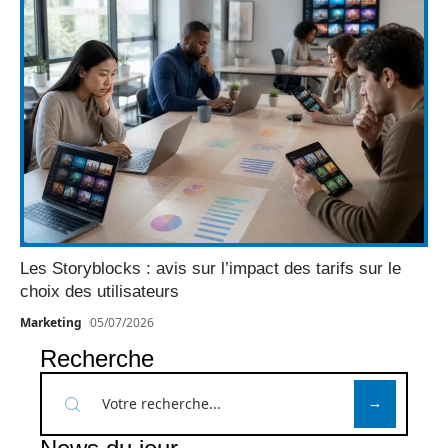
Les Storyblocks : avis sur l’impact des tarifs sur le
choix des utilisateurs
Marketing
05/07/2026
Recherche