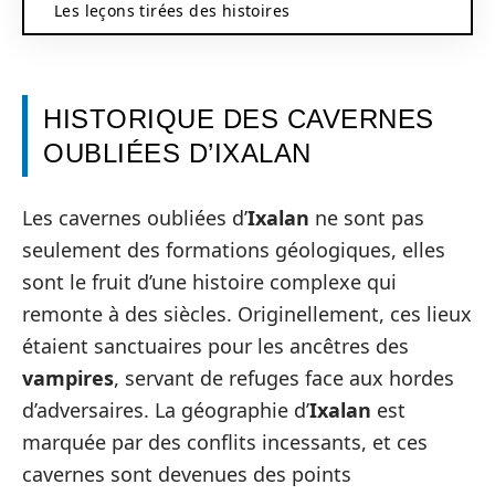
Les leçons tirées des histoires
HISTORIQUE DES CAVERNES
OUBLIÉES D’IXALAN
Les cavernes oubliées d’
Ixalan
ne sont pas
seulement des formations géologiques, elles
sont le fruit d’une histoire complexe qui
remonte à des siècles. Originellement, ces lieux
étaient sanctuaires pour les ancêtres des
vampires
, servant de refuges face aux hordes
d’adversaires. La géographie d’
Ixalan
est
marquée par des conflits incessants, et ces
cavernes sont devenues des points