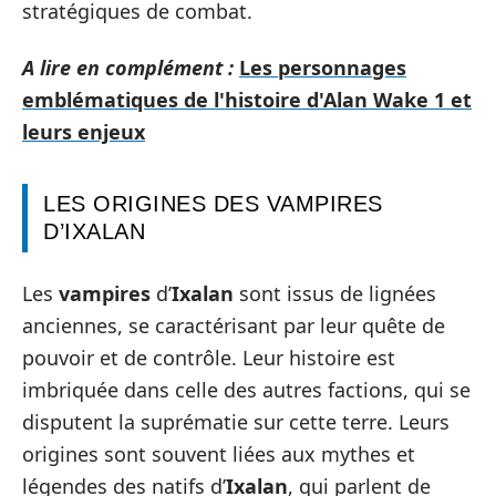
stratégiques de combat.
A lire en complément :
Les personnages
emblématiques de l'histoire d'Alan Wake 1 et
leurs enjeux
LES ORIGINES DES VAMPIRES
D’IXALAN
Les
vampires
d’
Ixalan
sont issus de lignées
anciennes, se caractérisant par leur quête de
pouvoir et de contrôle. Leur histoire est
imbriquée dans celle des autres factions, qui se
disputent la suprématie sur cette terre. Leurs
origines sont souvent liées aux mythes et
légendes des natifs d’
Ixalan
, qui parlent de