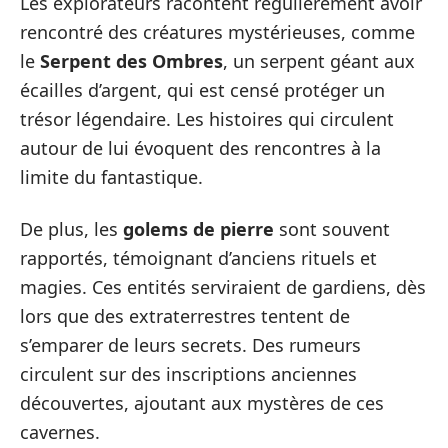
Les explorateurs racontent régulièrement avoir
rencontré des créatures mystérieuses, comme
le
Serpent des Ombres
, un serpent géant aux
écailles d’argent, qui est censé protéger un
trésor légendaire. Les histoires qui circulent
autour de lui évoquent des rencontres à la
limite du fantastique.
De plus, les
golems de pierre
sont souvent
rapportés, témoignant d’anciens rituels et
magies. Ces entités serviraient de gardiens, dès
lors que des extraterrestres tentent de
s’emparer de leurs secrets. Des rumeurs
circulent sur des inscriptions anciennes
découvertes, ajoutant aux mystères de ces
cavernes.