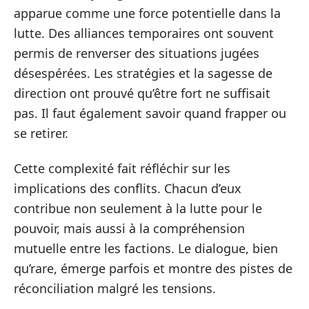
apparue comme une force potentielle dans la
lutte. Des alliances temporaires ont souvent
permis de renverser des situations jugées
désespérées. Les stratégies et la sagesse de
direction ont prouvé qu’être fort ne suffisait
pas. Il faut également savoir quand frapper ou
se retirer.
Cette complexité fait réfléchir sur les
implications des conflits. Chacun d’eux
contribue non seulement à la lutte pour le
pouvoir, mais aussi à la compréhension
mutuelle entre les factions. Le dialogue, bien
qu’rare, émerge parfois et montre des pistes de
réconciliation malgré les tensions.