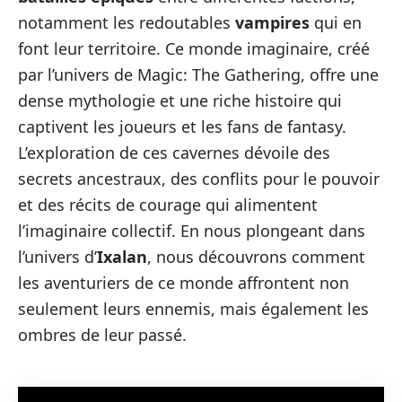
notamment les redoutables
vampires
qui en
font leur territoire. Ce monde imaginaire, créé
par l’univers de Magic: The Gathering, offre une
dense mythologie et une riche histoire qui
captivent les joueurs et les fans de fantasy.
L’exploration de ces cavernes dévoile des
secrets ancestraux, des conflits pour le pouvoir
et des récits de courage qui alimentent
l’imaginaire collectif. En nous plongeant dans
l’univers d’
Ixalan
, nous découvrons comment
les aventuriers de ce monde affrontent non
seulement leurs ennemis, mais également les
ombres de leur passé.