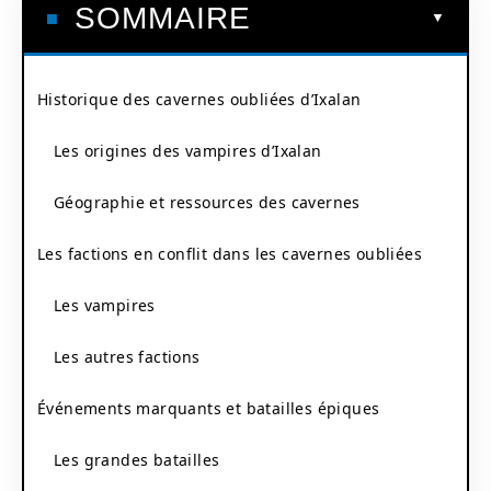
SOMMAIRE
Historique des cavernes oubliées d’Ixalan
Les origines des vampires d’Ixalan
Géographie et ressources des cavernes
Les factions en conflit dans les cavernes oubliées
Les vampires
Les autres factions
Événements marquants et batailles épiques
Les grandes batailles