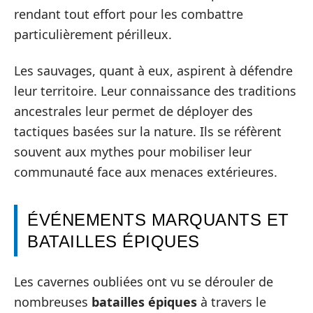
rendant tout effort pour les combattre
particulièrement périlleux.
Les sauvages, quant à eux, aspirent à défendre
leur territoire. Leur connaissance des traditions
ancestrales leur permet de déployer des
tactiques basées sur la nature. Ils se réfèrent
souvent aux mythes pour mobiliser leur
communauté face aux menaces extérieures.
ÉVÉNEMENTS MARQUANTS ET
BATAILLES ÉPIQUES
Les cavernes oubliées ont vu se dérouler de
nombreuses
batailles épiques
à travers le