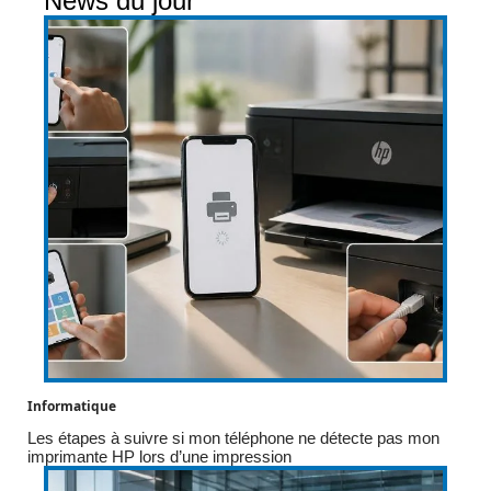
News du jour
Informatique
Les étapes à suivre si mon téléphone ne détecte pas mon
imprimante HP lors d’une impression