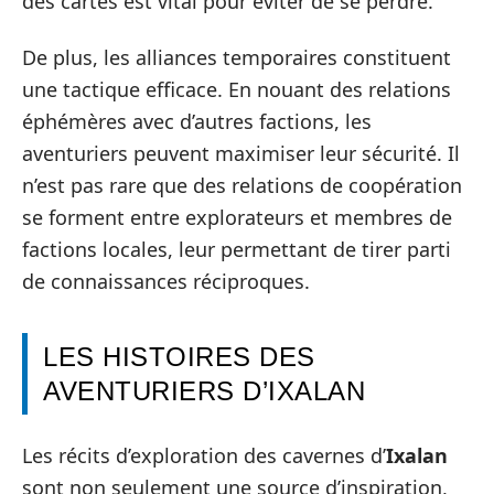
des cartes est vital pour éviter de se perdre.
De plus, les alliances temporaires constituent
une tactique efficace. En nouant des relations
éphémères avec d’autres factions, les
aventuriers peuvent maximiser leur sécurité. Il
n’est pas rare que des relations de coopération
se forment entre explorateurs et membres de
factions locales, leur permettant de tirer parti
de connaissances réciproques.
LES HISTOIRES DES
AVENTURIERS D’IXALAN
Les récits d’exploration des cavernes d’
Ixalan
sont non seulement une source d’inspiration,