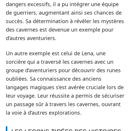
dangers excessifs, il a pu intégrer une équipe
de guerriers, augmentant ainsi ses chances de
succès. Sa détermination à révéler les mystères
des cavernes est devenue un exemple pour
d’autres aventuriers.
Un autre exemple est celui de Lena, une
sorcière qui a traversé les cavernes avec un
groupe d’aventuriers pour découvrir des runes
oubliées. Sa connaissance des anciens
langages magiques s’est avérée cruciale lors de
leur voyage. Leur réussite a permis de sécuriser
un passage sûr à travers les cavernes, ouvrant
la voie à d’autres explorations.