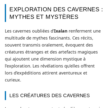
EXPLORATION DES CAVERNES :
MYTHES ET MYSTÈRES
Les cavernes oubliées d’
Ixalan
renferment une
multitude de mythes fascinants. Ces récits,
souvent transmis oralement, évoquent des
créatures étranges et des artefacts magiques
qui ajoutent une dimension mystique à
l’exploration. Les révélations qu’elles offrent
lors d’expéditions attirent aventureux et
curieux.
LES CRÉATURES DES CAVERNES