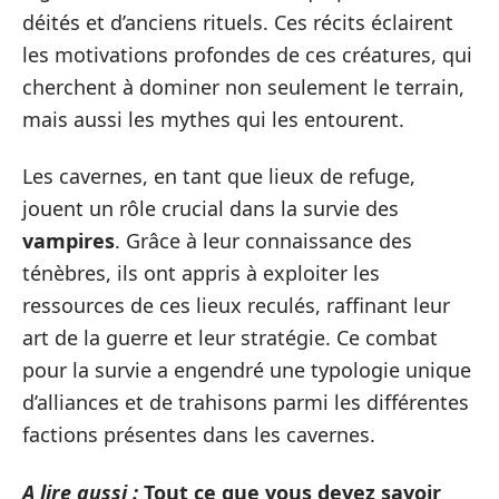
déités et d’anciens rituels. Ces récits éclairent
les motivations profondes de ces créatures, qui
cherchent à dominer non seulement le terrain,
mais aussi les mythes qui les entourent.
Les cavernes, en tant que lieux de refuge,
jouent un rôle crucial dans la survie des
vampires
. Grâce à leur connaissance des
ténèbres, ils ont appris à exploiter les
ressources de ces lieux reculés, raffinant leur
art de la guerre et leur stratégie. Ce combat
pour la survie a engendré une typologie unique
d’alliances et de trahisons parmi les différentes
factions présentes dans les cavernes.
A lire aussi :
Tout ce que vous devez savoir