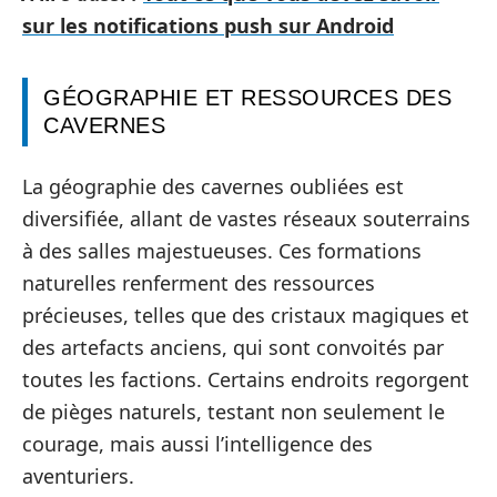
sur les notifications push sur Android
GÉOGRAPHIE ET RESSOURCES DES
CAVERNES
La géographie des cavernes oubliées est
diversifiée, allant de vastes réseaux souterrains
à des salles majestueuses. Ces formations
naturelles renferment des ressources
précieuses, telles que des cristaux magiques et
des artefacts anciens, qui sont convoités par
toutes les factions. Certains endroits regorgent
de pièges naturels, testant non seulement le
courage, mais aussi l’intelligence des
aventuriers.