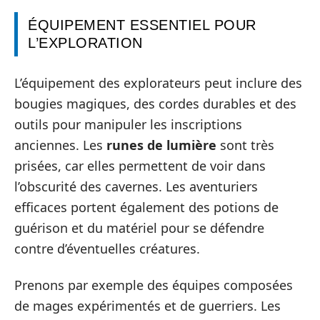
ÉQUIPEMENT ESSENTIEL POUR
L’EXPLORATION
L’équipement des explorateurs peut inclure des
bougies magiques, des cordes durables et des
outils pour manipuler les inscriptions
anciennes. Les
runes de lumière
sont très
prisées, car elles permettent de voir dans
l’obscurité des cavernes. Les aventuriers
efficaces portent également des potions de
guérison et du matériel pour se défendre
contre d’éventuelles créatures.
Prenons par exemple des équipes composées
de mages expérimentés et de guerriers. Les