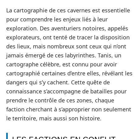
La cartographie de ces cavernes est essentielle
pour comprendre les enjeux liés à leur
exploration. Des aventuriers notoires, appelés
explorateurs, ont tenté de tracer la disposition
des lieux, mais nombreux sont ceux qui n’ont
jamais émergé de ces labyrinthes. Tanis, un
cartographe célèbre, est connu pour avoir
cartographié certaines d’entre elles, révélant les
dangers qui s’y cachent. Cette quête de
connaissance s’accompagne de batailles pour
prendre le contrôle de ces zones, chaque
faction cherchant à s’approprier non seulement
le territoire, mais aussi son histoire.