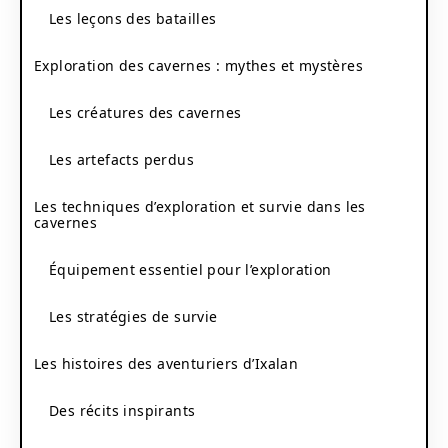
Les leçons des batailles
Exploration des cavernes : mythes et mystères
Les créatures des cavernes
Les artefacts perdus
Les techniques d’exploration et survie dans les
cavernes
Équipement essentiel pour l’exploration
Les stratégies de survie
Les histoires des aventuriers d’Ixalan
Des récits inspirants