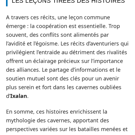
LES LEÇONS TIRÉES DES HISTOIRES
A travers ces récits, une leçon commune
émerge : la coopération est essentielle. Trop
souvent, des conflits sont alimentés par
l’avidité et l’égoïsme. Les récits d’aventuriers qui
privilégient l’entraide au détriment des rivalités
offrent un éclairage précieux sur l’importance
des alliances. Le partage d’informations et le
soutien mutuel sont des clés pour un avenir
plus serein et fort dans les cavernes oubliées
d’
Ixalan
.
En somme, ces histoires enrichissent la
mythologie des cavernes, apportant des
perspectives variées sur les batailles menées et