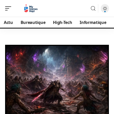
Actu
Bureautique
High-Tech
Informatique