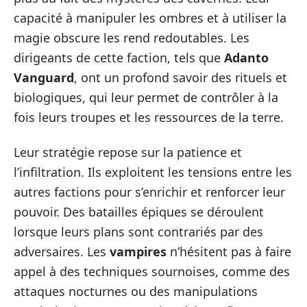
capacité à manipuler les ombres et à utiliser la
magie obscure les rend redoutables. Les
dirigeants de cette faction, tels que
Adanto
Vanguard
, ont un profond savoir des rituels et
biologiques, qui leur permet de contrôler à la
fois leurs troupes et les ressources de la terre.
Leur stratégie repose sur la patience et
l’infiltration. Ils exploitent les tensions entre les
autres factions pour s’enrichir et renforcer leur
pouvoir. Des batailles épiques se déroulent
lorsque leurs plans sont contrariés par des
adversaires. Les
vampires
n’hésitent pas à faire
appel à des techniques sournoises, comme des
attaques nocturnes ou des manipulations