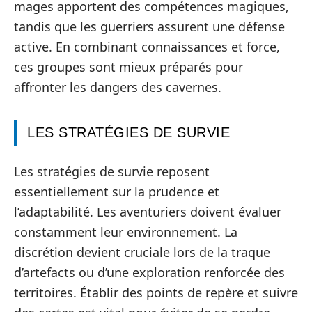
mages apportent des compétences magiques,
tandis que les guerriers assurent une défense
active. En combinant connaissances et force,
ces groupes sont mieux préparés pour
affronter les dangers des cavernes.
LES STRATÉGIES DE SURVIE
Les stratégies de survie reposent
essentiellement sur la prudence et
l’adaptabilité. Les aventuriers doivent évaluer
constamment leur environnement. La
discrétion devient cruciale lors de la traque
d’artefacts ou d’une exploration renforcée des
territoires. Établir des points de repère et suivre