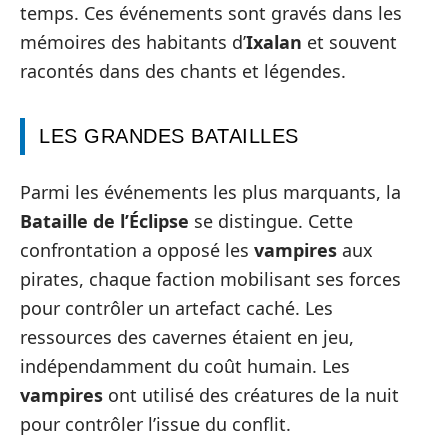
temps. Ces événements sont gravés dans les
mémoires des habitants d’
Ixalan
et souvent
racontés dans des chants et légendes.
LES GRANDES BATAILLES
Parmi les événements les plus marquants, la
Bataille de l’Éclipse
se distingue. Cette
confrontation a opposé les
vampires
aux
pirates, chaque faction mobilisant ses forces
pour contrôler un artefact caché. Les
ressources des cavernes étaient en jeu,
indépendamment du coût humain. Les
vampires
ont utilisé des créatures de la nuit
pour contrôler l’issue du conflit.