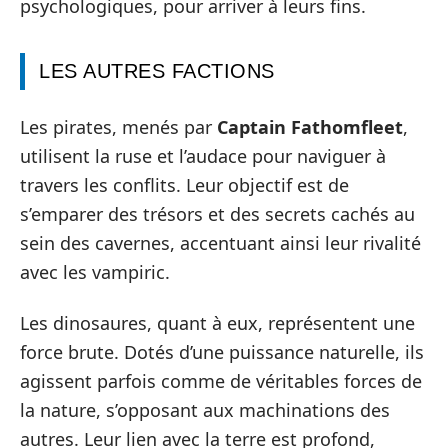
psychologiques, pour arriver à leurs fins.
LES AUTRES FACTIONS
Les pirates, menés par
Captain Fathomfleet
,
utilisent la ruse et l’audace pour naviguer à
travers les conflits. Leur objectif est de
s’emparer des trésors et des secrets cachés au
sein des cavernes, accentuant ainsi leur rivalité
avec les vampiric.
Les dinosaures, quant à eux, représentent une
force brute. Dotés d’une puissance naturelle, ils
agissent parfois comme de véritables forces de
la nature, s’opposant aux machinations des
autres. Leur lien avec la terre est profond,