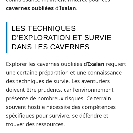
cavernes oubliées
d’
Ixalan
.
LES TECHNIQUES
D’EXPLORATION ET SURVIE
DANS LES CAVERNES
Explorer les cavernes oubliées d’
Ixalan
requiert
une certaine préparation et une connaissance
des techniques de survie. Les aventuriers
doivent être prudents, car l’environnement
présente de nombreux risques. Ce terrain
souvent hostile nécessite des compétences
spécifiques pour survivre, se défendre et
trouver des ressources.