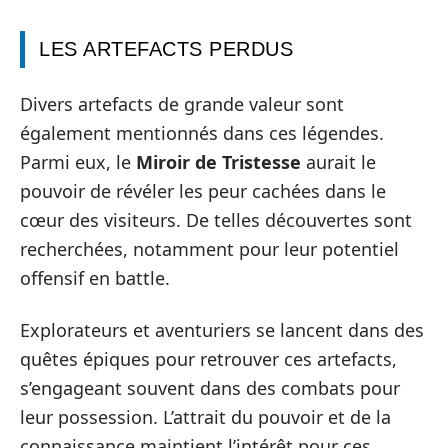
LES ARTEFACTS PERDUS
Divers artefacts de grande valeur sont
également mentionnés dans ces légendes.
Parmi eux, le
Miroir de Tristesse
aurait le
pouvoir de révéler les peur cachées dans le
cœur des visiteurs. De telles découvertes sont
recherchées, notamment pour leur potentiel
offensif en battle.
Explorateurs et aventuriers se lancent dans des
quêtes épiques pour retrouver ces artefacts,
s’engageant souvent dans des combats pour
leur possession. L’attrait du pouvoir et de la
connaissance maintient l’intérêt pour ces