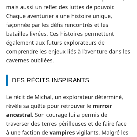
mais aussi un reflet des luttes de pouvoir.
Chaque aventurier a une histoire unique,
façonnée par les défis rencontrés et les
batailles livrées. Ces histoires permettent
également aux futurs explorateurs de
comprendre les enjeux liés à l’aventure dans les
cavernes oubliées.
DES RÉCITS INSPIRANTS
Le récit de Michal, un explorateur déterminé,
révèle sa quête pour retrouver le
mirroir
ancestral
. Son courage lui a permis de
traverser des terres périlleuses et de faire face
à une faction de
vampires
vigilants. Malgré les