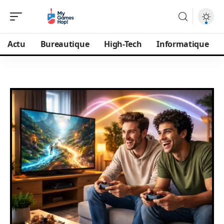
Actu
Bureautique
High-Tech
Informatique