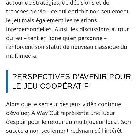
autour de stratégies, de décisions et de
tranches de vie—ce qui enrichit non seulement
le jeu mais également les relations
interpersonnelles. Ainsi, les discussions autour
du jeu – tant en ligne qu’en personne –
renforcent son statut de nouveau classique du
multimédia.
PERSPECTIVES D’AVENIR POUR
LE JEU COOPÉRATIF
Alors que le secteur des jeux vidéo continue
d’évoluer, A Way Out représente une lueur
d’espoir pour le retour du multijoueur local. Son
succès a non seulement redynamisé l’intérêt