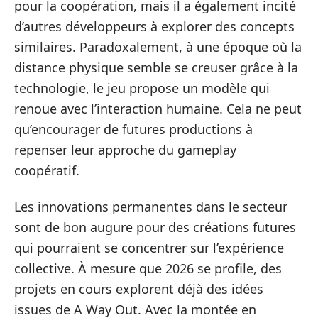
pour la coopération, mais il a également incité
d’autres développeurs à explorer des concepts
similaires. Paradoxalement, à une époque où la
distance physique semble se creuser grâce à la
technologie, le jeu propose un modèle qui
renoue avec l’interaction humaine. Cela ne peut
qu’encourager de futures productions à
repenser leur approche du gameplay
coopératif.
Les innovations permanentes dans le secteur
sont de bon augure pour des créations futures
qui pourraient se concentrer sur l’expérience
collective. À mesure que 2026 se profile, des
projets en cours explorent déjà des idées
issues de A Way Out. Avec la montée en