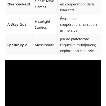
Ghost Town
Overcooked!
en coopération, défis
Games
hilarants.
Évasion en
Hazelight
A Way Out
coopération, narration
Studios
immersive.
Jeu de plateforme
Spelunky 2
Mossmouth
roguelike multijoueur,
exploration et survie.