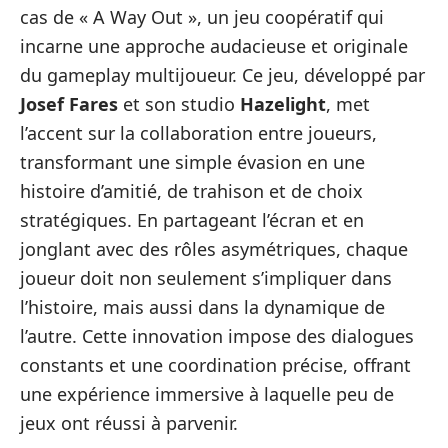
cas de « A Way Out », un jeu coopératif qui
incarne une approche audacieuse et originale
du gameplay multijoueur. Ce jeu, développé par
Josef Fares
et son studio
Hazelight
, met
l’accent sur la collaboration entre joueurs,
transformant une simple évasion en une
histoire d’amitié, de trahison et de choix
stratégiques. En partageant l’écran et en
jonglant avec des rôles asymétriques, chaque
joueur doit non seulement s’impliquer dans
l’histoire, mais aussi dans la dynamique de
l’autre. Cette innovation impose des dialogues
constants et une coordination précise, offrant
une expérience immersive à laquelle peu de
jeux ont réussi à parvenir.