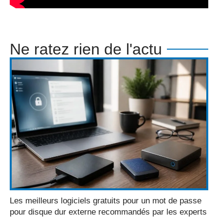
Ne ratez rien de l'actu
Les meilleurs logiciels gratuits pour un mot de passe
pour disque dur externe recommandés par les experts