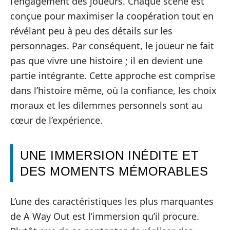
l’engagement des joueurs. Chaque scène est
conçue pour maximiser la coopération tout en
révélant peu à peu des détails sur les
personnages. Par conséquent, le joueur ne fait
pas que vivre une histoire ; il en devient une
partie intégrante. Cette approche est comprise
dans l’histoire même, où la confiance, les choix
moraux et les dilemmes personnels sont au
cœur de l’expérience.
UNE IMMERSION INÉDITE ET
DES MOMENTS MÉMORABLES
L’une des caractéristiques les plus marquantes
de A Way Out est l’immersion qu’il procure.