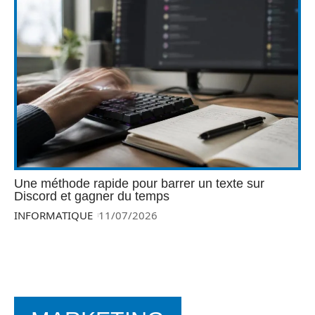
Une méthode rapide pour barrer un texte sur
Discord et gagner du temps
INFORMATIQUE
11/07/2026