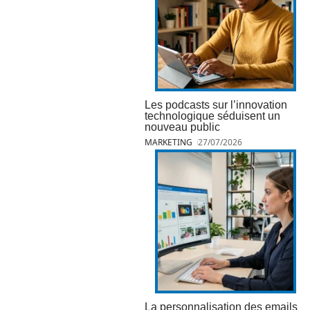
Les podcasts sur l’innovation
technologique séduisent un
nouveau public
MARKETING
27/07/2026
La personnalisation des emails