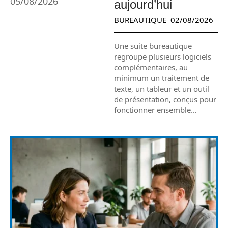
05/08/2026
aujourd’hui
BUREAUTIQUE
02/08/2026
Une suite bureautique
regroupe plusieurs logiciels
complémentaires, au
minimum un traitement de
texte, un tableur et un outil
de présentation, conçus pour
fonctionner ensemble
…