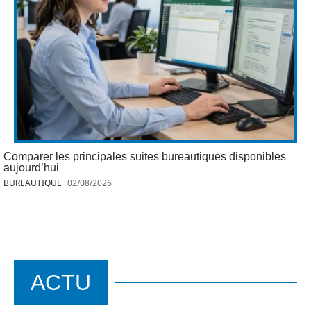
Comparer les principales suites bureautiques disponibles
aujourd’hui
BUREAUTIQUE
02/08/2026
ACTU