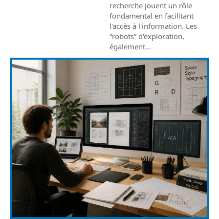
recherche jouent un rôle
fondamental en facilitant
l'accès à l'information. Les
“robots” d'exploration,
également
…