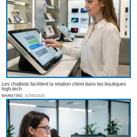
Les chatbots facilitent la relation client dans les boutiques
high-tech
MARKETING
02/08/2026