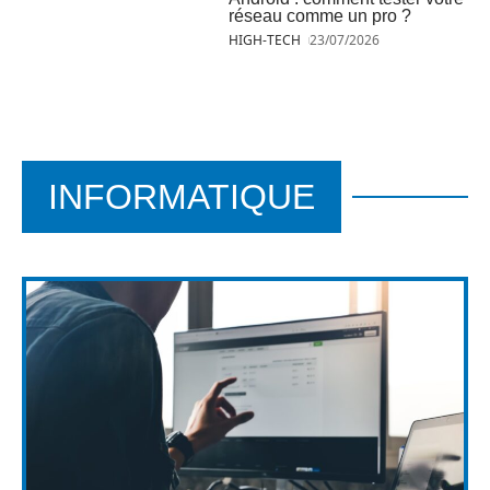
réseau comme un pro ?
HIGH-TECH
23/07/2026
INFORMATIQUE