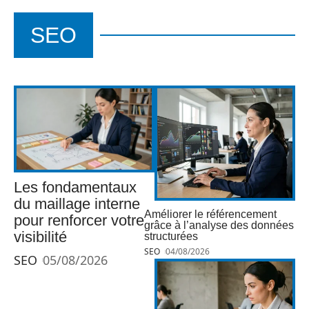
SEO
Les fondamentaux
du maillage interne
Améliorer le référencement
pour renforcer votre
grâce à l’analyse des données
visibilité
structurées
SEO
04/08/2026
SEO
05/08/2026