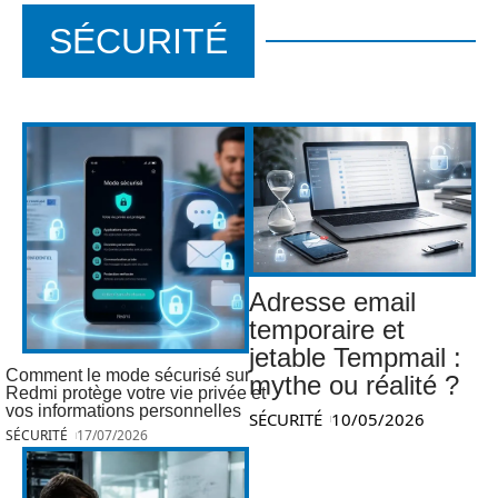
SÉCURITÉ
Adresse email
temporaire et
jetable Tempmail :
Comment le mode sécurisé sur
mythe ou réalité ?
Redmi protège votre vie privée et
vos informations personnelles
SÉCURITÉ
10/05/2026
SÉCURITÉ
17/07/2026