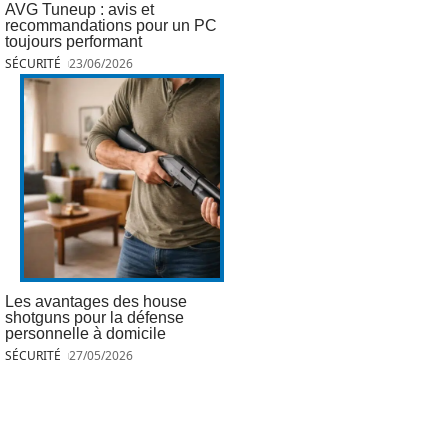
AVG Tuneup : avis et
recommandations pour un PC
toujours performant
SÉCURITÉ
23/06/2026
Les avantages des house
shotguns pour la défense
personnelle à domicile
SÉCURITÉ
27/05/2026