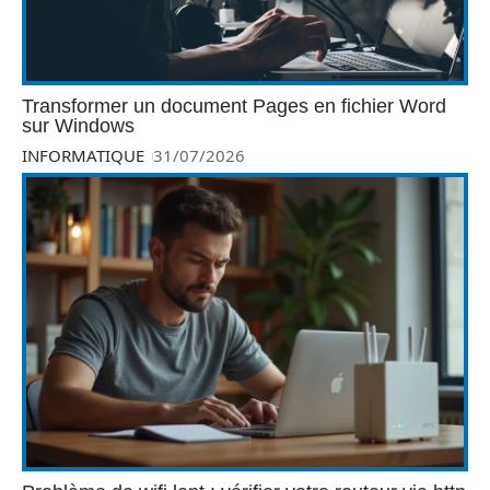
Transformer un document Pages en fichier Word
sur Windows
INFORMATIQUE
31/07/2026