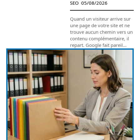
SEO
05/08/2026
Quand un visiteur arrive sur
une page de votre site et ne
trouve aucun chemin vers un
contenu complémentaire, il
repart. Google fait pareil
…