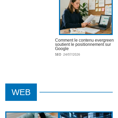
Comment le contenu evergreen
soutient le positionnement sur
Google
SEO
24/07/2026
WEB