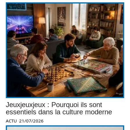
Jeuxjeuxjeux : Pourquoi ils sont
essentiels dans la culture moderne
ACTU
21/07/2026