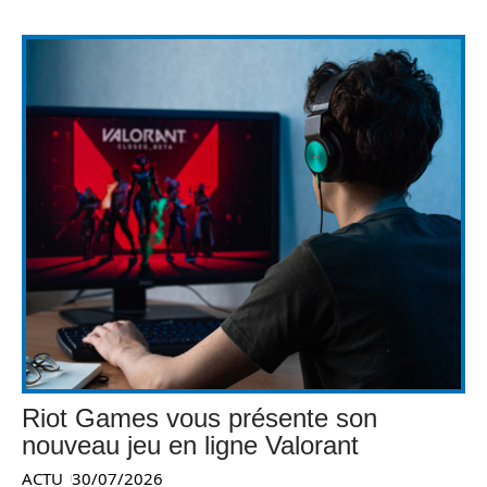
Riot Games vous présente son
nouveau jeu en ligne Valorant
ACTU
30/07/2026