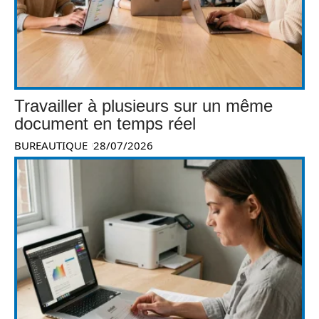
Travailler à plusieurs sur un même
document en temps réel
BUREAUTIQUE
28/07/2026