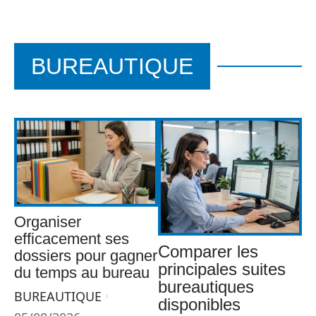
BUREAUTIQUE
Organiser
efficacement ses
Comparer les
dossiers pour gagner
principales suites
du temps au bureau
bureautiques
BUREAUTIQUE
disponibles