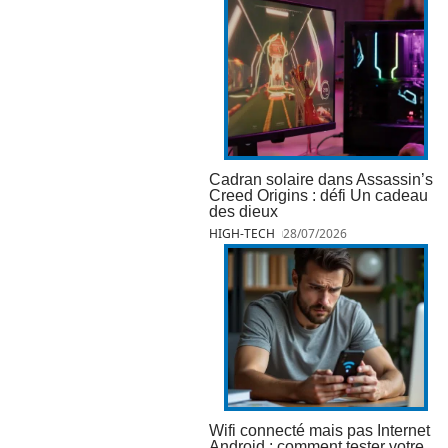
Cadran solaire dans Assassin’s
Creed Origins : défi Un cadeau
des dieux
HIGH-TECH
28/07/2026
Wifi connecté mais pas Internet
Android : comment tester votre