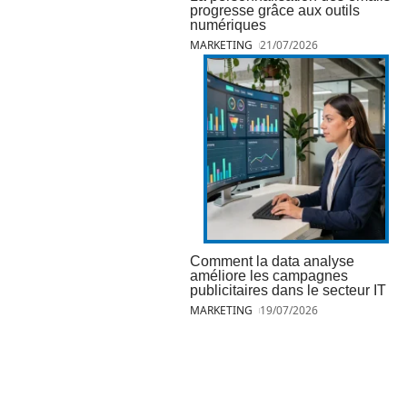
progresse grâce aux outils
numériques
MARKETING
21/07/2026
Comment la data analyse
améliore les campagnes
publicitaires dans le secteur IT
MARKETING
19/07/2026