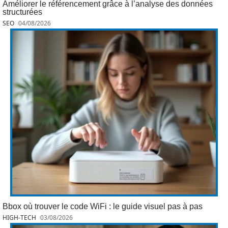
Améliorer le référencement grâce à l’analyse des données
structurées
SEO
04/08/2026
Bbox où trouver le code WiFi : le guide visuel pas à pas
HIGH-TECH
03/08/2026