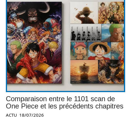
Comparaison entre le 1101 scan de
One Piece et les précédents chapitres
ACTU
18/07/2026