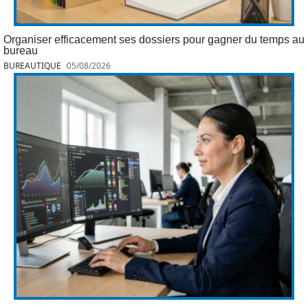
Organiser efficacement ses dossiers pour gagner du temps au
bureau
BUREAUTIQUE
05/08/2026