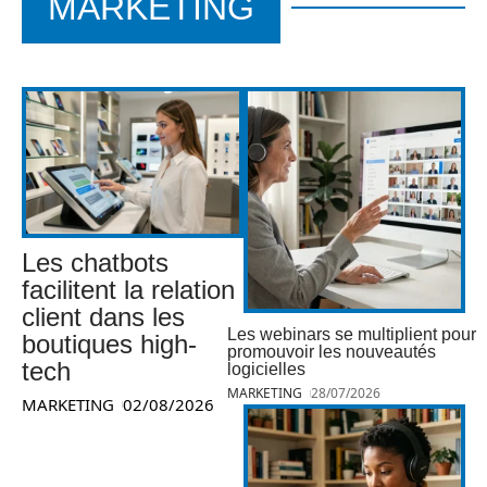
MARKETING
Les chatbots
facilitent la relation
client dans les
Les webinars se multiplient pour
boutiques high-
promouvoir les nouveautés
tech
logicielles
MARKETING
28/07/2026
MARKETING
02/08/2026