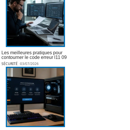
Les meilleures pratiques pour
contourner le code erreur l11 09
SÉCURITÉ
03/07/2026