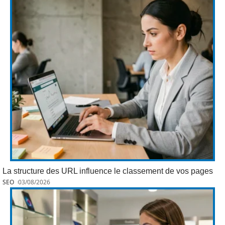
La structure des URL influence le classement de vos pages
SEO
03/08/2026