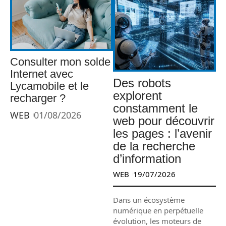
Consulter mon solde
Internet avec
Des robots
Lycamobile et le
explorent
recharger ?
constamment le
WEB
01/08/2026
web pour découvrir
les pages : l’avenir
de la recherche
d’information
WEB
19/07/2026
Dans un écosystème
numérique en perpétuelle
évolution, les moteurs de