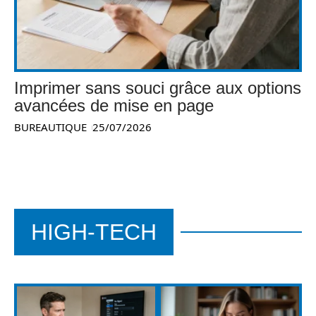
Imprimer sans souci grâce aux options
avancées de mise en page
BUREAUTIQUE
25/07/2026
HIGH-TECH