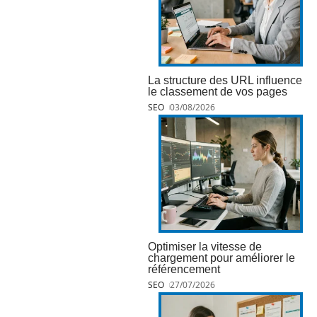
La structure des URL influence
le classement de vos pages
SEO
03/08/2026
Optimiser la vitesse de
chargement pour améliorer le
référencement
SEO
27/07/2026