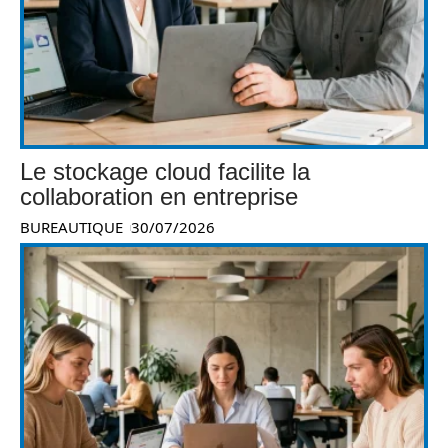
Le stockage cloud facilite la
collaboration en entreprise
BUREAUTIQUE
30/07/2026