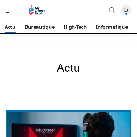
Actu
Bureautique
High-Tech
Informatique
Actu