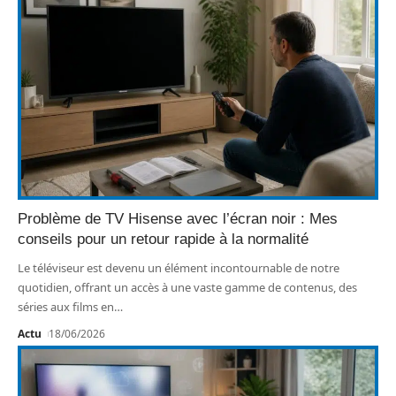
Problème de TV Hisense avec l’écran noir : Mes
conseils pour un retour rapide à la normalité
Le téléviseur est devenu un élément incontournable de notre
quotidien, offrant un accès à une vaste gamme de contenus, des
séries aux films en
…
Actu
18/06/2026