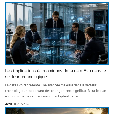
Les implications économiques de la date Evo dans le
secteur technologique
La date Evo représente une avancée majeure dans le secteur
technologique, apportant des changements significatifs sur le plan
économique. Les entreprises qui adoptent cette
…
Actu
03/07/2026