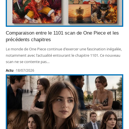
Comparaison entre le 1101 scan de One Piece et les
précédents chapitres
Le monde de One Piece continue d'exercer une fascination inégalée,
notamment avec l'actualité entourant le chapitre 1101. Ce nouveau
scan ne se contente pas
…
Actu
18/07/2026