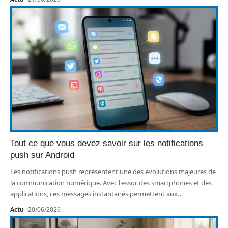
Tout ce que vous devez savoir sur les notifications
push sur Android
Les notifications push représentent une des évolutions majeures de
la communication numérique. Avec l'essor des smartphones et des
applications, ces messages instantanés permettent aux
…
Actu
20/06/2026