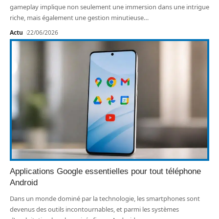
gameplay implique non seulement une immersion dans une intrigue
riche, mais également une gestion minutieuse
…
Actu
22/06/2026
Applications Google essentielles pour tout téléphone
Android
Dans un monde dominé par la technologie, les smartphones sont
devenus des outils incontournables, et parmi les systèmes