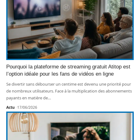
Pourquoi la plateforme de streaming gratuit Atitop est
l’option idéale pour les fans de vidéos en ligne
Se divertir sans débourser un centime est devenu une priorité pour
de nombreux utilisateurs. Face à la multiplication des abonnements
payants en matière de
…
Actu
17/06/2026