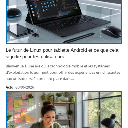
Le futur de Linux pour tablette Android et ce que cela
signifie pour les utilisateurs
Bienvenue à une ère où la technologie mobile et les systèmes
d'exploitation fusionnent pour offrir des expériences enrichissantes
aux utilisateurs. En prenant place dans
…
Actu
30/06/2026