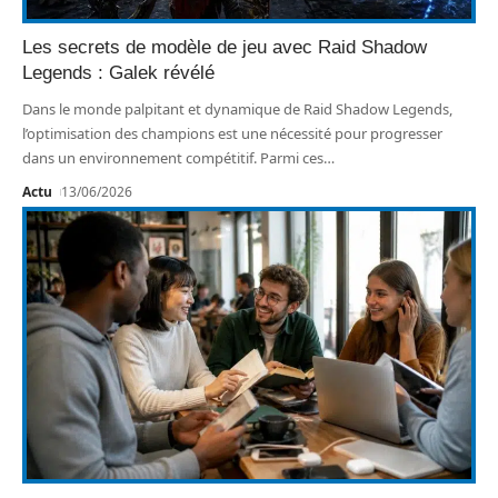
Les secrets de modèle de jeu avec Raid Shadow
Legends : Galek révélé
Dans le monde palpitant et dynamique de Raid Shadow Legends,
l’optimisation des champions est une nécessité pour progresser
dans un environnement compétitif. Parmi ces
…
Actu
13/06/2026