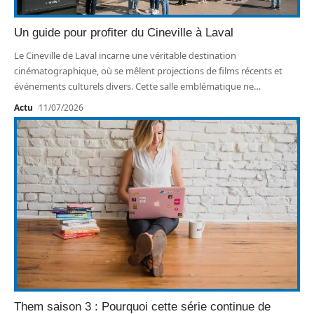
Un guide pour profiter du Cineville à Laval
Le Cineville de Laval incarne une véritable destination
cinématographique, où se mêlent projections de films récents et
événements culturels divers. Cette salle emblématique ne
…
Actu
11/07/2026
Them saison 3 : Pourquoi cette série continue de