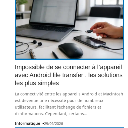
Impossible de se connecter à l’appareil
avec Android file transfer : les solutions
les plus simples
La connectivité entre les appareils Android et Macintosh
est devenue une nécessité pour de nombreux
utilisateurs, facilitant l'échange de fichiers et
d'informations. Cependant, certains
…
Informatique
29/06/2026