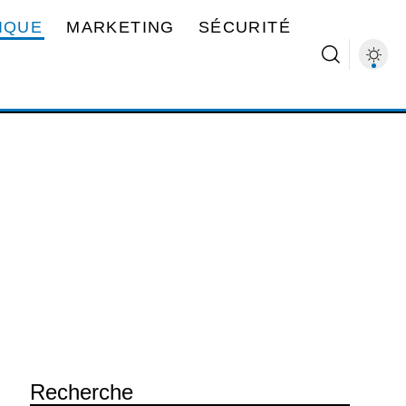
IQUE
MARKETING
SÉCURITÉ
Recherche