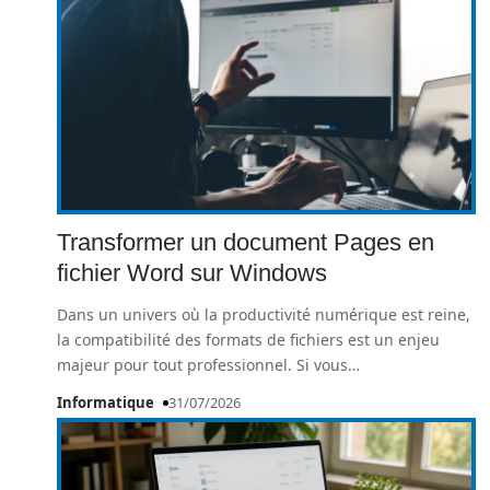
Transformer un document Pages en
fichier Word sur Windows
Dans un univers où la productivité numérique est reine,
la compatibilité des formats de fichiers est un enjeu
majeur pour tout professionnel. Si vous
…
Informatique
31/07/2026