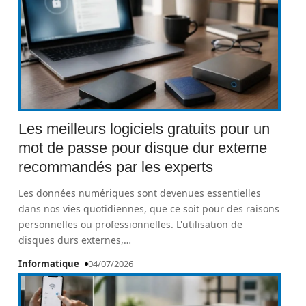
Les meilleurs logiciels gratuits pour un
mot de passe pour disque dur externe
recommandés par les experts
Les données numériques sont devenues essentielles
dans nos vies quotidiennes, que ce soit pour des raisons
personnelles ou professionnelles. L'utilisation de
disques durs externes,
…
Informatique
04/07/2026