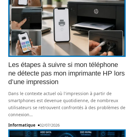
Les étapes à suivre si mon téléphone
ne détecte pas mon imprimante HP lors
d’une impression
Dans le contexte actuel où l'impression à partir de
smartphones est devenue quotidienne, de nombreux
utilisateurs se retrouvent confrontés à des problèmes de
connexion
…
Informatique
02/07/2026