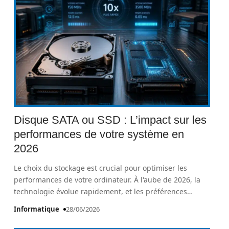
Disque SATA ou SSD : L’impact sur les
performances de votre système en
2026
Le choix du stockage est crucial pour optimiser les
performances de votre ordinateur. À l'aube de 2026, la
technologie évolue rapidement, et les préférences
…
Informatique
28/06/2026