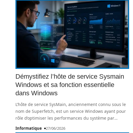
Démystifiez l’hôte de service Sysmain
Windows et sa fonction essentielle
dans Windows
L’hôte de service SysMain, anciennement connu sous le
nom de Superfetch, est un service Windows ayant pour
rôle d’optimiser les performances du système par
…
Informatique
27/06/2026