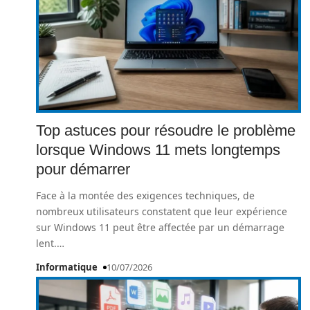
Top astuces pour résoudre le problème
lorsque Windows 11 mets longtemps
pour démarrer
Face à la montée des exigences techniques, de
nombreux utilisateurs constatent que leur expérience
sur Windows 11 peut être affectée par un démarrage
lent.
…
Informatique
10/07/2026