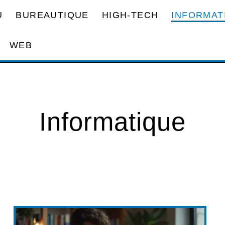
U
BUREAUTIQUE
HIGH-TECH
INFORMAT
WEB
Informatique