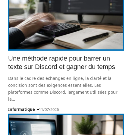
Une méthode rapide pour barrer un
texte sur Discord et gagner du temps
Dans le cadre des échanges en ligne, la clarté et la
concision sont des exigences essentielles. Les
plateformes comme Discord, largement utilisées pour
la
…
Informatique
11/07/2026