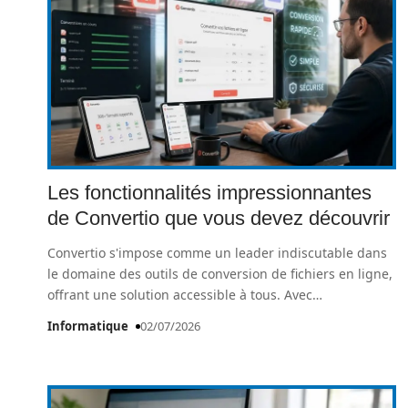
Les fonctionnalités impressionnantes
de Convertio que vous devez découvrir
Convertio s'impose comme un leader indiscutable dans
le domaine des outils de conversion de fichiers en ligne,
offrant une solution accessible à tous. Avec
…
Informatique
02/07/2026