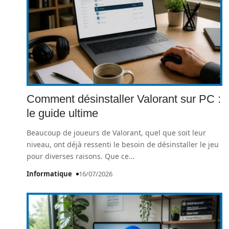
Comment désinstaller Valorant sur PC :
le guide ultime
Beaucoup de joueurs de Valorant, quel que soit leur
niveau, ont déjà ressenti le besoin de désinstaller le jeu
pour diverses raisons. Que ce
…
Informatique
16/07/2026