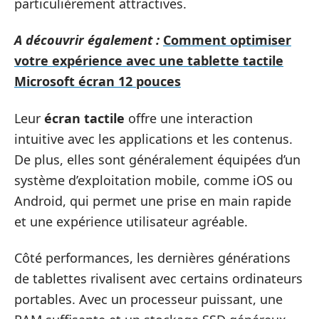
particulièrement attractives.
A découvrir également :
Comment optimiser
votre expérience avec une tablette tactile
Microsoft écran 12 pouces
Leur
écran tactile
offre une interaction
intuitive avec les applications et les contenus.
De plus, elles sont généralement équipées d’un
système d’exploitation mobile, comme iOS ou
Android, qui permet une prise en main rapide
et une expérience utilisateur agréable.
Côté performances, les dernières générations
de tablettes rivalisent avec certains ordinateurs
portables. Avec un processeur puissant, une