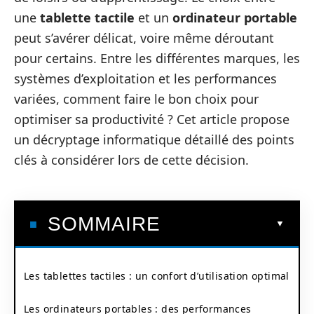
une
tablette tactile
et un
ordinateur portable
peut s’avérer délicat, voire même déroutant
pour certains. Entre les différentes marques, les
systèmes d’exploitation et les performances
variées, comment faire le bon choix pour
optimiser sa productivité ? Cet article propose
un décryptage informatique détaillé des points
clés à considérer lors de cette décision.
SOMMAIRE
Les tablettes tactiles : un confort d’utilisation optimal
Les ordinateurs portables : des performances