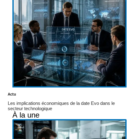
Actu
Les implications économiques de la date Evo dans le
secteur technologique
À la une