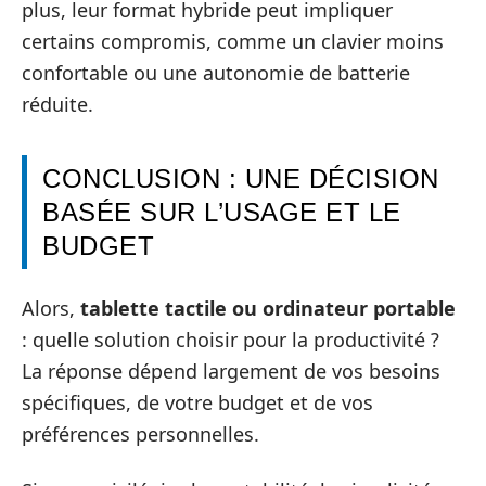
plus, leur format hybride peut impliquer
certains compromis, comme un clavier moins
confortable ou une autonomie de batterie
réduite.
CONCLUSION : UNE DÉCISION
BASÉE SUR L’USAGE ET LE
BUDGET
Alors,
tablette tactile ou ordinateur portable
: quelle solution choisir pour la productivité ?
La réponse dépend largement de vos besoins
spécifiques, de votre budget et de vos
préférences personnelles.