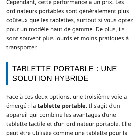
Cependant, cette performance a un prix. Les
ordinateurs portables sont généralement plus
coûteux que les tablettes, surtout si vous optez
pour un modèle haut de gamme. De plus, ils
sont souvent plus lourds et moins pratiques à
transporter.
TABLETTE PORTABLE : UNE
SOLUTION HYBRIDE
Face à ces deux options, une troisième voie a
émergé : la
tablette portable
. Il s’agit d’un
appareil qui combine les avantages d’une
tablette tactile et d’un ordinateur portable. Elle
peut être utilisée comme une tablette pour la