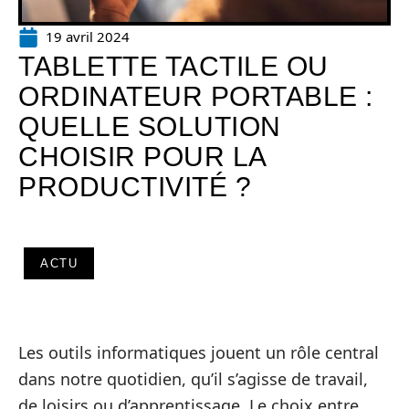
19 avril 2024
TABLETTE TACTILE OU
ORDINATEUR PORTABLE :
QUELLE SOLUTION
CHOISIR POUR LA
PRODUCTIVITÉ ?
ACTU
Les outils informatiques jouent un rôle central
dans notre quotidien, qu’il s’agisse de travail,
de loisirs ou d’apprentissage. Le choix entre