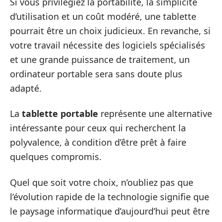
Si vous privilégiez la portabilité, la simplicité
d’utilisation et un coût modéré, une tablette
pourrait être un choix judicieux. En revanche, si
votre travail nécessite des logiciels spécialisés
et une grande puissance de traitement, un
ordinateur portable sera sans doute plus
adapté.
La
tablette portable
représente une alternative
intéressante pour ceux qui recherchent la
polyvalence, à condition d’être prêt à faire
quelques compromis.
Quel que soit votre choix, n’oubliez pas que
l’évolution rapide de la technologie signifie que
le paysage informatique d’aujourd’hui peut être