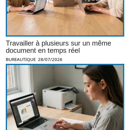
Travailler à plusieurs sur un même
document en temps réel
BUREAUTIQUE
28/07/2026