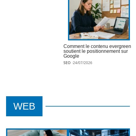
Comment le contenu evergreen
soutient le positionnement sur
Google
SEO
24/07/2026
WEB