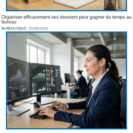
Organiser efficacement ses dossiers pour gagner du temps au
bureau
BUREAUTIQUE
05/08/2026