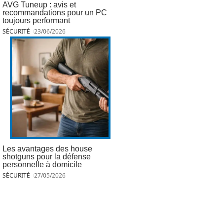
AVG Tuneup : avis et
recommandations pour un PC
toujours performant
SÉCURITÉ
23/06/2026
Les avantages des house
shotguns pour la défense
personnelle à domicile
SÉCURITÉ
27/05/2026