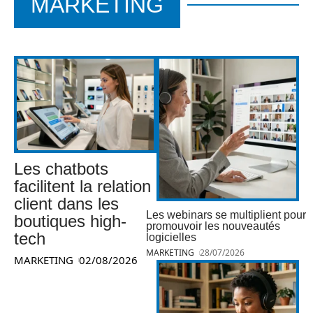
MARKETING
Les chatbots
facilitent la relation
client dans les
Les webinars se multiplient pour
boutiques high-
promouvoir les nouveautés
tech
logicielles
MARKETING
28/07/2026
MARKETING
02/08/2026