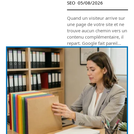
SEO
05/08/2026
Quand un visiteur arrive sur
une page de votre site et ne
trouve aucun chemin vers un
contenu complémentaire, il
repart. Google fait pareil
…