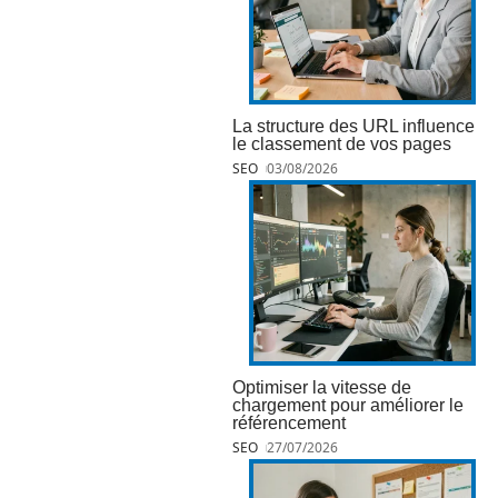
La structure des URL influence
le classement de vos pages
SEO
03/08/2026
Optimiser la vitesse de
chargement pour améliorer le
référencement
SEO
27/07/2026