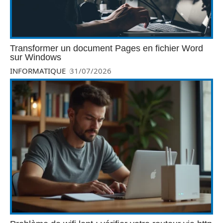
Transformer un document Pages en fichier Word
sur Windows
INFORMATIQUE
31/07/2026