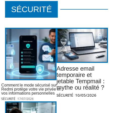
SÉCURITÉ
Adresse email
temporaire et
jetable Tempmail :
Comment le mode sécurisé sur
mythe ou réalité ?
Redmi protège votre vie privée et
vos informations personnelles
SÉCURITÉ
10/05/2026
SÉCURITÉ
17/07/2026