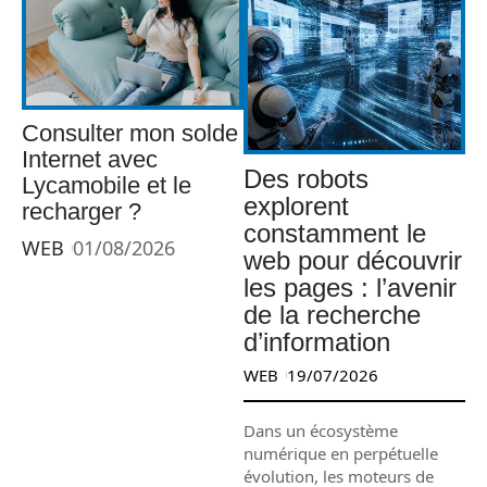
Consulter mon solde
Internet avec
Des robots
Lycamobile et le
explorent
recharger ?
constamment le
WEB
01/08/2026
web pour découvrir
les pages : l’avenir
de la recherche
d’information
WEB
19/07/2026
Dans un écosystème
numérique en perpétuelle
évolution, les moteurs de