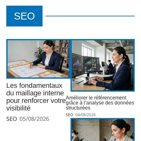
SEO
Les fondamentaux
du maillage interne
Améliorer le référencement
pour renforcer votre
grâce à l’analyse des données
visibilité
structurées
SEO
04/08/2026
SEO
05/08/2026