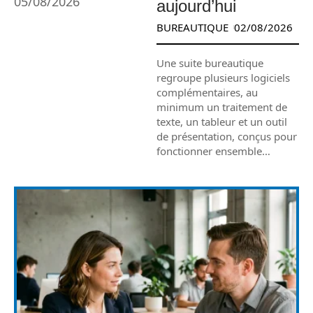
05/08/2026
aujourd’hui
BUREAUTIQUE
02/08/2026
Une suite bureautique
regroupe plusieurs logiciels
complémentaires, au
minimum un traitement de
texte, un tableur et un outil
de présentation, conçus pour
fonctionner ensemble
…