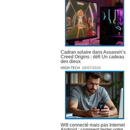
Cadran solaire dans Assassin’s
Creed Origins : défi Un cadeau
des dieux
HIGH-TECH
28/07/2026
Wifi connecté mais pas Internet
Android : comment tester votre