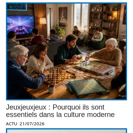
Jeuxjeuxjeux : Pourquoi ils sont
essentiels dans la culture moderne
ACTU
21/07/2026