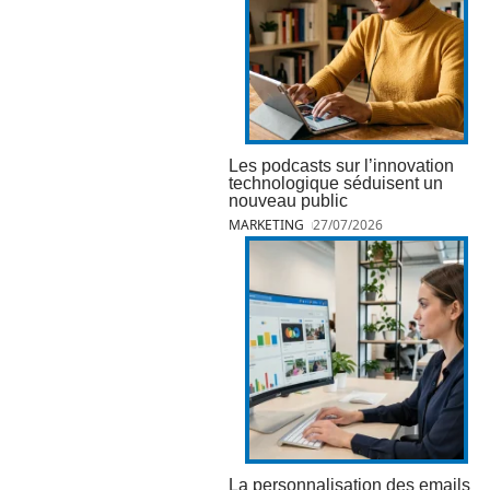
Les podcasts sur l’innovation
technologique séduisent un
nouveau public
MARKETING
27/07/2026
La personnalisation des emails