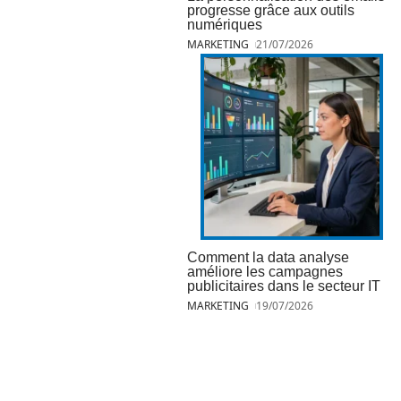
progresse grâce aux outils
numériques
MARKETING
21/07/2026
Comment la data analyse
améliore les campagnes
publicitaires dans le secteur IT
MARKETING
19/07/2026