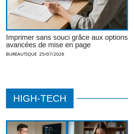
Imprimer sans souci grâce aux options
avancées de mise en page
BUREAUTIQUE
25/07/2026
HIGH-TECH