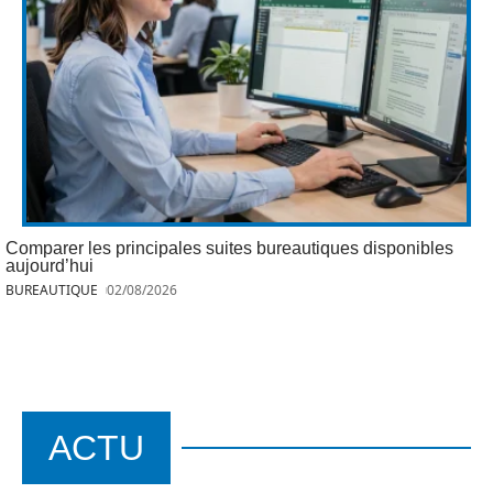
Comparer les principales suites bureautiques disponibles
aujourd’hui
BUREAUTIQUE
02/08/2026
ACTU