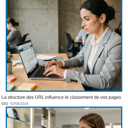
La structure des URL influence le classement de vos pages
SEO
03/08/2026