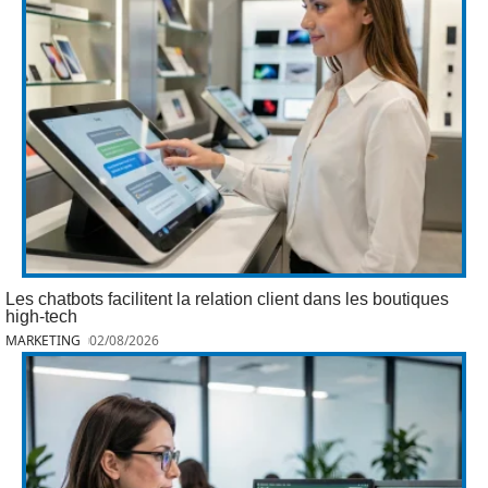
Les chatbots facilitent la relation client dans les boutiques
high-tech
MARKETING
02/08/2026