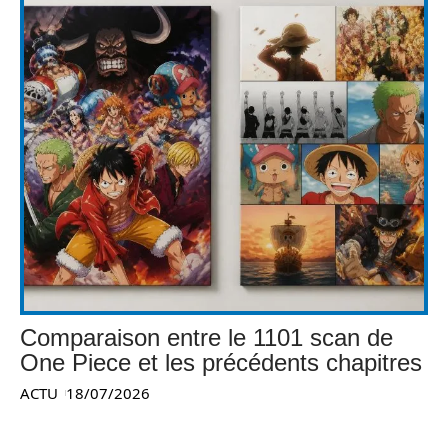
Comparaison entre le 1101 scan de
One Piece et les précédents chapitres
ACTU
18/07/2026