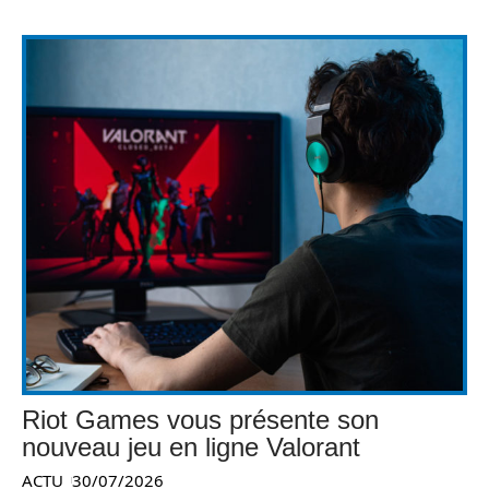
Riot Games vous présente son
nouveau jeu en ligne Valorant
ACTU
30/07/2026