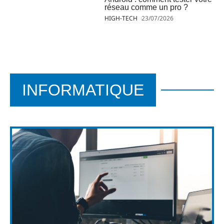
réseau comme un pro ?
HIGH-TECH
23/07/2026
INFORMATIQUE