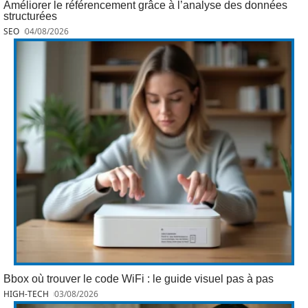
Améliorer le référencement grâce à l’analyse des données
structurées
SEO
04/08/2026
Bbox où trouver le code WiFi : le guide visuel pas à pas
HIGH-TECH
03/08/2026