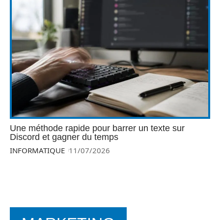
Une méthode rapide pour barrer un texte sur
Discord et gagner du temps
INFORMATIQUE
11/07/2026