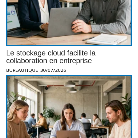
Le stockage cloud facilite la
collaboration en entreprise
BUREAUTIQUE
30/07/2026